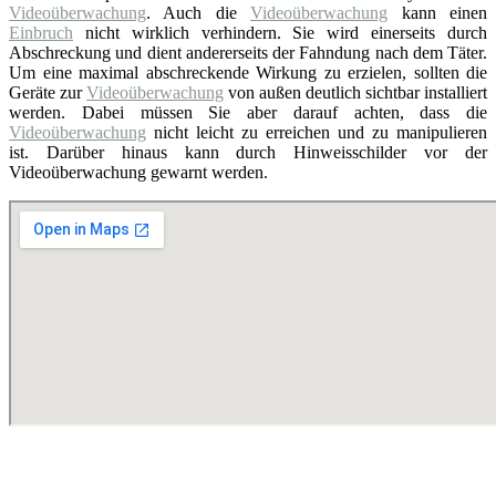
Videoüberwachung
. Auch die
Videoüberwachung
kann einen
Einbruch
nicht wirklich verhindern. Sie wird einerseits durch
Abschreckung und dient andererseits der Fahndung nach dem Täter.
Um eine maximal abschreckende Wirkung zu erzielen, sollten die
Geräte zur
Videoüberwachung
von außen deutlich sichtbar installiert
werden. Dabei müssen Sie aber darauf achten, dass die
Videoüberwachung
nicht leicht zu erreichen und zu manipulieren
ist. Darüber hinaus kann durch Hinweisschilder vor der
Videoüberwachung gewarnt werden.