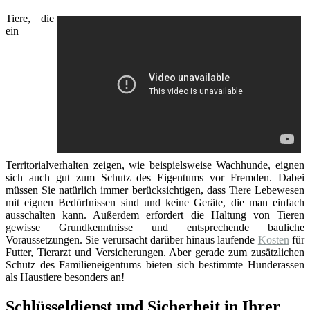
Tiere, die
ein
Territorialverhalten zeigen, wie beispielsweise Wachhunde, eignen
sich auch gut zum Schutz des Eigentums vor Fremden. Dabei
müssen Sie natürlich immer berücksichtigen, dass Tiere Lebewesen
mit eignen Bedürfnissen sind und keine Geräte, die man einfach
ausschalten kann. Außerdem erfordert die Haltung von Tieren
gewisse Grundkenntnisse und entsprechende bauliche
Voraussetzungen. Sie verursacht darüber hinaus laufende
Kosten
für
Futter, Tierarzt und Versicherungen. Aber gerade zum zusätzlichen
Schutz des Familieneigentums bieten sich bestimmte Hunderassen
als Haustiere besonders an!
Schlüsseldienst und Sicherheit in Ihrer