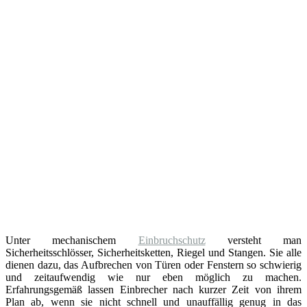
Unter mechanischem
Einbruchschutz
versteht man
Sicherheitsschlösser, Sicherheitsketten, Riegel und Stangen. Sie alle
dienen dazu, das Aufbrechen von Türen oder Fenstern so schwierig
und zeitaufwendig wie nur eben möglich zu machen.
Erfahrungsgemäß lassen Einbrecher nach kurzer Zeit von ihrem
Plan ab, wenn sie nicht schnell und unauffällig genug in das