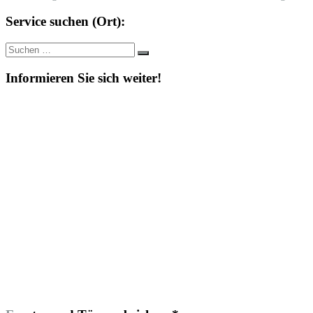
Service suchen (Ort):
Suche
Suchen
nach:
Informieren Sie sich weiter!