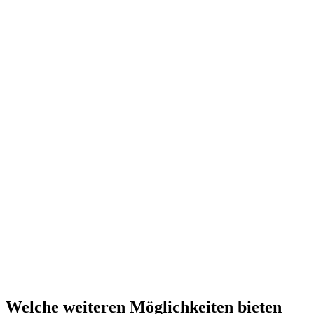
Welche weiteren Möglichkeiten bieten