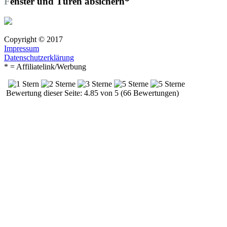
Fenster und Türen absichern*
Copyright © 2017
Impressum
Datenschutzerklärung
* = Affiliatelink/Werbung
Bewertung dieser Seite: 4.85 von 5 (66 Bewertungen)