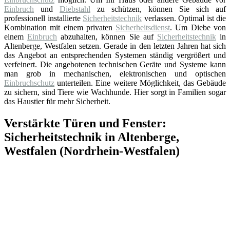
Einbruch
und
Diebstahl
zu schützen, können Sie sich auf
professionell installierte
Sicherheitstechnik
verlassen. Optimal ist die
Kombination mit einem privaten
Sicherheitsdienst
. Um Diebe von
einem
Einbruch
abzuhalten, können Sie auf
Sicherheitstechnik
in
Altenberge, Westfalen setzen. Gerade in den letzten Jahren hat sich
das Angebot an entsprechenden Systemen ständig vergrößert und
verfeinert. Die angebotenen technischen Geräte und Systeme kann
man grob in mechanischen, elektronischen und optischen
Einbruchschutz
unterteilen. Eine weitere Möglichkeit, das Gebäude
zu sichern, sind Tiere wie Wachhunde. Hier sorgt in Familien sogar
das Haustier für mehr Sicherheit.
Verstärkte Türen und Fenster:
Sicherheitstechnik in Altenberge,
Westfalen (Nordrhein-Westfalen)