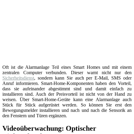
Oft ist die Alarmanlage Teil eines Smart Homes und mit einem
zentralen Computer verbunden. Dieser warnt nicht nur den
Sicherheitsdienst
, sondern kann Sie auch per E-Mail, SMS oder
Anruf informieren. Smart-Home-Komponenten haben den Vorteil,
dass sie aufeinander abgestimmt sind und damit einfach zu
installieren sind. Auch der Preisvorteil ist nicht von der Hand zu
weisen. Über Smart-Home-Geräte kann eine Alarmanlage auch
Stück für Stück aufgerüstet werden. So können Sie erst den
Bewegungsmelder installieren und nach und nach die Sensorik an
den Fenstern und Türen ergänzen.
Videoüberwachung: Optischer