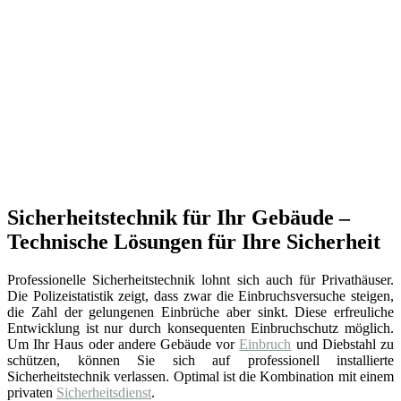
Sicherheitstechnik für Ihr Gebäude –
Technische Lösungen für Ihre Sicherheit
Professionelle Sicherheitstechnik lohnt sich auch für Privathäuser.
Die Polizeistatistik zeigt, dass zwar die Einbruchsversuche steigen,
die Zahl der gelungenen Einbrüche aber sinkt. Diese erfreuliche
Entwicklung ist nur durch konsequenten Einbruchschutz möglich.
Um Ihr Haus oder andere Gebäude vor
Einbruch
und Diebstahl zu
schützen, können Sie sich auf professionell installierte
Sicherheitstechnik verlassen. Optimal ist die Kombination mit einem
privaten
Sicherheitsdienst
.