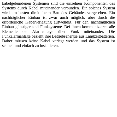
kabelgebundenen Systemen sind die einzelnen Komponenten des
Systems durch Kabel miteinander verbunden. Ein solches System
wird am besten direkt beim Bau des Gebäudes vorgesehen. Ein
nachträglicher Einbau ist zwar auch möglich, aber durch die
erforderliche Kabelverlegung aufwendig. Für den nachträglichen
Einbau günstiger sind Funksysteme. Bei ihnen kommunizieren alle
Elemente der Alarmanlage über Funk miteinander. Die
Funkalarmanlage bezieht ihre Betriebsenergie aus Langzeitbatterien.
Daher müssen keine Kabel verlegt werden und das System ist
schnell und einfach zu installieren.