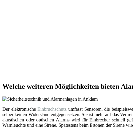
Welche weiteren Möglichkeiten bieten Al
Der elektronische
Einbruchschutz
umfasst Sensoren, die beispielsw
selber keinen Widerstand entgegensetzen. Sie ist mehr auf das Vert
akustischen oder optischen Alarms wird für Einbrecher schnell ge
Warnleuchte und eine Sirene. Spätestens beim Ertönen der Sirene wir