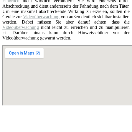
Einbruch
nicht wirklich verhindern. Sie wird einerseits durch
Abschreckung und dient andererseits der Fahndung nach dem Täter.
Um eine maximal abschreckende Wirkung zu erzielen, sollten die
Geräte zur
Videoüberwachung
von außen deutlich sichtbar installiert
werden. Dabei müssen Sie aber darauf achten, dass die
Videoüberwachung
nicht leicht zu erreichen und zu manipulieren
ist. Darüber hinaus kann durch Hinweisschilder vor der
Videoüberwachung gewarnt werden.