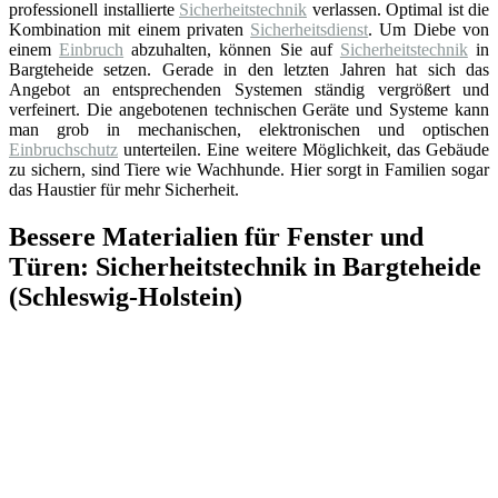
professionell installierte
Sicherheitstechnik
verlassen. Optimal ist die
Kombination mit einem privaten
Sicherheitsdienst
. Um Diebe von
einem
Einbruch
abzuhalten, können Sie auf
Sicherheitstechnik
in
Bargteheide setzen. Gerade in den letzten Jahren hat sich das
Angebot an entsprechenden Systemen ständig vergrößert und
verfeinert. Die angebotenen technischen Geräte und Systeme kann
man grob in mechanischen, elektronischen und optischen
Einbruchschutz
unterteilen. Eine weitere Möglichkeit, das Gebäude
zu sichern, sind Tiere wie Wachhunde. Hier sorgt in Familien sogar
das Haustier für mehr Sicherheit.
Bessere Materialien für Fenster und
Türen: Sicherheitstechnik in Bargteheide
(Schleswig-Holstein)