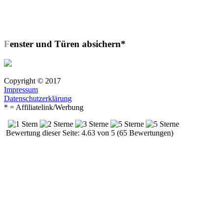
Fenster und Türen absichern*
Copyright © 2017
Impressum
Datenschutzerklärung
* = Affiliatelink/Werbung
Bewertung dieser Seite: 4.63 von 5 (65 Bewertungen)