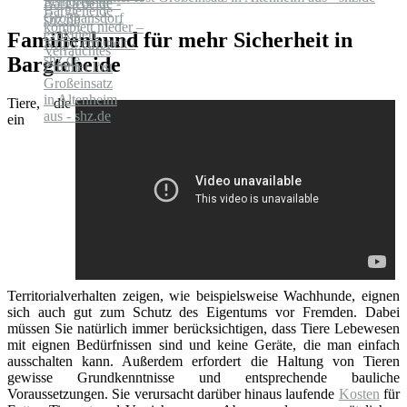
Familienhund für mehr Sicherheit in
Bargteheide
Tiere, die
ein
Territorialverhalten zeigen, wie beispielsweise Wachhunde, eignen
sich auch gut zum Schutz des Eigentums vor Fremden. Dabei
müssen Sie natürlich immer berücksichtigen, dass Tiere Lebewesen
mit eignen Bedürfnissen sind und keine Geräte, die man einfach
ausschalten kann. Außerdem erfordert die Haltung von Tieren
gewisse Grundkenntnisse und entsprechende bauliche
Voraussetzungen. Sie verursacht darüber hinaus laufende
Kosten
für