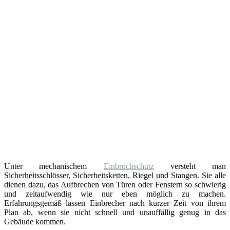
Unter mechanischem
Einbruchschutz
versteht man
Sicherheitsschlösser, Sicherheitsketten, Riegel und Stangen. Sie alle
dienen dazu, das Aufbrechen von Türen oder Fenstern so schwierig
und zeitaufwendig wie nur eben möglich zu machen.
Erfahrungsgemäß lassen Einbrecher nach kurzer Zeit von ihrem
Plan ab, wenn sie nicht schnell und unauffällig genug in das
Gebäude kommen.