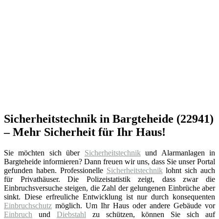
Sicherheitstechnik in Bargteheide (22941)
– Mehr Sicherheit für Ihr Haus!
Sie möchten sich über
Sicherheitstechnik
und Alarmanlagen in
Bargteheide informieren? Dann freuen wir uns, dass Sie unser Portal
gefunden haben. Professionelle
Sicherheitstechnik
lohnt sich auch
für Privathäuser. Die Polizeistatistik zeigt, dass zwar die
Einbruchsversuche steigen, die Zahl der gelungenen Einbrüche aber
sinkt. Diese erfreuliche Entwicklung ist nur durch konsequenten
Einbruchschutz
möglich. Um Ihr Haus oder andere Gebäude vor
Einbruch
und
Diebstahl
zu schützen, können Sie sich auf