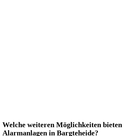
Welche weiteren Möglichkeiten bieten
Alarmanlagen in Bargteheide?