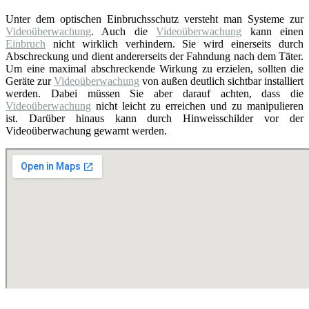
Unter dem optischen Einbruchsschutz versteht man Systeme zur
Videoüberwachung
. Auch die
Videoüberwachung
kann einen
Einbruch
nicht wirklich verhindern. Sie wird einerseits durch
Abschreckung und dient andererseits der Fahndung nach dem Täter.
Um eine maximal abschreckende Wirkung zu erzielen, sollten die
Geräte zur
Videoüberwachung
von außen deutlich sichtbar installiert
werden. Dabei müssen Sie aber darauf achten, dass die
Videoüberwachung
nicht leicht zu erreichen und zu manipulieren
ist. Darüber hinaus kann durch Hinweisschilder vor der
Videoüberwachung gewarnt werden.