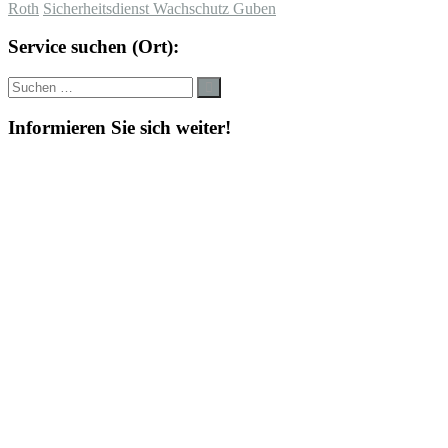
Roth
Sicherheitsdienst Wachschutz Guben
Service suchen (Ort):
Suche
Suchen
nach:
Informieren Sie sich weiter!