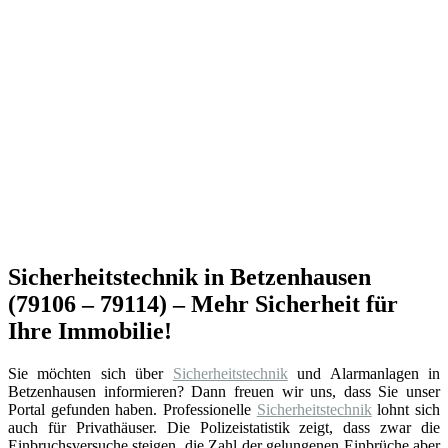
Sicherheitstechnik in Betzenhausen
(79106 – 79114) – Mehr Sicherheit für
Ihre Immobilie!
Sie möchten sich über
Sicherheitstechnik
und Alarmanlagen in
Betzenhausen informieren? Dann freuen wir uns, dass Sie unser
Portal gefunden haben. Professionelle
Sicherheitstechnik
lohnt sich
auch für Privathäuser. Die Polizeistatistik zeigt, dass zwar die
Einbruchsversuche steigen, die Zahl der gelungenen Einbrüche aber