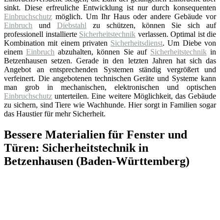
sinkt. Diese erfreuliche Entwicklung ist nur durch konsequenten
Einbruchschutz
möglich. Um Ihr Haus oder andere Gebäude vor
Einbruch
und
Diebstahl
zu schützen, können Sie sich auf
professionell installierte
Sicherheitstechnik
verlassen. Optimal ist die
Kombination mit einem privaten
Sicherheitsdienst
. Um Diebe von
einem
Einbruch
abzuhalten, können Sie auf
Sicherheitstechnik
in
Betzenhausen setzen. Gerade in den letzten Jahren hat sich das
Angebot an entsprechenden Systemen ständig vergrößert und
verfeinert. Die angebotenen technischen Geräte und Systeme kann
man grob in mechanischen, elektronischen und optischen
Einbruchschutz
unterteilen. Eine weitere Möglichkeit, das Gebäude
zu sichern, sind Tiere wie Wachhunde. Hier sorgt in Familien sogar
das Haustier für mehr Sicherheit.
Bessere Materialien für Fenster und
Türen: Sicherheitstechnik in
Betzenhausen (Baden-Württemberg)