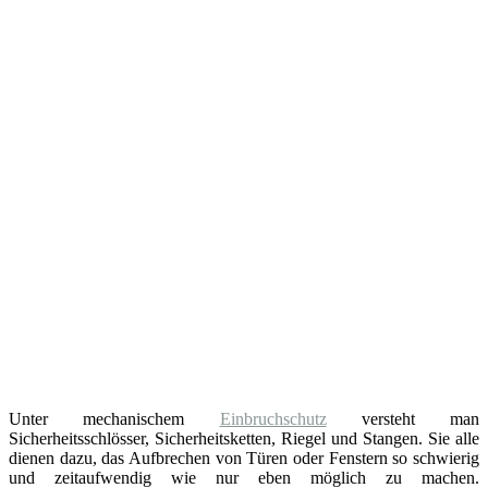
Unter mechanischem
Einbruchschutz
versteht man
Sicherheitsschlösser, Sicherheitsketten, Riegel und Stangen. Sie alle
dienen dazu, das Aufbrechen von Türen oder Fenstern so schwierig
und zeitaufwendig wie nur eben möglich zu machen.