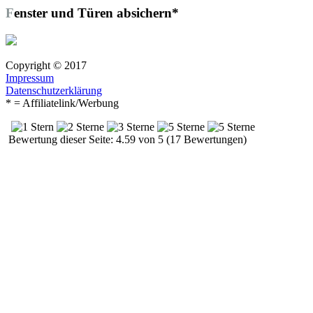
Fenster und Türen absichern*
Copyright © 2017
Impressum
Datenschutzerklärung
* = Affiliatelink/Werbung
Bewertung dieser Seite: 4.59 von 5 (17 Bewertungen)