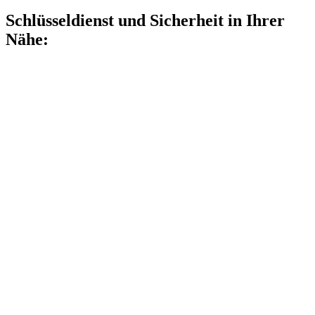
Schlüsseldienst und Sicherheit in Ihrer
Nähe: