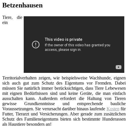
Betzenhausen
Tiere, die
ein
Territorialverhalten zeigen, wie beispielsweise Wachhunde, eignen
sich auch gut zum Schutz des Eigentums vor Fremden. Dabei
müssen Sie natürlich immer berücksichtigen, dass Tiere Lebewesen
mit eignen Bedürfnissen sind und keine Geräte, die man einfach
ausschalten kann. Außerdem erfordert die Haltung von Tieren
gewisse Grundkenntnisse und entsprechende bauliche
Voraussetzungen. Sie verursacht darüber hinaus laufende
Kosten
für
Futter, Tierarzt und Versicherungen. Aber gerade zum zusätzlichen
Schutz des Familieneigentums bieten sich bestimmte Hunderassen
als Haustiere besonders an!