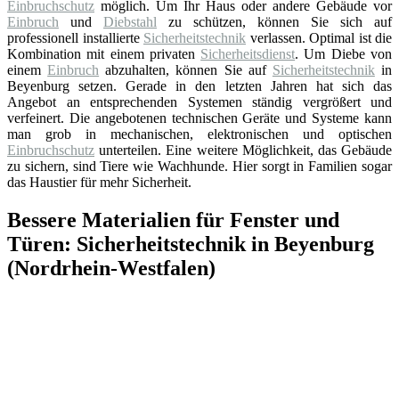
Einbruchschutz
möglich. Um Ihr Haus oder andere Gebäude vor
Einbruch
und
Diebstahl
zu schützen, können Sie sich auf
professionell installierte
Sicherheitstechnik
verlassen. Optimal ist die
Kombination mit einem privaten
Sicherheitsdienst
. Um Diebe von
einem
Einbruch
abzuhalten, können Sie auf
Sicherheitstechnik
in
Beyenburg setzen. Gerade in den letzten Jahren hat sich das
Angebot an entsprechenden Systemen ständig vergrößert und
verfeinert. Die angebotenen technischen Geräte und Systeme kann
man grob in mechanischen, elektronischen und optischen
Einbruchschutz
unterteilen. Eine weitere Möglichkeit, das Gebäude
zu sichern, sind Tiere wie Wachhunde. Hier sorgt in Familien sogar
das Haustier für mehr Sicherheit.
Bessere Materialien für Fenster und
Türen: Sicherheitstechnik in Beyenburg
(Nordrhein-Westfalen)