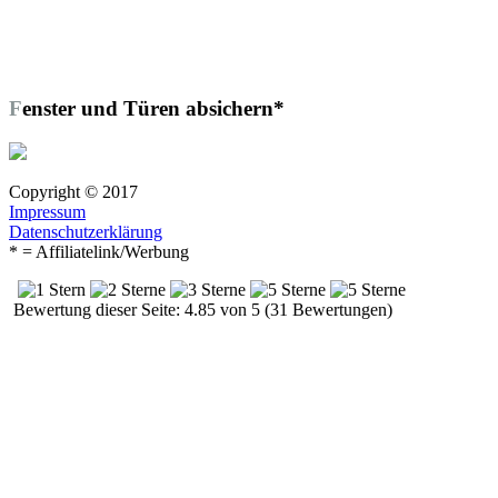
Fenster und Türen absichern*
Copyright © 2017
Impressum
Datenschutzerklärung
* = Affiliatelink/Werbung
Bewertung dieser Seite: 4.85 von 5 (31 Bewertungen)