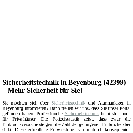
Sicherheitstechnik in Beyenburg (42399)
– Mehr Sicherheit für Sie!
Sie möchten sich über
Sicherheitstechnik
und Alarmanlagen in
Beyenburg informieren? Dann freuen wir uns, dass Sie unser Portal
gefunden haben. Professionelle
Sicherheitstechnik
lohnt sich auch
für Privathäuser. Die Polizeistatistik zeigt, dass zwar die
Einbruchsversuche steigen, die Zahl der gelungenen Einbrüche aber
sinkt. Diese erfreuliche Entwicklung ist nur durch konsequenten