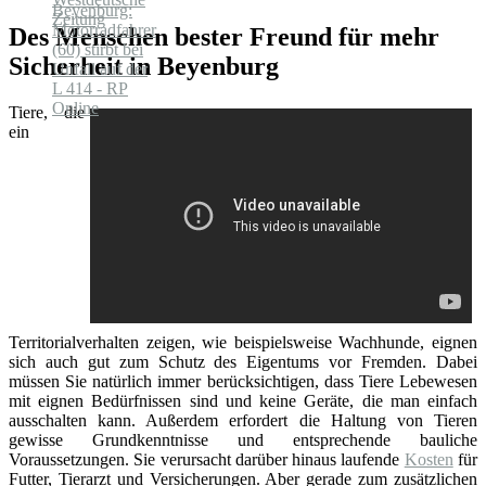
Des Menschen bester Freund für mehr
Sicherheit in Beyenburg
Tiere, die
ein
Territorialverhalten zeigen, wie beispielsweise Wachhunde, eignen
sich auch gut zum Schutz des Eigentums vor Fremden. Dabei
müssen Sie natürlich immer berücksichtigen, dass Tiere Lebewesen
mit eignen Bedürfnissen sind und keine Geräte, die man einfach
ausschalten kann. Außerdem erfordert die Haltung von Tieren
gewisse Grundkenntnisse und entsprechende bauliche
Voraussetzungen. Sie verursacht darüber hinaus laufende
Kosten
für
Futter, Tierarzt und Versicherungen. Aber gerade zum zusätzlichen