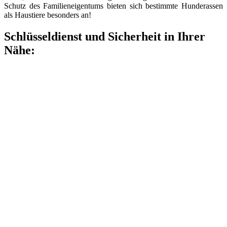
Schutz des Familieneigentums bieten sich bestimmte Hunderassen
als Haustiere besonders an!
Schlüsseldienst und Sicherheit in Ihrer
Nähe: