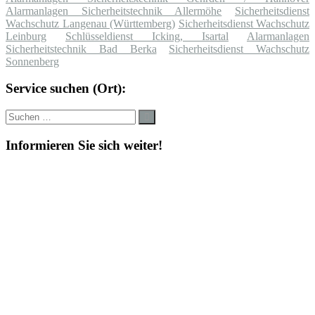
Alarmanlagen Sicherheitstechnik Allermöhe
Sicherheitsdienst
Wachschutz Langenau (Württemberg)
Sicherheitsdienst Wachschutz
Leinburg
Schlüsseldienst Icking, Isartal
Alarmanlagen
Sicherheitstechnik Bad Berka
Sicherheitsdienst Wachschutz
Sonnenberg
Service suchen (Ort):
Suche
Suchen
nach:
Informieren Sie sich weiter!