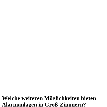
Welche weiteren Möglichkeiten bieten
Alarmanlagen in Groß-Zimmern?