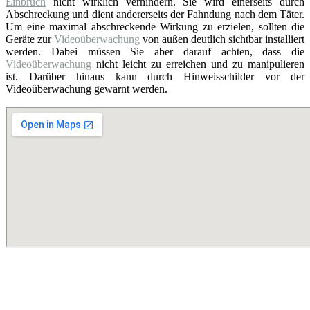
Einbruch
nicht wirklich verhindern. Sie wird einerseits durch
Abschreckung und dient andererseits der Fahndung nach dem Täter.
Um eine maximal abschreckende Wirkung zu erzielen, sollten die
Geräte zur
Videoüberwachung
von außen deutlich sichtbar installiert
werden. Dabei müssen Sie aber darauf achten, dass die
Videoüberwachung
nicht leicht zu erreichen und zu manipulieren
ist. Darüber hinaus kann durch Hinweisschilder vor der
Videoüberwachung gewarnt werden.