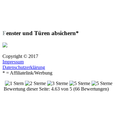
Fenster und Türen absichern*
Copyright © 2017
Impressum
Datenschutzerklärung
* = Affiliatelink/Werbung
Bewertung dieser Seite: 4.63 von 5 (66 Bewertungen)