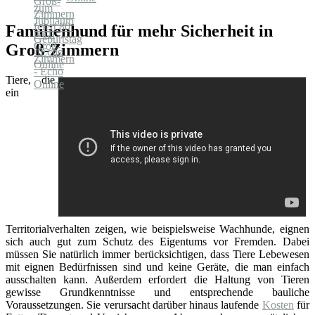
Familienhund für mehr Sicherheit in
Groß-Zimmern
Tiere, die
ein
Territorialverhalten zeigen, wie beispielsweise Wachhunde, eignen
sich auch gut zum Schutz des Eigentums vor Fremden. Dabei
müssen Sie natürlich immer berücksichtigen, dass Tiere Lebewesen
mit eignen Bedürfnissen sind und keine Geräte, die man einfach
ausschalten kann. Außerdem erfordert die Haltung von Tieren
gewisse Grundkenntnisse und entsprechende bauliche
Voraussetzungen. Sie verursacht darüber hinaus laufende
Kosten
für