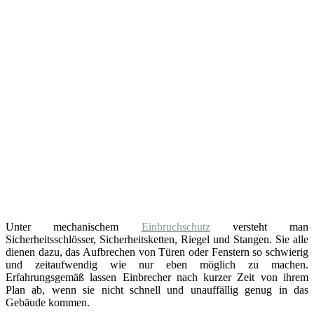
Unter mechanischem
Einbruchschutz
versteht man
Sicherheitsschlösser, Sicherheitsketten, Riegel und Stangen. Sie alle
dienen dazu, das Aufbrechen von Türen oder Fenstern so schwierig
und zeitaufwendig wie nur eben möglich zu machen.
Erfahrungsgemäß lassen Einbrecher nach kurzer Zeit von ihrem
Plan ab, wenn sie nicht schnell und unauffällig genug in das
Gebäude kommen.