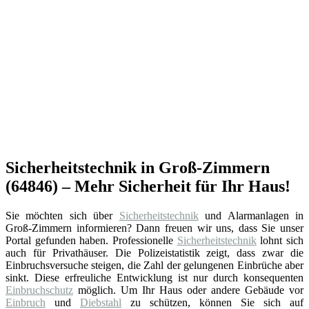
Sicherheitstechnik in Groß-Zimmern
(64846) – Mehr Sicherheit für Ihr Haus!
Sie möchten sich über
Sicherheitstechnik
und Alarmanlagen in
Groß-Zimmern informieren? Dann freuen wir uns, dass Sie unser
Portal gefunden haben. Professionelle
Sicherheitstechnik
lohnt sich
auch für Privathäuser. Die Polizeistatistik zeigt, dass zwar die
Einbruchsversuche steigen, die Zahl der gelungenen Einbrüche aber
sinkt. Diese erfreuliche Entwicklung ist nur durch konsequenten
Einbruchschutz
möglich. Um Ihr Haus oder andere Gebäude vor
Einbruch
und
Diebstahl
zu schützen, können Sie sich auf