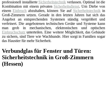
professionell installierte
Sicherheitstechnik
verlassen. Optimal ist die
Kombination mit einem privaten
Sicherheitsdienst
. Um Diebe von
einem
Einbruch
abzuhalten, können Sie auf
Sicherheitstechnik
in
Groß-Zimmern setzen. Gerade in den letzten Jahren hat sich das
Angebot an entsprechenden Systemen ständig vergrößert und
verfeinert. Die angebotenen technischen Geräte und Systeme kann
man grob in mechanischen, elektronischen und optischen
Einbruchschutz
unterteilen. Eine weitere Möglichkeit, das Gebäude
zu sichern, sind Tiere wie Wachhunde. Hier sorgt in Familien sogar
das Haustier für mehr Sicherheit.
Verbundglas für Fenster und Türen:
Sicherheitstechnik in Groß-Zimmern
(Hessen)