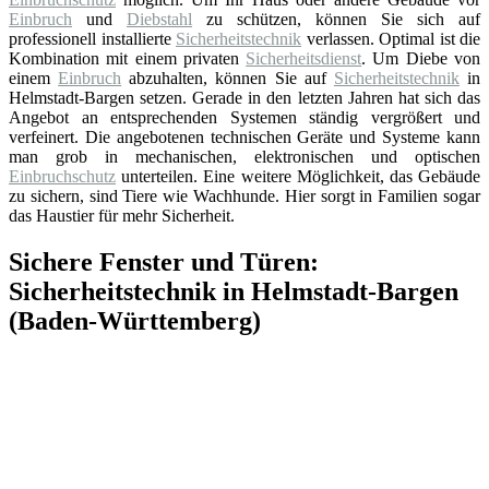
Einbruch
und
Diebstahl
zu schützen, können Sie sich auf
professionell installierte
Sicherheitstechnik
verlassen. Optimal ist die
Kombination mit einem privaten
Sicherheitsdienst
. Um Diebe von
einem
Einbruch
abzuhalten, können Sie auf
Sicherheitstechnik
in
Helmstadt-Bargen setzen. Gerade in den letzten Jahren hat sich das
Angebot an entsprechenden Systemen ständig vergrößert und
verfeinert. Die angebotenen technischen Geräte und Systeme kann
man grob in mechanischen, elektronischen und optischen
Einbruchschutz
unterteilen. Eine weitere Möglichkeit, das Gebäude
zu sichern, sind Tiere wie Wachhunde. Hier sorgt in Familien sogar
das Haustier für mehr Sicherheit.
Sichere Fenster und Türen:
Sicherheitstechnik in Helmstadt-Bargen
(Baden-Württemberg)