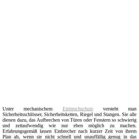
Unter mechanischem
Einbruchschutz
versteht man
Sicherheitsschlösser, Sicherheitsketten, Riegel und Stangen. Sie alle
dienen dazu, das Aufbrechen von Türen oder Fenstern so schwierig
und zeitaufwendig wie nur eben möglich zu machen.
Erfahrungsgemäß lassen Einbrecher nach kurzer Zeit von ihrem
Plan ab, wenn sie nicht schnell und unauffällig genug in das