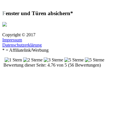
Fenster und Türen absichern*
Copyright © 2017
Impressum
Datenschutzerklärung
* = Affiliatelink/Werbung
Bewertung dieser Seite: 4.76 von 5 (56 Bewertungen)