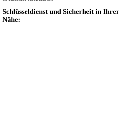
Schlüsseldienst und Sicherheit in Ihrer
Nähe: