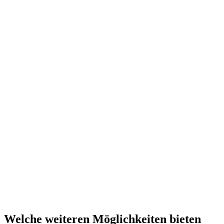
Welche weiteren Möglichkeiten bieten