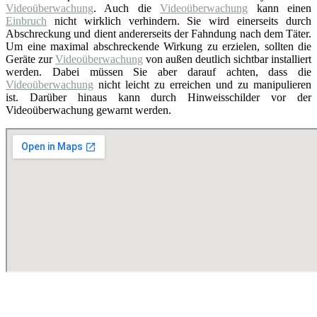
Videoüberwachung
. Auch die
Videoüberwachung
kann einen
Einbruch
nicht wirklich verhindern. Sie wird einerseits durch
Abschreckung und dient andererseits der Fahndung nach dem Täter.
Um eine maximal abschreckende Wirkung zu erzielen, sollten die
Geräte zur
Videoüberwachung
von außen deutlich sichtbar installiert
werden. Dabei müssen Sie aber darauf achten, dass die
Videoüberwachung
nicht leicht zu erreichen und zu manipulieren
ist. Darüber hinaus kann durch Hinweisschilder vor der
Videoüberwachung gewarnt werden.