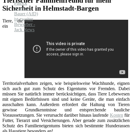
Tierischer Familienfreund für mehr
Sicherheit in Helmstadt-Bargen
Tiere, die
ein
Territorialverhalten zeigen, wie beispielsweise Wachhunde, eignen
sich auch gut zum Schutz des Eigentums vor Fremden. Dabei
müssen Sie natürlich immer berücksichtigen, dass Tiere Lebewesen
mit eignen Bedürfnissen sind und keine Geräte, die man einfach
ausschalten kann. Außerdem erfordert die Haltung von Tieren
gewisse Grundkenntnisse und entsprechende bauliche
Voraussetzungen. Sie verursacht darüber hinaus laufende
Kosten
für
Futter, Tierarzt und Versicherungen. Aber gerade zum zusätzlichen
Schutz des Familieneigentums bieten sich bestimmte Hunderassen
als Haustiere besonders an!