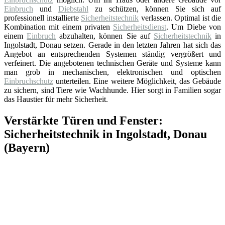
Einbruch
und
Diebstahl
zu schützen, können Sie sich auf
professionell installierte
Sicherheitstechnik
verlassen. Optimal ist die
Kombination mit einem privaten
Sicherheitsdienst
. Um Diebe von
einem
Einbruch
abzuhalten, können Sie auf
Sicherheitstechnik
in
Ingolstadt, Donau setzen. Gerade in den letzten Jahren hat sich das
Angebot an entsprechenden Systemen ständig vergrößert und
verfeinert. Die angebotenen technischen Geräte und Systeme kann
man grob in mechanischen, elektronischen und optischen
Einbruchschutz
unterteilen. Eine weitere Möglichkeit, das Gebäude
zu sichern, sind Tiere wie Wachhunde. Hier sorgt in Familien sogar
das Haustier für mehr Sicherheit.
Verstärkte Türen und Fenster:
Sicherheitstechnik in Ingolstadt, Donau
(Bayern)