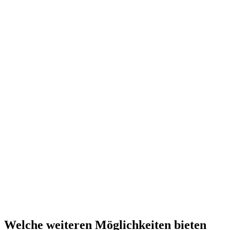
Welche weiteren Möglichkeiten bieten