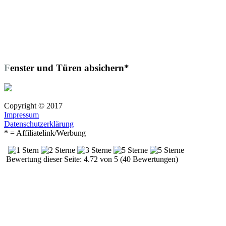
Fenster und Türen absichern*
Copyright © 2017
Impressum
Datenschutzerklärung
* = Affiliatelink/Werbung
Bewertung dieser Seite: 4.72 von 5 (40 Bewertungen)