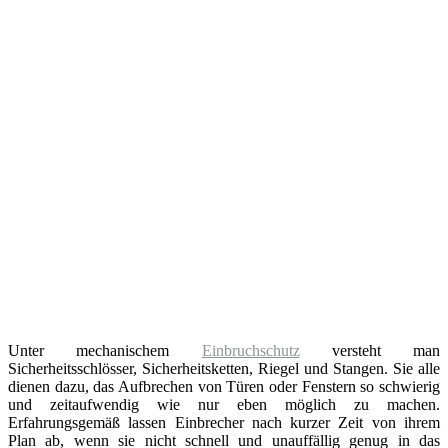
Unter mechanischem
Einbruchschutz
versteht man
Sicherheitsschlösser, Sicherheitsketten, Riegel und Stangen. Sie alle
dienen dazu, das Aufbrechen von Türen oder Fenstern so schwierig
und zeitaufwendig wie nur eben möglich zu machen.
Erfahrungsgemäß lassen Einbrecher nach kurzer Zeit von ihrem
Plan ab, wenn sie nicht schnell und unauffällig genug in das