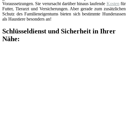
Voraussetzungen. Sie verursacht darüber hinaus laufende
Kosten
für
Futter, Tierarzt und Versicherungen. Aber gerade zum zusätzlichen
Schutz des Familieneigentums bieten sich bestimmte Hunderassen
als Haustiere besonders an!
Schlüsseldienst und Sicherheit in Ihrer
Nähe: