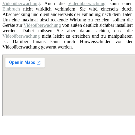
Videoüberwachung
. Auch die
Videoüberwachung
kann einen
Einbruch
nicht wirklich verhindern. Sie wird einerseits durch
Abschreckung und dient andererseits der Fahndung nach dem Täter.
Um eine maximal abschreckende Wirkung zu erzielen, sollten die
Geräte zur
Videoüberwachung
von außen deutlich sichtbar installiert
werden. Dabei müssen Sie aber darauf achten, dass die
Videoüberwachung
nicht leicht zu erreichen und zu manipulieren
ist. Darüber hinaus kann durch Hinweisschilder vor der
Videoüberwachung gewarnt werden.