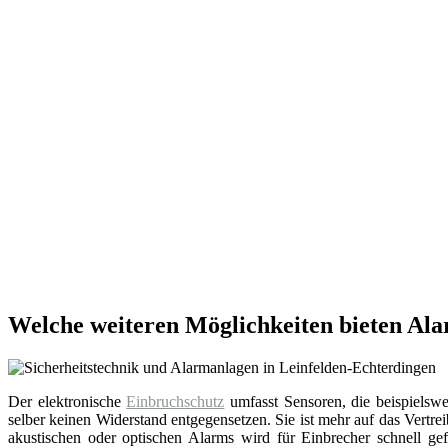
Welche weiteren Möglichkeiten bieten Al
Der elektronische
Einbruchschutz
umfasst Sensoren, die beispielsw
selber keinen Widerstand entgegensetzen. Sie ist mehr auf das Vert
akustischen oder optischen Alarms wird für Einbrecher schnell ge