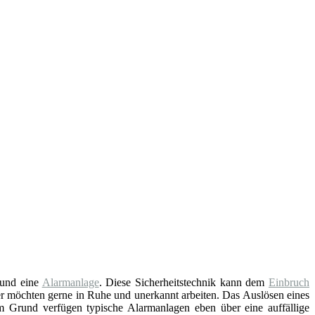
und eine
Alarmanlage
. Diese Sicherheitstechnik kann dem
Einbruch
er möchten gerne in Ruhe und unerkannt arbeiten. Das Auslösen eines
em Grund verfügen typische Alarmanlagen eben über eine auffällige