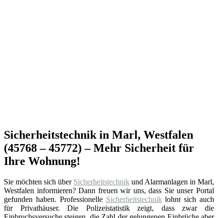
Sicherheitstechnik in Marl, Westfalen
(45768 – 45772) – Mehr Sicherheit für
Ihre Wohnung!
Sie möchten sich über
Sicherheitstechnik
und Alarmanlagen in Marl,
Westfalen informieren? Dann freuen wir uns, dass Sie unser Portal
gefunden haben. Professionelle
Sicherheitstechnik
lohnt sich auch
für Privathäuser. Die Polizeistatistik zeigt, dass zwar die
Einbruchsversuche steigen, die Zahl der gelungenen Einbrüche aber