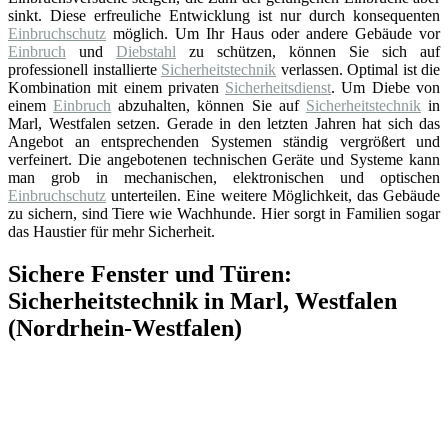
sinkt. Diese erfreuliche Entwicklung ist nur durch konsequenten
Einbruchschutz
möglich. Um Ihr Haus oder andere Gebäude vor
Einbruch
und
Diebstahl
zu schützen, können Sie sich auf
professionell installierte
Sicherheitstechnik
verlassen. Optimal ist die
Kombination mit einem privaten
Sicherheitsdienst
. Um Diebe von
einem
Einbruch
abzuhalten, können Sie auf
Sicherheitstechnik
in
Marl, Westfalen setzen. Gerade in den letzten Jahren hat sich das
Angebot an entsprechenden Systemen ständig vergrößert und
verfeinert. Die angebotenen technischen Geräte und Systeme kann
man grob in mechanischen, elektronischen und optischen
Einbruchschutz
unterteilen. Eine weitere Möglichkeit, das Gebäude
zu sichern, sind Tiere wie Wachhunde. Hier sorgt in Familien sogar
das Haustier für mehr Sicherheit.
Sichere Fenster und Türen:
Sicherheitstechnik in Marl, Westfalen
(Nordrhein-Westfalen)