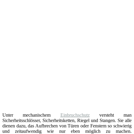
Unter mechanischem
Einbruchschutz
versteht man
Sicherheitsschlösser, Sicherheitsketten, Riegel und Stangen. Sie alle
dienen dazu, das Aufbrechen von Türen oder Fenstern so schwierig
und zeitaufwendig wie nur eben möglich zu machen.