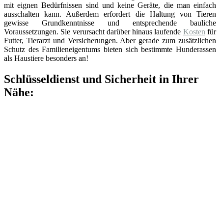
mit eignen Bedürfnissen sind und keine Geräte, die man einfach
ausschalten kann. Außerdem erfordert die Haltung von Tieren
gewisse Grundkenntnisse und entsprechende bauliche
Voraussetzungen. Sie verursacht darüber hinaus laufende
Kosten
für
Futter, Tierarzt und Versicherungen. Aber gerade zum zusätzlichen
Schutz des Familieneigentums bieten sich bestimmte Hunderassen
als Haustiere besonders an!
Schlüsseldienst und Sicherheit in Ihrer
Nähe: