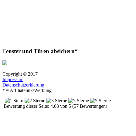
Fenster und Türen absichern*
Copyright © 2017
Impressum
Datenschutzerklärung
* = Affiliatelink/Werbung
Bewertung dieser Seite: 4.63 von 5 (57 Bewertungen)