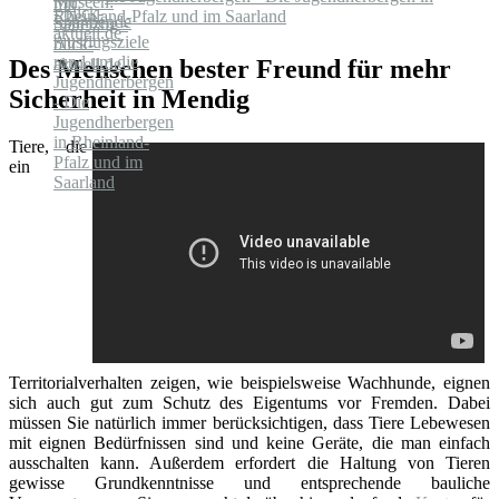
Rheinland-Pfalz und im Saarland
Des Menschen bester Freund für mehr
Sicherheit in Mendig
Tiere, die
ein
Territorialverhalten zeigen, wie beispielsweise Wachhunde, eignen
sich auch gut zum Schutz des Eigentums vor Fremden. Dabei
müssen Sie natürlich immer berücksichtigen, dass Tiere Lebewesen
mit eignen Bedürfnissen sind und keine Geräte, die man einfach
ausschalten kann. Außerdem erfordert die Haltung von Tieren
gewisse Grundkenntnisse und entsprechende bauliche