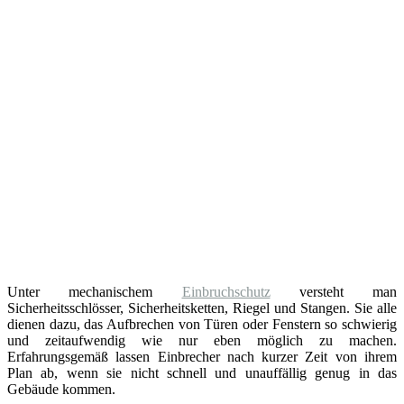
Unter mechanischem
Einbruchschutz
versteht man
Sicherheitsschlösser, Sicherheitsketten, Riegel und Stangen. Sie alle
dienen dazu, das Aufbrechen von Türen oder Fenstern so schwierig
und zeitaufwendig wie nur eben möglich zu machen.
Erfahrungsgemäß lassen Einbrecher nach kurzer Zeit von ihrem
Plan ab, wenn sie nicht schnell und unauffällig genug in das
Gebäude kommen.