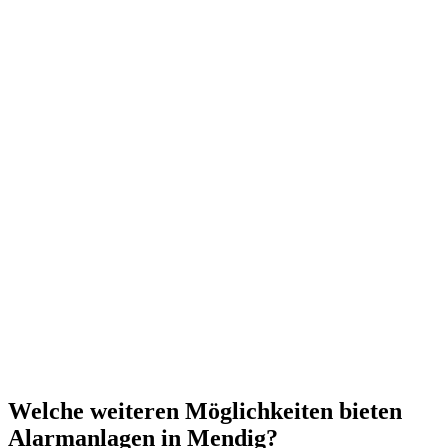
Welche weiteren Möglichkeiten bieten
Alarmanlagen in Mendig?