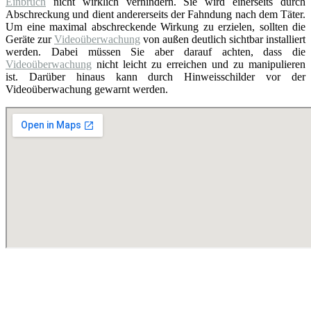
Einbruch
nicht wirklich verhindern. Sie wird einerseits durch
Abschreckung und dient andererseits der Fahndung nach dem Täter.
Um eine maximal abschreckende Wirkung zu erzielen, sollten die
Geräte zur
Videoüberwachung
von außen deutlich sichtbar installiert
werden. Dabei müssen Sie aber darauf achten, dass die
Videoüberwachung
nicht leicht zu erreichen und zu manipulieren
ist. Darüber hinaus kann durch Hinweisschilder vor der
Videoüberwachung gewarnt werden.