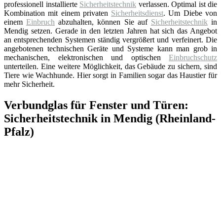
professionell installierte
Sicherheitstechnik
verlassen. Optimal ist die
Kombination mit einem privaten
Sicherheitsdienst
. Um Diebe von
einem
Einbruch
abzuhalten, können Sie auf
Sicherheitstechnik
in
Mendig setzen. Gerade in den letzten Jahren hat sich das Angebot
an entsprechenden Systemen ständig vergrößert und verfeinert. Die
angebotenen technischen Geräte und Systeme kann man grob in
mechanischen, elektronischen und optischen
Einbruchschutz
unterteilen. Eine weitere Möglichkeit, das Gebäude zu sichern, sind
Tiere wie Wachhunde. Hier sorgt in Familien sogar das Haustier für
mehr Sicherheit.
Verbundglas für Fenster und Türen:
Sicherheitstechnik in Mendig (Rheinland-
Pfalz)