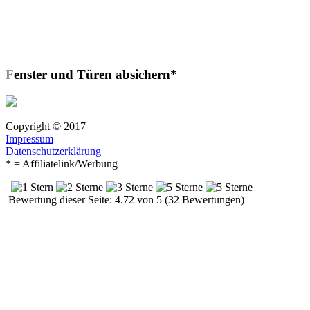
Fenster und Türen absichern*
Copyright © 2017
Impressum
Datenschutzerklärung
* = Affiliatelink/Werbung
Bewertung dieser Seite: 4.72 von 5 (32 Bewertungen)