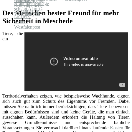
Des Menschen bester Freund für mehr
Sicherheit in Meschede
Tiere, die
ein
Territorialverhalten zeigen, wie beispielsweise Wachhunde, eignen
sich auch gut zum Schutz des Eigentums vor Fremden. Dabei
müssen Sie natürlich immer berücksichtigen, dass Tiere Lebewesen
mit eignen Bedürfnissen sind und keine Geräte, die man einfach
ausschalten kann. Außerdem erfordert die Haltung von Tieren
gewisse Grundkenntnisse und entsprechende bauliche
Voraussetzungen. Sie verursacht darüber hinaus laufende
Kosten
für