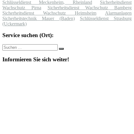
Schlüsseldienst Meckenheim, Rheinland
Sicherheitsdienst
Wachschutz Pirna
Sicherheitsdienst Wachschutz Bamberg
Sicherheitsdienst Wachschutz Heimsheim
Alarmanlagen
Sicherheitstechnik Mauer (Baden)
Schlüsseldienst Strasburg
(Uckermark)
Service suchen (Ort):
Suche
Suchen
nach:
Informieren Sie sich weiter!