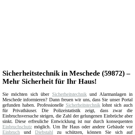
Sicherheitstechnik in Meschede (59872) –
Mehr Sicherheit für Ihr Haus!
Sie möchten sich über
Sicherheitstechnik
und Alarmanlagen in
Meschede informieren? Dann freuen wir uns, dass Sie unser Portal
gefunden haben. Professionelle
Sicherheitstechnik
lohnt sich auch
für Privathäuser. Die Polizeistatistik zeigt, dass zwar die
Einbruchsversuche steigen, die Zahl der gelungenen Einbrüche aber
sinkt. Diese erfreuliche Entwicklung ist nur durch konsequenten
Einbruchschutz
möglich. Um Ihr Haus oder andere Gebäude vor
Einbruch
und
Diebstahl
zu schützen, können Sie sich auf