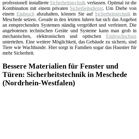
professionell installierte
Sicherheitstechnik
verlassen. Optimal ist die
Kombination mit einem privaten
Sicherheitsdienst
. Um Diebe von
einem
Einbruch
abzuhalten, können Sie auf
Sicherheitstechnik
in
Meschede setzen. Gerade in den letzten Jahren hat sich das Angebot
an entsprechenden Systemen ständig vergrößert und verfeinert. Die
angebotenen technischen Geräte und Systeme kann man grob in
mechanischen, elektronischen und optischen
Einbruchschutz
unterteilen. Eine weitere Möglichkeit, das Gebäude zu sichern, sind
Tiere wie Wachhunde. Hier sorgt in Familien sogar das Haustier für
mehr Sicherheit.
Bessere Materialien für Fenster und
Türen: Sicherheitstechnik in Meschede
(Nordrhein-Westfalen)