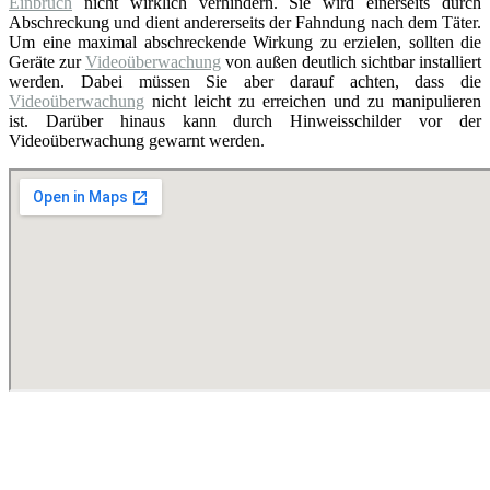
Einbruch
nicht wirklich verhindern. Sie wird einerseits durch
Abschreckung und dient andererseits der Fahndung nach dem Täter.
Um eine maximal abschreckende Wirkung zu erzielen, sollten die
Geräte zur
Videoüberwachung
von außen deutlich sichtbar installiert
werden. Dabei müssen Sie aber darauf achten, dass die
Videoüberwachung
nicht leicht zu erreichen und zu manipulieren
ist. Darüber hinaus kann durch Hinweisschilder vor der
Videoüberwachung gewarnt werden.