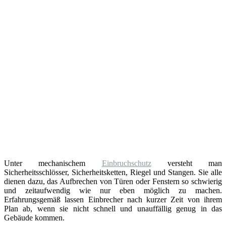
Unter mechanischem
Einbruchschutz
versteht man
Sicherheitsschlösser, Sicherheitsketten, Riegel und Stangen. Sie alle
dienen dazu, das Aufbrechen von Türen oder Fenstern so schwierig
und zeitaufwendig wie nur eben möglich zu machen.
Erfahrungsgemäß lassen Einbrecher nach kurzer Zeit von ihrem
Plan ab, wenn sie nicht schnell und unauffällig genug in das
Gebäude kommen.