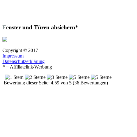
Fenster und Türen absichern*
Copyright © 2017
Impressum
Datenschutzerklärung
* = Affiliatelink/Werbung
Bewertung dieser Seite: 4.59 von 5 (36 Bewertungen)