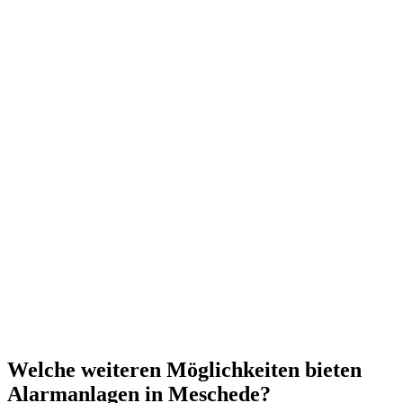
Welche weiteren Möglichkeiten bieten
Alarmanlagen in Meschede?