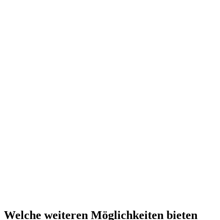
Welche weiteren Möglichkeiten bieten