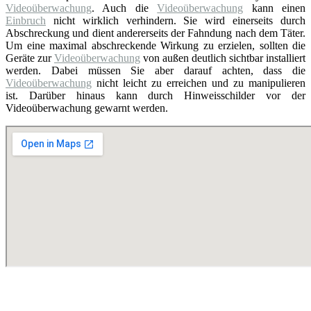
Videoüberwachung
. Auch die
Videoüberwachung
kann einen
Einbruch
nicht wirklich verhindern. Sie wird einerseits durch
Abschreckung und dient andererseits der Fahndung nach dem Täter.
Um eine maximal abschreckende Wirkung zu erzielen, sollten die
Geräte zur
Videoüberwachung
von außen deutlich sichtbar installiert
werden. Dabei müssen Sie aber darauf achten, dass die
Videoüberwachung
nicht leicht zu erreichen und zu manipulieren
ist. Darüber hinaus kann durch Hinweisschilder vor der
Videoüberwachung gewarnt werden.