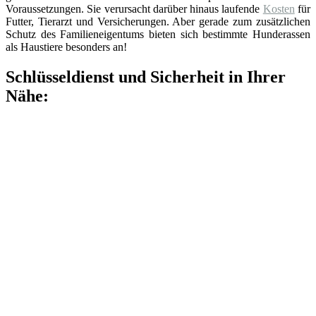
Voraussetzungen. Sie verursacht darüber hinaus laufende
Kosten
für
Futter, Tierarzt und Versicherungen. Aber gerade zum zusätzlichen
Schutz des Familieneigentums bieten sich bestimmte Hunderassen
als Haustiere besonders an!
Schlüsseldienst und Sicherheit in Ihrer
Nähe: