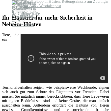
Unfall-Stopp in Hüsten: Rettungseinsatz am Zubringer
zur A46 - Westfalenpost
Ihr Haustier für mehr Sicherheit in
Neheim-Hüsten
Tiere, die
ein
Territorialverhalten zeigen, wie beispielsweise Wachhunde, eignen
sich auch gut zum Schutz des Eigentums vor Fremden. Dabei
müssen Sie natürlich immer berücksichtigen, dass Tiere Lebewesen
mit eignen Bedürfnissen sind und keine Geräte, die man einfach
ausschalten kann. Außerdem erfordert die Haltung von Tieren
gewisse Grundkenntnisse und entsprechende bauliche