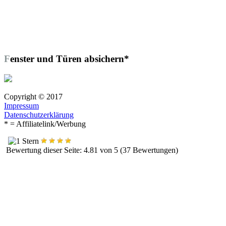
Fenster und Türen absichern*
Copyright © 2017
Impressum
Datenschutzerklärung
* = Affiliatelink/Werbung
Bewertung dieser Seite: 4.81 von 5 (37 Bewertungen)