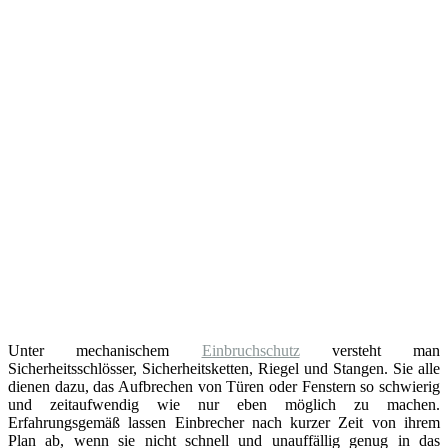
Unter mechanischem
Einbruchschutz
versteht man
Sicherheitsschlösser, Sicherheitsketten, Riegel und Stangen. Sie alle
dienen dazu, das Aufbrechen von Türen oder Fenstern so schwierig
und zeitaufwendig wie nur eben möglich zu machen.
Erfahrungsgemäß lassen Einbrecher nach kurzer Zeit von ihrem
Plan ab, wenn sie nicht schnell und unauffällig genug in das