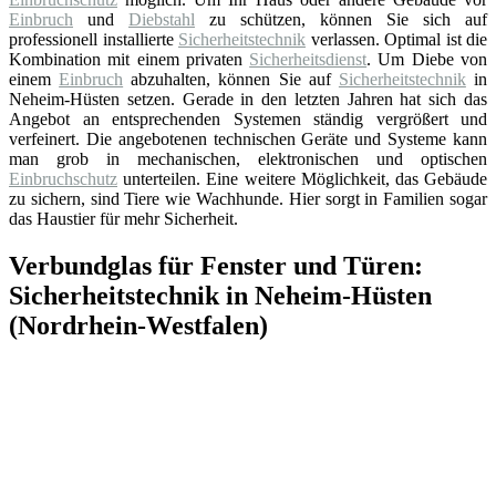
Einbruch
und
Diebstahl
zu schützen, können Sie sich auf
professionell installierte
Sicherheitstechnik
verlassen. Optimal ist die
Kombination mit einem privaten
Sicherheitsdienst
. Um Diebe von
einem
Einbruch
abzuhalten, können Sie auf
Sicherheitstechnik
in
Neheim-Hüsten setzen. Gerade in den letzten Jahren hat sich das
Angebot an entsprechenden Systemen ständig vergrößert und
verfeinert. Die angebotenen technischen Geräte und Systeme kann
man grob in mechanischen, elektronischen und optischen
Einbruchschutz
unterteilen. Eine weitere Möglichkeit, das Gebäude
zu sichern, sind Tiere wie Wachhunde. Hier sorgt in Familien sogar
das Haustier für mehr Sicherheit.
Verbundglas für Fenster und Türen:
Sicherheitstechnik in Neheim-Hüsten
(Nordrhein-Westfalen)