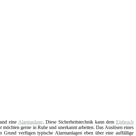
und eine
Alarmanlage
. Diese Sicherheitstechnik kann dem
Einbruch
er möchten gerne in Ruhe und unerkannt arbeiten. Das Auslösen eines
em Grund verfügen typische Alarmanlagen eben über eine auffällige