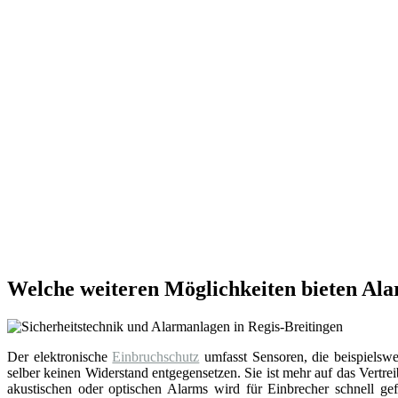
Welche weiteren Möglichkeiten bieten Ala
Der elektronische
Einbruchschutz
umfasst Sensoren, die beispielsw
selber keinen Widerstand entgegensetzen. Sie ist mehr auf das Vert
akustischen oder optischen Alarms wird für Einbrecher schnell ge