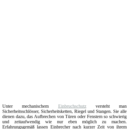
Unter mechanischem
Einbruchschutz
versteht man
Sicherheitsschlösser, Sicherheitsketten, Riegel und Stangen. Sie alle
dienen dazu, das Aufbrechen von Türen oder Fenstern so schwierig
und zeitaufwendig wie nur eben möglich zu machen.
Erfahrungsgemäß lassen Einbrecher nach kurzer Zeit von ihrem