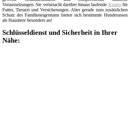
Voraussetzungen. Sie verursacht darüber hinaus laufende
Kosten
für
Futter, Tierarzt und Versicherungen. Aber gerade zum zusätzlichen
Schutz des Familieneigentums bieten sich bestimmte Hunderassen
als Haustiere besonders an!
Schlüsseldienst und Sicherheit in Ihrer
Nähe: