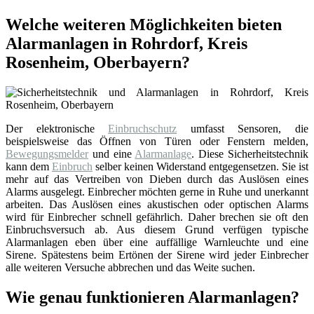
Welche weiteren Möglichkeiten bieten
Alarmanlagen in Rohrdorf, Kreis
Rosenheim, Oberbayern?
Der elektronische
Einbruchschutz
umfasst Sensoren, die
beispielsweise das Öffnen von Türen oder Fenstern melden,
Bewegungsmelder
und eine
Alarmanlage
. Diese Sicherheitstechnik
kann dem
Einbruch
selber keinen Widerstand entgegensetzen. Sie ist
mehr auf das Vertreiben von Dieben durch das Auslösen eines
Alarms ausgelegt. Einbrecher möchten gerne in Ruhe und unerkannt
arbeiten. Das Auslösen eines akustischen oder optischen Alarms
wird für Einbrecher schnell gefährlich. Daher brechen sie oft den
Einbruchsversuch ab. Aus diesem Grund verfügen typische
Alarmanlagen eben über eine auffällige Warnleuchte und eine
Sirene. Spätestens beim Ertönen der Sirene wird jeder Einbrecher
alle weiteren Versuche abbrechen und das Weite suchen.
Wie genau funktionieren Alarmanlagen?