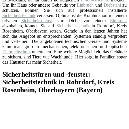
Um Ihr Haus oder andere Gebäude vor
Einbruch
und
Diebstahl
zu
schützen, können Sie sich auf professionell installierte
Sicherheitstechnik
verlassen. Optimal ist die Kombination mit einem
privaten
Sicherheitsdienst
. Um Diebe von einem
Einbruch
abzuhalten, können Sie auf
Sicherheitstechnik
in Rohrdorf, Kreis
Rosenheim, Oberbayern setzen. Gerade in den letzten Jahren hat
sich das Angebot an entsprechenden Systemen ständig vergrößert
und verfeinert. Die angebotenen technischen Geräte und Systeme
kann man grob in mechanischen, elektronischen und optischen
Einbruchschutz
unterteilen. Eine weitere Möglichkeit, das Gebäude
zu sichern, sind Tiere wie Wachhunde. Hier sorgt in Familien sogar
das Haustier für mehr Sicherheit.
Sicherheitstüren und -fenster:
Sicherheitstechnik in Rohrdorf, Kreis
Rosenheim, Oberbayern (Bayern)