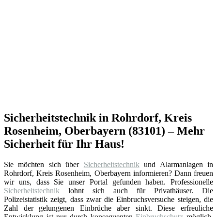
Sicherheitstechnik in Rohrdorf, Kreis
Rosenheim, Oberbayern (83101) – Mehr
Sicherheit für Ihr Haus!
Sie möchten sich über
Sicherheitstechnik
und Alarmanlagen in
Rohrdorf, Kreis Rosenheim, Oberbayern informieren? Dann freuen
wir uns, dass Sie unser Portal gefunden haben. Professionelle
Sicherheitstechnik
lohnt sich auch für Privathäuser. Die
Polizeistatistik zeigt, dass zwar die Einbruchsversuche steigen, die
Zahl der gelungenen Einbrüche aber sinkt. Diese erfreuliche
Entwicklung ist nur durch konsequenten
Einbruchschutz
möglich.