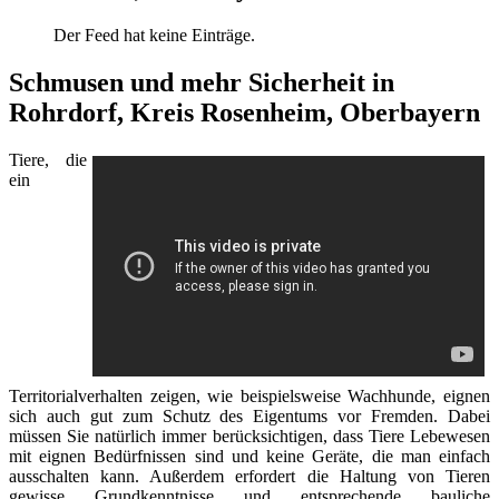
Der Feed hat keine Einträge.
Schmusen und mehr Sicherheit in
Rohrdorf, Kreis Rosenheim, Oberbayern
Tiere, die
ein
Territorialverhalten zeigen, wie beispielsweise Wachhunde, eignen
sich auch gut zum Schutz des Eigentums vor Fremden. Dabei
müssen Sie natürlich immer berücksichtigen, dass Tiere Lebewesen
mit eignen Bedürfnissen sind und keine Geräte, die man einfach
ausschalten kann. Außerdem erfordert die Haltung von Tieren
gewisse Grundkenntnisse und entsprechende bauliche