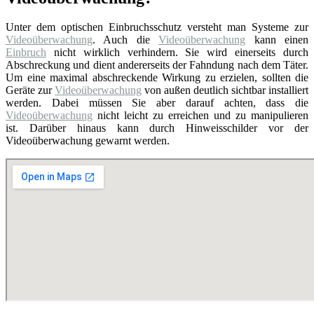
Unter dem optischen Einbruchsschutz versteht man Systeme zur
Videoüberwachung
. Auch die
Videoüberwachung
kann einen
Einbruch
nicht wirklich verhindern. Sie wird einerseits durch
Abschreckung und dient andererseits der Fahndung nach dem Täter.
Um eine maximal abschreckende Wirkung zu erzielen, sollten die
Geräte zur
Videoüberwachung
von außen deutlich sichtbar installiert
werden. Dabei müssen Sie aber darauf achten, dass die
Videoüberwachung
nicht leicht zu erreichen und zu manipulieren
ist. Darüber hinaus kann durch Hinweisschilder vor der
Videoüberwachung gewarnt werden.