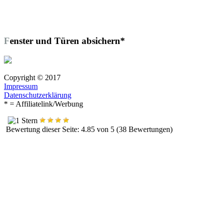
Fenster und Türen absichern*
Copyright © 2017
Impressum
Datenschutzerklärung
* = Affiliatelink/Werbung
Bewertung dieser Seite: 4.85 von 5 (38 Bewertungen)