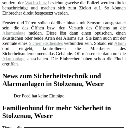
sondern der
Wachschutz
beziehungsweise die Polizei werden direkt
benachrichtigt und machen sich zum Zielort auf. So können
Einbrecher direkt festgesetzt werden.
Fenster und Türen sollten darüber hinaus mit Sensoren ausgestattet
sein, die das Öffnen bzw. den Versuch des Öffnens an die
Alarmanlage
melden. Diese löst dann einen optischen, einen
akustischen oder beide Arten des Alarms aus. Sie kann auch mit der
Zentrale eines
Sicherheitsdienstes
verbunden sein. Sobald ein
Alarm
dort eingeht, kontrollieren die Mitarbeiter des
Sicherheitsunternehmens das Gebäude. Oft müssen sie dann nur die
Alarmanlage
ausschalten. Die Einbrecher haben schon die Flucht
ergriffen.
News zum Sicherheitstechnik und
Alarmanlagen in Stolzenau, Weser
Der Feed hat keine Einträge.
Familienhund für mehr Sicherheit in
Stolzenau, Weser
Tiere, die