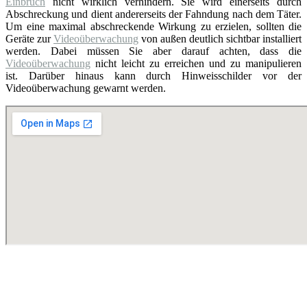
Einbruch
nicht wirklich verhindern. Sie wird einerseits durch
Abschreckung und dient andererseits der Fahndung nach dem Täter.
Um eine maximal abschreckende Wirkung zu erzielen, sollten die
Geräte zur
Videoüberwachung
von außen deutlich sichtbar installiert
werden. Dabei müssen Sie aber darauf achten, dass die
Videoüberwachung
nicht leicht zu erreichen und zu manipulieren
ist. Darüber hinaus kann durch Hinweisschilder vor der
Videoüberwachung gewarnt werden.