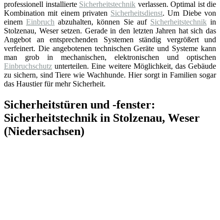
professionell installierte
Sicherheitstechnik
verlassen. Optimal ist die
Kombination mit einem privaten
Sicherheitsdienst
. Um Diebe von
einem
Einbruch
abzuhalten, können Sie auf
Sicherheitstechnik
in
Stolzenau, Weser setzen. Gerade in den letzten Jahren hat sich das
Angebot an entsprechenden Systemen ständig vergrößert und
verfeinert. Die angebotenen technischen Geräte und Systeme kann
man grob in mechanischen, elektronischen und optischen
Einbruchschutz
unterteilen. Eine weitere Möglichkeit, das Gebäude
zu sichern, sind Tiere wie Wachhunde. Hier sorgt in Familien sogar
das Haustier für mehr Sicherheit.
Sicherheitstüren und -fenster:
Sicherheitstechnik in Stolzenau, Weser
(Niedersachsen)