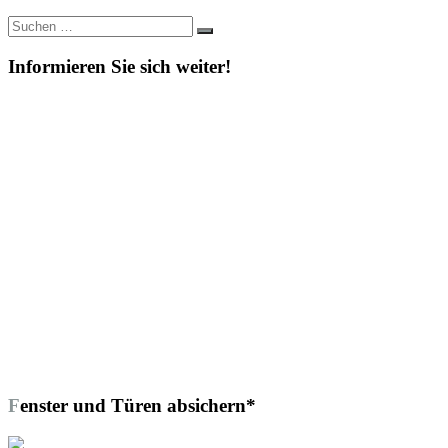
Suche
Suchen
nach:
Informieren Sie sich weiter!
Fenster und Türen absichern*