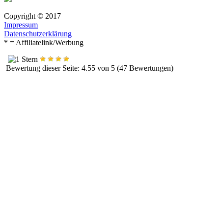
Copyright © 2017
Impressum
Datenschutzerklärung
* = Affiliatelink/Werbung
Bewertung dieser Seite: 4.55 von 5 (47 Bewertungen)