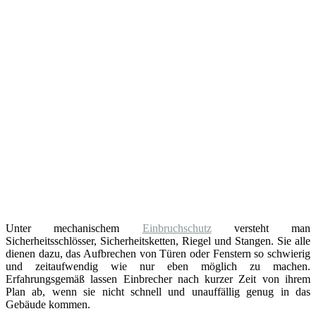
Unter mechanischem
Einbruchschutz
versteht man
Sicherheitsschlösser, Sicherheitsketten, Riegel und Stangen. Sie alle
dienen dazu, das Aufbrechen von Türen oder Fenstern so schwierig
und zeitaufwendig wie nur eben möglich zu machen.
Erfahrungsgemäß lassen Einbrecher nach kurzer Zeit von ihrem
Plan ab, wenn sie nicht schnell und unauffällig genug in das
Gebäude kommen.