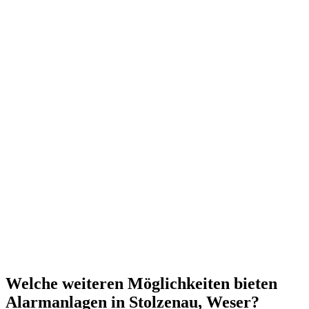
Welche weiteren Möglichkeiten bieten
Alarmanlagen in Stolzenau, Weser?