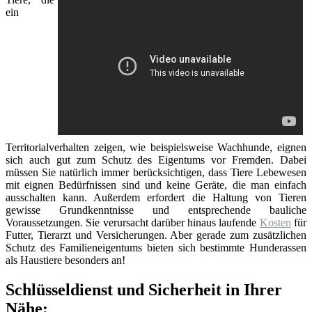
ein
Territorialverhalten zeigen, wie beispielsweise Wachhunde, eignen
sich auch gut zum Schutz des Eigentums vor Fremden. Dabei
müssen Sie natürlich immer berücksichtigen, dass Tiere Lebewesen
mit eignen Bedürfnissen sind und keine Geräte, die man einfach
ausschalten kann. Außerdem erfordert die Haltung von Tieren
gewisse Grundkenntnisse und entsprechende bauliche
Voraussetzungen. Sie verursacht darüber hinaus laufende
Kosten
für
Futter, Tierarzt und Versicherungen. Aber gerade zum zusätzlichen
Schutz des Familieneigentums bieten sich bestimmte Hunderassen
als Haustiere besonders an!
Schlüsseldienst und Sicherheit in Ihrer
Nähe: