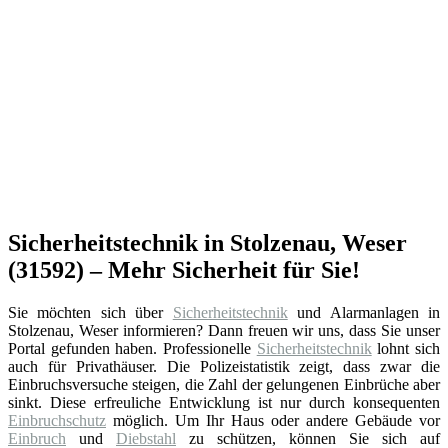
Sicherheitstechnik in Stolzenau, Weser
(31592) – Mehr Sicherheit für Sie!
Sie möchten sich über
Sicherheitstechnik
und Alarmanlagen in
Stolzenau, Weser informieren? Dann freuen wir uns, dass Sie unser
Portal gefunden haben. Professionelle
Sicherheitstechnik
lohnt sich
auch für Privathäuser. Die Polizeistatistik zeigt, dass zwar die
Einbruchsversuche steigen, die Zahl der gelungenen Einbrüche aber
sinkt. Diese erfreuliche Entwicklung ist nur durch konsequenten
Einbruchschutz
möglich. Um Ihr Haus oder andere Gebäude vor
Einbruch
und
Diebstahl
zu schützen, können Sie sich auf