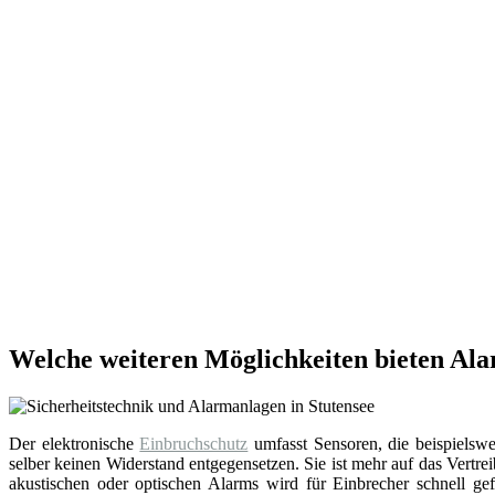
Welche weiteren Möglichkeiten bieten Ala
Der elektronische
Einbruchschutz
umfasst Sensoren, die beispielsw
selber keinen Widerstand entgegensetzen. Sie ist mehr auf das Vert
akustischen oder optischen Alarms wird für Einbrecher schnell ge