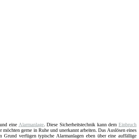
und eine
Alarmanlage
. Diese Sicherheitstechnik kann dem
Einbruch
er möchten gerne in Ruhe und unerkannt arbeiten. Das Auslösen eines
em Grund verfügen typische Alarmanlagen eben über eine auffällige