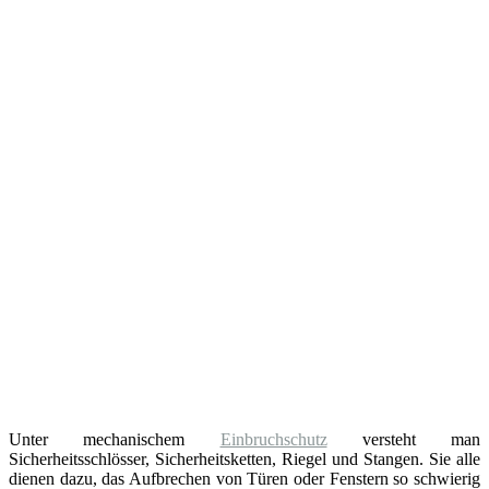
Unter mechanischem
Einbruchschutz
versteht man
Sicherheitsschlösser, Sicherheitsketten, Riegel und Stangen. Sie alle
dienen dazu, das Aufbrechen von Türen oder Fenstern so schwierig