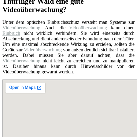
Thüringer Wald eine gute
Videoüberwachung?
Unter dem optischen Einbruchsschutz versteht man Systeme zur
Videoüberwachung
. Auch die
Videoüberwachung
kann einen
Einbruch
nicht wirklich verhindern. Sie wird einerseits durch
Abschreckung und dient andererseits der Fahndung nach dem Täter.
Um eine maximal abschreckende Wirkung zu erzielen, sollten die
Geräte zur
Videoüberwachung
von außen deutlich sichtbar installiert
werden. Dabei müssen Sie aber darauf achten, dass die
Videoüberwachung
nicht leicht zu erreichen und zu manipulieren
ist. Darüber hinaus kann durch Hinweisschilder vor der
Videoüberwachung gewarnt werden.