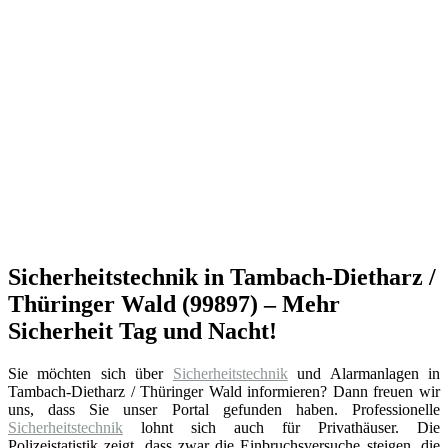
Sicherheitstechnik in Tambach-Dietharz /
Thüringer Wald (99897) – Mehr
Sicherheit Tag und Nacht!
Sie möchten sich über
Sicherheitstechnik
und Alarmanlagen in
Tambach-Dietharz / Thüringer Wald informieren? Dann freuen wir
uns, dass Sie unser Portal gefunden haben. Professionelle
Sicherheitstechnik
lohnt sich auch für Privathäuser. Die
Polizeistatistik zeigt, dass zwar die Einbruchsversuche steigen, die