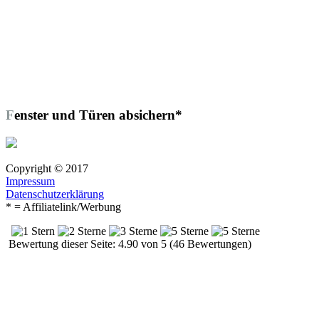
Fenster und Türen absichern*
Copyright © 2017
Impressum
Datenschutzerklärung
* = Affiliatelink/Werbung
Bewertung dieser Seite: 4.90 von 5 (46 Bewertungen)