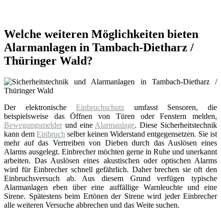
Welche weiteren Möglichkeiten bieten
Alarmanlagen in Tambach-Dietharz /
Thüringer Wald?
Der elektronische
Einbruchschutz
umfasst Sensoren, die
beispielsweise das Öffnen von Türen oder Fenstern melden,
Bewegungsmelder
und eine
Alarmanlage
. Diese Sicherheitstechnik
kann dem
Einbruch
selber keinen Widerstand entgegensetzen. Sie ist
mehr auf das Vertreiben von Dieben durch das Auslösen eines
Alarms ausgelegt. Einbrecher möchten gerne in Ruhe und unerkannt
arbeiten. Das Auslösen eines akustischen oder optischen Alarms
wird für Einbrecher schnell gefährlich. Daher brechen sie oft den
Einbruchsversuch ab. Aus diesem Grund verfügen typische
Alarmanlagen eben über eine auffällige Warnleuchte und eine
Sirene. Spätestens beim Ertönen der Sirene wird jeder Einbrecher
alle weiteren Versuche abbrechen und das Weite suchen.