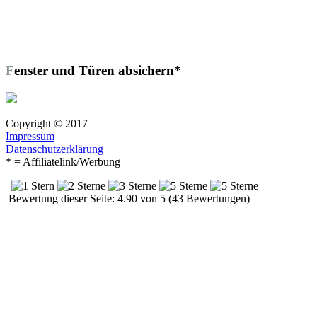
Fenster und Türen absichern*
Copyright © 2017
Impressum
Datenschutzerklärung
* = Affiliatelink/Werbung
Bewertung dieser Seite: 4.90 von 5 (43 Bewertungen)