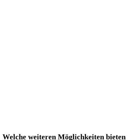
Welche weiteren Möglichkeiten bieten