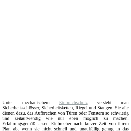
Unter mechanischem
Einbruchschutz
versteht man
Sicherheitsschlösser, Sicherheitsketten, Riegel und Stangen. Sie alle
dienen dazu, das Aufbrechen von Türen oder Fenstern so schwierig
und zeitaufwendig wie nur eben möglich zu machen.
Erfahrungsgemäß lassen Einbrecher nach kurzer Zeit von ihrem
Plan ab, wenn sie nicht schnell und unauffällig genug in das