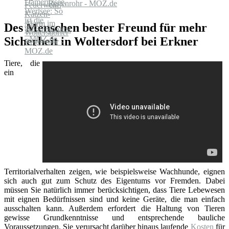
Regenrohr - MOZ.de
Des Menschen bester Freund für mehr
Sicherheit in Woltersdorf bei Erkner
Tiere, die
ein
Territorialverhalten zeigen, wie beispielsweise Wachhunde, eignen
sich auch gut zum Schutz des Eigentums vor Fremden. Dabei
müssen Sie natürlich immer berücksichtigen, dass Tiere Lebewesen
mit eignen Bedürfnissen sind und keine Geräte, die man einfach
ausschalten kann. Außerdem erfordert die Haltung von Tieren
gewisse Grundkenntnisse und entsprechende bauliche
Voraussetzungen. Sie verursacht darüber hinaus laufende
Kosten
für