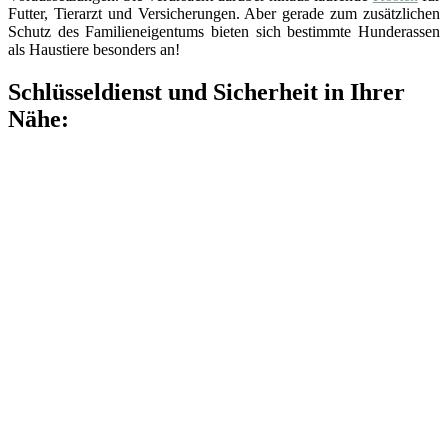
Futter, Tierarzt und Versicherungen. Aber gerade zum zusätzlichen
Schutz des Familieneigentums bieten sich bestimmte Hunderassen
als Haustiere besonders an!
Schlüsseldienst und Sicherheit in Ihrer
Nähe: