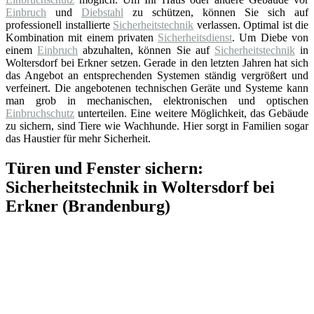
Einbruch
und
Diebstahl
zu schützen, können Sie sich auf
professionell installierte
Sicherheitstechnik
verlassen. Optimal ist die
Kombination mit einem privaten
Sicherheitsdienst
. Um Diebe von
einem
Einbruch
abzuhalten, können Sie auf
Sicherheitstechnik
in
Woltersdorf bei Erkner setzen. Gerade in den letzten Jahren hat sich
das Angebot an entsprechenden Systemen ständig vergrößert und
verfeinert. Die angebotenen technischen Geräte und Systeme kann
man grob in mechanischen, elektronischen und optischen
Einbruchschutz
unterteilen. Eine weitere Möglichkeit, das Gebäude
zu sichern, sind Tiere wie Wachhunde. Hier sorgt in Familien sogar
das Haustier für mehr Sicherheit.
Türen und Fenster sichern:
Sicherheitstechnik in Woltersdorf bei
Erkner (Brandenburg)