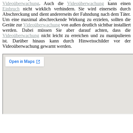
Videoüberwachung
. Auch die
Videoüberwachung
kann einen
Einbruch
nicht wirklich verhindern. Sie wird einerseits durch
Abschreckung und dient andererseits der Fahndung nach dem Täter.
Um eine maximal abschreckende Wirkung zu erzielen, sollten die
Geräte zur
Videoüberwachung
von außen deutlich sichtbar installiert
werden. Dabei müssen Sie aber darauf achten, dass die
Videoüberwachung
nicht leicht zu erreichen und zu manipulieren
ist. Darüber hinaus kann durch Hinweisschilder vor der
Videoüberwachung gewarnt werden.