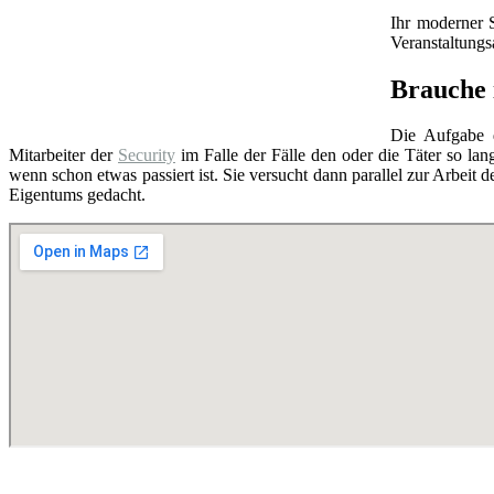
Ihr moderner 
Veranstaltung
Brauche i
Die Aufgabe
Mitarbeiter der
Security
im Falle der Fälle den oder die Täter so lang
wenn schon etwas passiert ist. Sie versucht dann parallel zur Arbeit d
Eigentums gedacht.