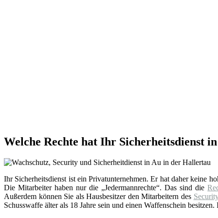
Welche Rechte hat Ihr Sicherheitsdienst in
Ihr Sicherheitsdienst ist ein Privatunternehmen. Er hat daher keine h
Die Mitarbeiter haben nur die „Jedermannrechte“. Das sind die
Re
Außerdem können Sie als Hausbesitzer den Mitarbeitern des
Securit
Schusswaffe älter als 18 Jahre sein und einen Waffenschein besitzen. I