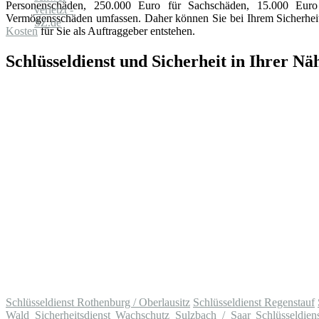
Personenschäden, 250.000 Euro für Sachschäden, 15.000 Eu
Vermögensschäden umfassen. Daher können Sie bei Ihrem Sicherheits
Kosten
für Sie als Auftraggeber entstehen.
Schlüsseldienst und Sicherheit in Ihrer Nä
Schlüsseldienst Rothenburg / Oberlausitz
Schlüsseldienst Regenstauf
Wald
Sicherheitsdienst Wachschutz Sulzbach / Saar
Schlüsseldie