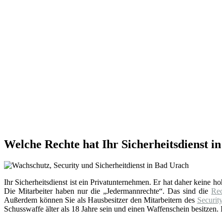
Welche Rechte hat Ihr Sicherheitsdienst i
Ihr Sicherheitsdienst ist ein Privatunternehmen. Er hat daher keine h
Die Mitarbeiter haben nur die „Jedermannrechte“. Das sind die
Re
Außerdem können Sie als Hausbesitzer den Mitarbeitern des
Securit
Schusswaffe älter als 18 Jahre sein und einen Waffenschein besitzen. I