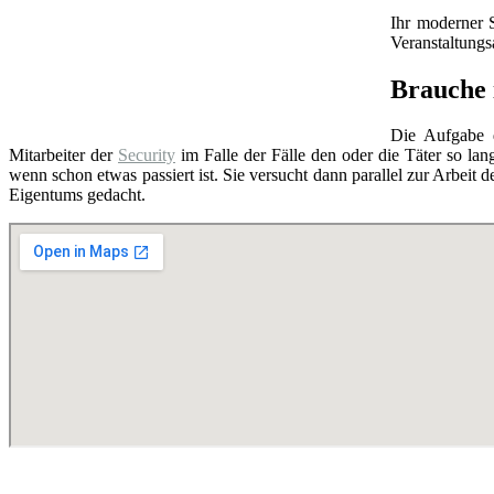
Ihr moderner 
Veranstaltung
Brauche i
Die Aufgabe
Mitarbeiter der
Security
im Falle der Fälle den oder die Täter so lang
wenn schon etwas passiert ist. Sie versucht dann parallel zur Arbeit d
Eigentums gedacht.