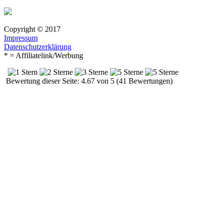
Copyright © 2017
Impressum
Datenschutzerklärung
* = Affiliatelink/Werbung
Bewertung dieser Seite: 4.67 von 5 (41 Bewertungen)