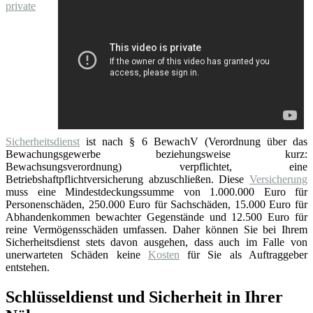
private
Sicherheitsdienst
ist nach § 6 BewachV (Verordnung über das
Bewachungsgewerbe beziehungsweise kurz:
Bewachsungsverordnung) verpflichtet, eine
Betriebshaftpflichtversicherung abzuschließen. Diese
Versicherung
muss eine Mindestdeckungssumme von 1.000.000 Euro für
Personenschäden, 250.000 Euro für Sachschäden, 15.000 Euro für
Abhandenkommen bewachter Gegenstände und 12.500 Euro für
reine Vermögensschäden umfassen. Daher können Sie bei Ihrem
Sicherheitsdienst stets davon ausgehen, dass auch im Falle von
unerwarteten Schäden keine
Kosten
für Sie als Auftraggeber
entstehen.
Schlüsseldienst und Sicherheit in Ihrer