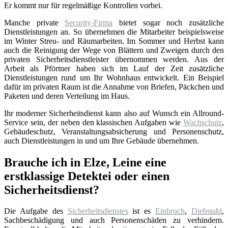
Er kommt nur für regelmäßige Kontrollen vorbei.
Manche private
Security-Firma
bietet sogar noch zusätzliche
Dienstleistungen an. So übernehmen die Mitarbeiter beispielsweise
im Winter Streu- und Räumarbeiten. Im Sommer und Herbst kann
auch die Reinigung der Wege von Blättern und Zweigen durch den
privaten Sicherheitsdienstleister übernommen werden. Aus der
Arbeit als Pförtner haben sich im Lauf der Zeit zusätzliche
Dienstleistungen rund um Ihr Wohnhaus entwickelt. Ein Beispiel
dafür im privaten Raum ist die Annahme von Briefen, Päckchen und
Paketen und deren Verteilung im Haus.
Ihr moderner Sicherheitsdienst kann also auf Wunsch ein Allround-
Service sein, der neben den klassischen Aufgaben wie
Wachschutz
,
Gebäudeschutz, Veranstaltungsabsicherung und Personenschutz,
auch Dienstleistungen in und um Ihre Gebäude übernehmen.
Brauche ich in Elze, Leine eine
erstklassige Detektei oder einen
Sicherheitsdienst?
Die Aufgabe des
Sicherheitsdienstes
ist es
Einbruch
,
Diebstahl
,
Sachbeschädigung und auch Personenschäden zu verhindern.