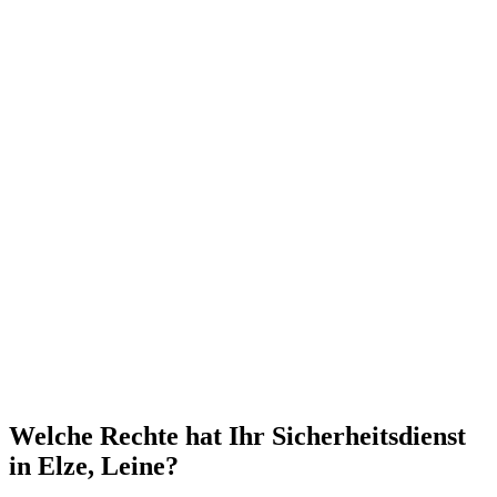
Welche Rechte hat Ihr Sicherheitsdienst
in Elze, Leine?