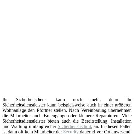
Ihr Sicherheitsdienst kann noch mehr, denn Ihr
Sicherheitsdienstleister kann beispielsweise auch in einer größeren
Wohnanlage den Pförtner stellen. Nach Vereinbarung übernehmen
die Mitarbeiter auch Botengänge oder kleinere Reparaturen. Viele
Sicherheitsdienstleister bieten auch die Bereitstellung, Installation
und Wartung umfangreicher
Sicherheitstechnik
an. In diesen Fällen
ist dann oft kein Mitarbeiter der
Security
dauernd vor Ort anwesend.