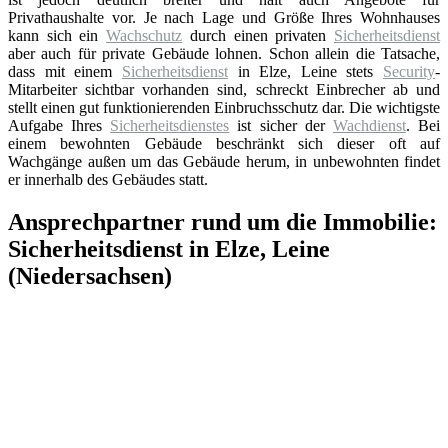
Privathaushalte vor. Je nach Lage und Größe Ihres Wohnhauses
kann sich ein
Wachschutz
durch einen privaten
Sicherheitsdienst
aber auch für private Gebäude lohnen. Schon allein die Tatsache,
dass mit einem
Sicherheitsdienst
in Elze, Leine stets
Security
-
Mitarbeiter sichtbar vorhanden sind, schreckt Einbrecher ab und
stellt einen gut funktionierenden Einbruchsschutz dar. Die wichtigste
Aufgabe Ihres
Sicherheitsdienstes
ist sicher der
Wachdienst
. Bei
einem bewohnten Gebäude beschränkt sich dieser oft auf
Wachgänge außen um das Gebäude herum, in unbewohnten findet
er innerhalb des Gebäudes statt.
Ansprechpartner rund um die Immobilie:
Sicherheitsdienst in Elze, Leine
(Niedersachsen)