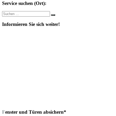
Service suchen (Ort):
Suche
Suchen
nach:
Informieren Sie sich weiter!
Fenster und Türen absichern*