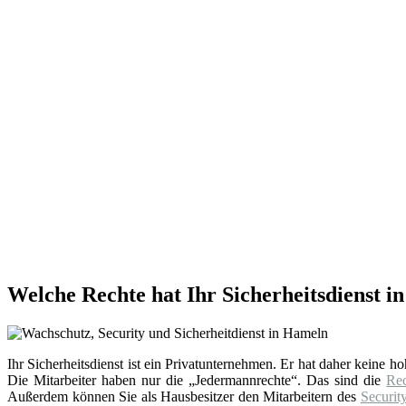
Welche Rechte hat Ihr Sicherheitsdienst 
Ihr Sicherheitsdienst ist ein Privatunternehmen. Er hat daher keine h
Die Mitarbeiter haben nur die „Jedermannrechte“. Das sind die
Re
Außerdem können Sie als Hausbesitzer den Mitarbeitern des
Securit