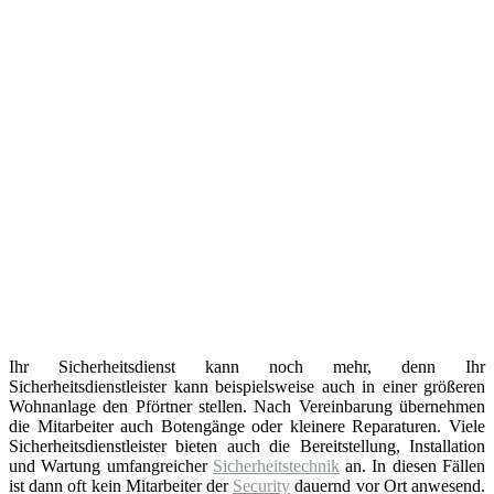
Ihr Sicherheitsdienst kann noch mehr, denn Ihr
Sicherheitsdienstleister kann beispielsweise auch in einer größeren
Wohnanlage den Pförtner stellen. Nach Vereinbarung übernehmen
die Mitarbeiter auch Botengänge oder kleinere Reparaturen. Viele
Sicherheitsdienstleister bieten auch die Bereitstellung, Installation
und Wartung umfangreicher
Sicherheitstechnik
an. In diesen Fällen
ist dann oft kein Mitarbeiter der
Security
dauernd vor Ort anwesend.