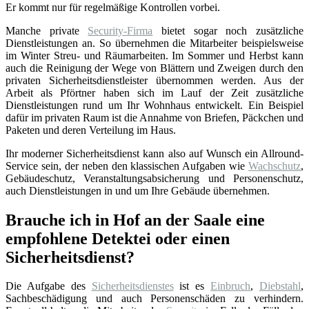
Er kommt nur für regelmäßige Kontrollen vorbei.
Manche private
Security-Firma
bietet sogar noch zusätzliche
Dienstleistungen an. So übernehmen die Mitarbeiter beispielsweise
im Winter Streu- und Räumarbeiten. Im Sommer und Herbst kann
auch die Reinigung der Wege von Blättern und Zweigen durch den
privaten Sicherheitsdienstleister übernommen werden. Aus der
Arbeit als Pförtner haben sich im Lauf der Zeit zusätzliche
Dienstleistungen rund um Ihr Wohnhaus entwickelt. Ein Beispiel
dafür im privaten Raum ist die Annahme von Briefen, Päckchen und
Paketen und deren Verteilung im Haus.
Ihr moderner Sicherheitsdienst kann also auf Wunsch ein Allround-
Service sein, der neben den klassischen Aufgaben wie
Wachschutz
,
Gebäudeschutz, Veranstaltungsabsicherung und Personenschutz,
auch Dienstleistungen in und um Ihre Gebäude übernehmen.
Brauche ich in Hof an der Saale eine
empfohlene Detektei oder einen
Sicherheitsdienst?
Die Aufgabe des
Sicherheitsdienstes
ist es
Einbruch
,
Diebstahl
,
Sachbeschädigung und auch Personenschäden zu verhindern.