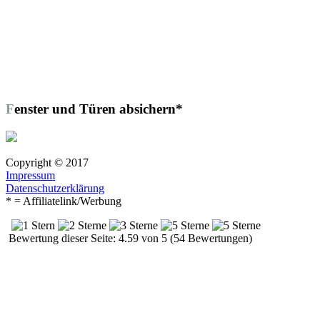
Fenster und Türen absichern*
Copyright © 2017
Impressum
Datenschutzerklärung
* = Affiliatelink/Werbung
Bewertung dieser Seite: 4.59 von 5 (54 Bewertungen)