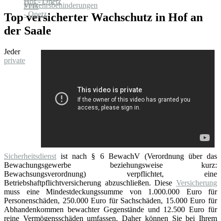
Top versicherter Wachschutz in Hof an
der Saale
Jeder
private
Sicherheitsdienst
ist nach § 6 BewachV (Verordnung über das
Bewachungsgewerbe beziehungsweise kurz:
Bewachsungsverordnung) verpflichtet, eine
Betriebshaftpflichtversicherung abzuschließen. Diese
Versicherung
muss eine Mindestdeckungssumme von 1.000.000 Euro für
Personenschäden, 250.000 Euro für Sachschäden, 15.000 Euro für
Abhandenkommen bewachter Gegenstände und 12.500 Euro für
reine Vermögensschäden umfassen. Daher können Sie bei Ihrem