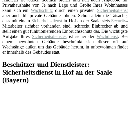
Privathaushalte vor. Je nach Lage und Größe Ihres Wohnhauses
kann sich ein
Wachschutz
durch einen privaten
Sicherheitsdienst
aber auch für private Gebäude lohnen. Schon allein die Tatsache,
dass mit einem
Sicherheitsdienst
in Hof an der Saale stets
Security
-
Mitarbeiter sichtbar vorhanden sind, schreckt Einbrecher ab und
stellt einen gut funktionierenden Einbruchsschutz dar. Die wichtigste
Aufgabe Ihres
Sicherheitsdienstes
ist sicher der
Wachdienst
. Bei
einem bewohnten Gebäude beschränkt sich dieser oft auf
Wachgänge außen um das Gebäude herum, in unbewohnten findet
er innerhalb des Gebäudes statt.
Beschützer und Dienstleister:
Sicherheitsdienst in Hof an der Saale
(Bayern)