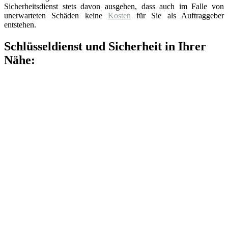
Sicherheitsdienst stets davon ausgehen, dass auch im Falle von
unerwarteten Schäden keine
Kosten
für Sie als Auftraggeber
entstehen.
Schlüsseldienst und Sicherheit in Ihrer
Nähe: