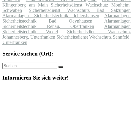
Klingenberg am Main
Sicherheitsdienst Wachschutz Monheim,
Schwaben
Sicherheitsdienst Wachschutz Bad Salzungen
Alarmanlagen Sicherheitstechnik Ichtershausen
Alarmanlagen
Sicherheitstechnik Bad Oeynhausen
Alarmanlagen
Sicherheitstechnik Rehau, Oberfranken
Alarmanlagen
Sicherheitstechnik Wedel
Sicherheitsdienst Wachschutz
Johannesberg, Unterfranken
Sicherheitsdienst Wachschutz Sennfeld,
Unterfranken
Service suchen (Ort):
Suche
Suchen
nach:
Informieren Sie sich weiter!