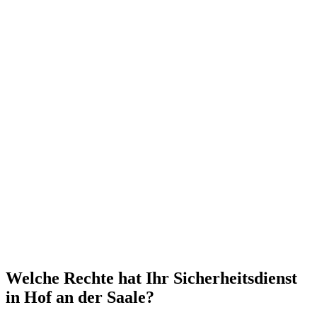
Welche Rechte hat Ihr Sicherheitsdienst
in Hof an der Saale?