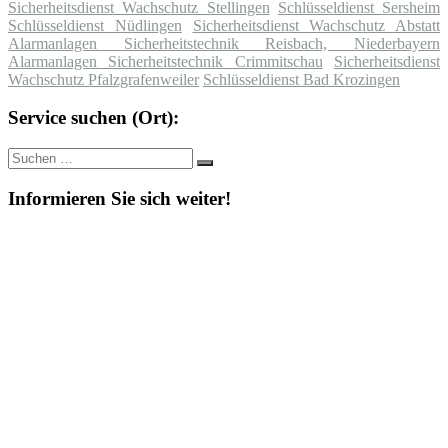
Sicherheitsdienst Wachschutz Stellingen
Schlüsseldienst Sersheim
Schlüsseldienst Nüdlingen
Sicherheitsdienst Wachschutz Abstatt
Alarmanlagen Sicherheitstechnik Reisbach, Niederbayern
Alarmanlagen Sicherheitstechnik Crimmitschau
Sicherheitsdienst
Wachschutz Pfalzgrafenweiler
Schlüsseldienst Bad Krozingen
Service suchen (Ort):
Suche
Suchen
nach:
Informieren Sie sich weiter!