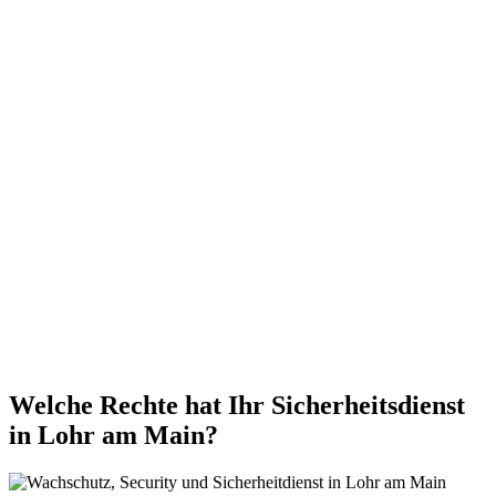
Welche Rechte hat Ihr Sicherheitsdienst
in Lohr am Main?