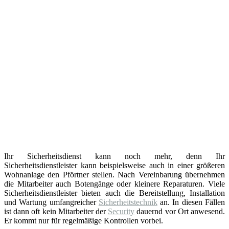
Ihr Sicherheitsdienst kann noch mehr, denn Ihr
Sicherheitsdienstleister kann beispielsweise auch in einer größeren
Wohnanlage den Pförtner stellen. Nach Vereinbarung übernehmen
die Mitarbeiter auch Botengänge oder kleinere Reparaturen. Viele
Sicherheitsdienstleister bieten auch die Bereitstellung, Installation
und Wartung umfangreicher
Sicherheitstechnik
an. In diesen Fällen
ist dann oft kein Mitarbeiter der
Security
dauernd vor Ort anwesend.
Er kommt nur für regelmäßige Kontrollen vorbei.