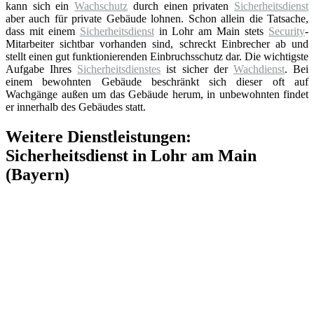
kann sich ein
Wachschutz
durch einen privaten
Sicherheitsdienst
aber auch für private Gebäude lohnen. Schon allein die Tatsache,
dass mit einem
Sicherheitsdienst
in Lohr am Main stets
Security
-
Mitarbeiter sichtbar vorhanden sind, schreckt Einbrecher ab und
stellt einen gut funktionierenden Einbruchsschutz dar. Die wichtigste
Aufgabe Ihres
Sicherheitsdienstes
ist sicher der
Wachdienst
. Bei
einem bewohnten Gebäude beschränkt sich dieser oft auf
Wachgänge außen um das Gebäude herum, in unbewohnten findet
er innerhalb des Gebäudes statt.
Weitere Dienstleistungen:
Sicherheitsdienst in Lohr am Main
(Bayern)