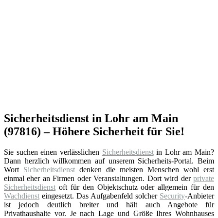
Sicherheitsdienst in Lohr am Main
(97816) – Höhere Sicherheit für Sie!
Sie suchen einen verlässlichen
Sicherheitsdienst
in Lohr am Main?
Dann herzlich willkommen auf unserem Sicherheits-Portal. Beim
Wort
Sicherheitsdienst
denken die meisten Menschen wohl erst
einmal eher an Firmen oder Veranstaltungen. Dort wird der
private
Sicherheitsdienst
oft für den Objektschutz oder allgemein für den
Wachdienst
eingesetzt. Das Aufgabenfeld solcher
Security
-Anbieter
ist jedoch deutlich breiter und hält auch Angebote für
Privathaushalte vor. Je nach Lage und Größe Ihres Wohnhauses