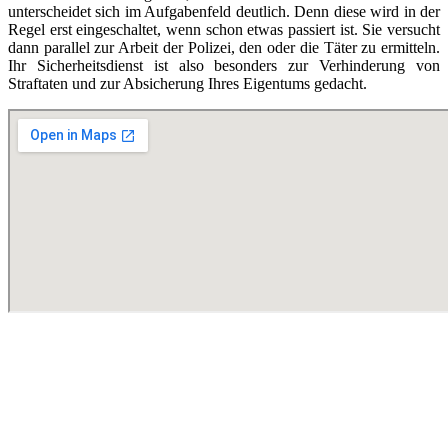
unterscheidet sich im Aufgabenfeld deutlich. Denn diese wird in der
Regel erst eingeschaltet, wenn schon etwas passiert ist. Sie versucht
dann parallel zur Arbeit der Polizei, den oder die Täter zu ermitteln.
Ihr Sicherheitsdienst ist also besonders zur Verhinderung von
Straftaten und zur Absicherung Ihres Eigentums gedacht.