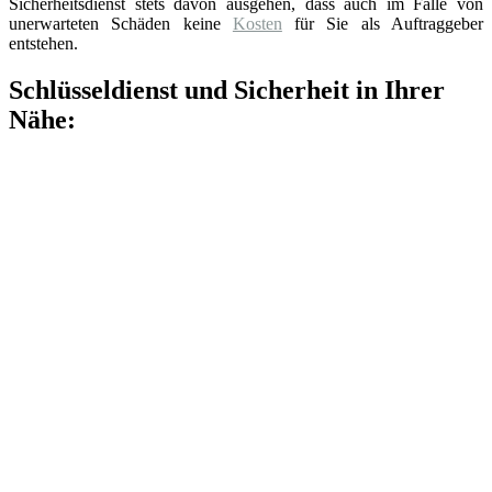
Sicherheitsdienst stets davon ausgehen, dass auch im Falle von
unerwarteten Schäden keine
Kosten
für Sie als Auftraggeber
entstehen.
Schlüsseldienst und Sicherheit in Ihrer
Nähe: