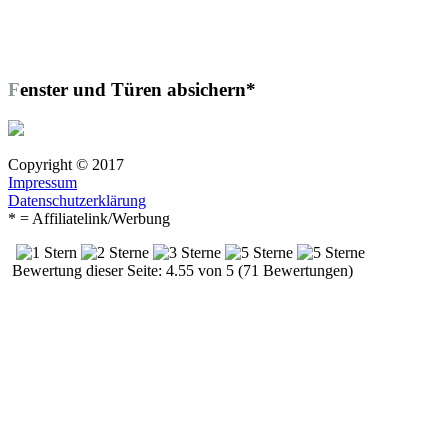
Fenster und Türen absichern*
Copyright © 2017
Impressum
Datenschutzerklärung
* = Affiliatelink/Werbung
Bewertung dieser Seite: 4.55 von 5 (71 Bewertungen)