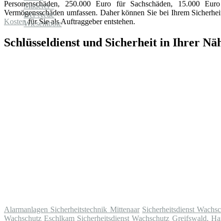
Personenschäden, 250.000 Euro für Sachschäden, 15.000 Eu
Vermögensschäden umfassen. Daher können Sie bei Ihrem Sicherheits
Kosten
für Sie als Auftraggeber entstehen.
Schlüsseldienst und Sicherheit in Ihrer Nä
Alarmanlagen Sicherheitstechnik Mittenaar
Sicherheitsdienst Wachs
Wachschutz Eschlkam
Sicherheitsdienst Wachschutz Greifswald, Ha