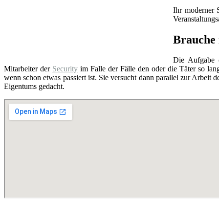
Ihr moderner 
Veranstaltung
Brauche 
Die Aufgabe
Mitarbeiter der
Security
im Falle der Fälle den oder die Täter so lang
wenn schon etwas passiert ist. Sie versucht dann parallel zur Arbeit d
Eigentums gedacht.