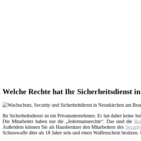
Welche Rechte hat Ihr Sicherheitsdienst 
Ihr Sicherheitsdienst ist ein Privatunternehmen. Er hat daher keine h
Die Mitarbeiter haben nur die „Jedermannrechte“. Das sind die
Re
Außerdem können Sie als Hausbesitzer den Mitarbeitern des
Securit
Schusswaffe älter als 18 Jahre sein und einen Waffenschein besitzen. I