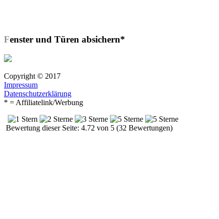
Fenster und Türen absichern*
Copyright © 2017
Impressum
Datenschutzerklärung
* = Affiliatelink/Werbung
Bewertung dieser Seite: 4.72 von 5 (32 Bewertungen)