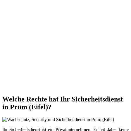
Welche Rechte hat Ihr Sicherheitsdienst
in Prüm (Eifel)?
Ihr Sicherheitsdienst ist ein Privatunternehmen. Er hat daher keine