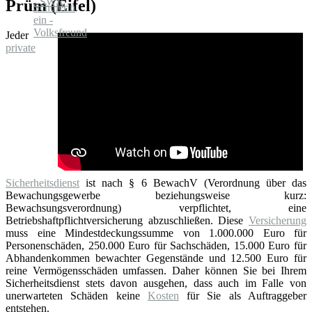
Prüm (Eifel)
Jeder
private
Sicherheitsdienst
ist nach § 6 BewachV (Verordnung über das
Bewachungsgewerbe beziehungsweise kurz:
Bewachsungsverordnung) verpflichtet, eine
Betriebshaftpflichtversicherung abzuschließen. Diese
Versicherung
muss eine Mindestdeckungssumme von 1.000.000 Euro für
Personenschäden, 250.000 Euro für Sachschäden, 15.000 Euro für
Abhandenkommen bewachter Gegenstände und 12.500 Euro für
reine Vermögensschäden umfassen. Daher können Sie bei Ihrem
Sicherheitsdienst stets davon ausgehen, dass auch im Falle von
unerwarteten Schäden keine
Kosten
für Sie als Auftraggeber
entstehen.