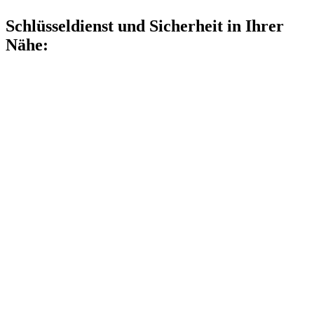
Schlüsseldienst und Sicherheit in Ihrer
Nähe: