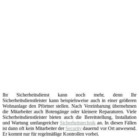
Ihr Sicherheitsdienst kann noch mehr, denn Ihr
Sicherheitsdienstleister kann beispielsweise auch in einer größeren
Wohnanlage den Pförtner stellen. Nach Vereinbarung übernehmen
die Mitarbeiter auch Botengänge oder kleinere Reparaturen. Viele
Sicherheitsdienstleister bieten auch die Bereitstellung, Installation
und Wartung umfangreicher
Sicherheitstechnik
an. In diesen Fällen
ist dann oft kein Mitarbeiter der
Security
dauernd vor Ort anwesend.
Er kommt nur für regelmäßige Kontrollen vorbei.