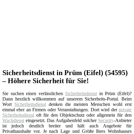
Sicherheitsdienst in Prüm (Eifel) (54595)
– Höhere Sicherheit für Sie!
Sie suchen einen verlässlichen
Sicherheitsdienst
in Prüm (Eifel)?
Dann herzlich willkommen auf unserem Sicherheits-Portal. Beim
Wort
Sicherheitsdienst
denken die meisten Menschen wohl erst
einmal eher an Firmen oder Veranstaltungen. Dort wird der
private
Sicherheitsdienst
oft für den Objektschutz oder allgemein für den
Wachdienst
eingesetzt. Das Aufgabenfeld solcher
Security
-Anbieter
ist jedoch deutlich breiter und hält auch Angebote für
Privathaushalte vor. Je nach Lage und Größe Ihres Wohnhauses