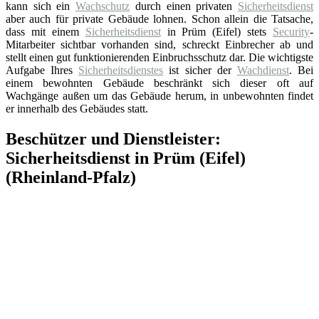
kann sich ein
Wachschutz
durch einen privaten
Sicherheitsdienst
aber auch für private Gebäude lohnen. Schon allein die Tatsache,
dass mit einem
Sicherheitsdienst
in Prüm (Eifel) stets
Security
-
Mitarbeiter sichtbar vorhanden sind, schreckt Einbrecher ab und
stellt einen gut funktionierenden Einbruchsschutz dar. Die wichtigste
Aufgabe Ihres
Sicherheitsdienstes
ist sicher der
Wachdienst
. Bei
einem bewohnten Gebäude beschränkt sich dieser oft auf
Wachgänge außen um das Gebäude herum, in unbewohnten findet
er innerhalb des Gebäudes statt.
Beschützer und Dienstleister:
Sicherheitsdienst in Prüm (Eifel)
(Rheinland-Pfalz)