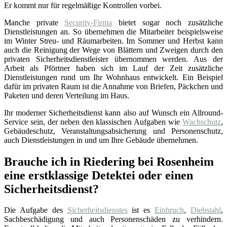
Er kommt nur für regelmäßige Kontrollen vorbei.
Manche private
Security-Firma
bietet sogar noch zusätzliche
Dienstleistungen an. So übernehmen die Mitarbeiter beispielsweise
im Winter Streu- und Räumarbeiten. Im Sommer und Herbst kann
auch die Reinigung der Wege von Blättern und Zweigen durch den
privaten Sicherheitsdienstleister übernommen werden. Aus der
Arbeit als Pförtner haben sich im Lauf der Zeit zusätzliche
Dienstleistungen rund um Ihr Wohnhaus entwickelt. Ein Beispiel
dafür im privaten Raum ist die Annahme von Briefen, Päckchen und
Paketen und deren Verteilung im Haus.
Ihr moderner Sicherheitsdienst kann also auf Wunsch ein Allround-
Service sein, der neben den klassischen Aufgaben wie
Wachschutz
,
Gebäudeschutz, Veranstaltungsabsicherung und Personenschutz,
auch Dienstleistungen in und um Ihre Gebäude übernehmen.
Brauche ich in Riedering bei Rosenheim
eine erstklassige Detektei oder einen
Sicherheitsdienst?
Die Aufgabe des
Sicherheitsdienstes
ist es
Einbruch
,
Diebstahl
,
Sachbeschädigung und auch Personenschäden zu verhindern.