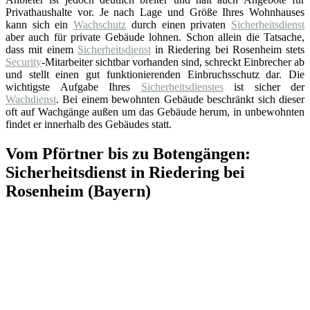
Privathaushalte vor. Je nach Lage und Größe Ihres Wohnhauses
kann sich ein
Wachschutz
durch einen privaten
Sicherheitsdienst
aber auch für private Gebäude lohnen. Schon allein die Tatsache,
dass mit einem
Sicherheitsdienst
in Riedering bei Rosenheim stets
Security
-Mitarbeiter sichtbar vorhanden sind, schreckt Einbrecher ab
und stellt einen gut funktionierenden Einbruchsschutz dar. Die
wichtigste Aufgabe Ihres
Sicherheitsdienstes
ist sicher der
Wachdienst
. Bei einem bewohnten Gebäude beschränkt sich dieser
oft auf Wachgänge außen um das Gebäude herum, in unbewohnten
findet er innerhalb des Gebäudes statt.
Vom Pförtner bis zu Botengängen:
Sicherheitsdienst in Riedering bei
Rosenheim (Bayern)