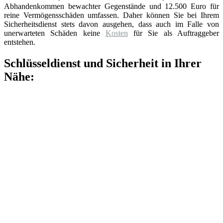
Abhandenkommen bewachter Gegenstände und 12.500 Euro für
reine Vermögensschäden umfassen. Daher können Sie bei Ihrem
Sicherheitsdienst stets davon ausgehen, dass auch im Falle von
unerwarteten Schäden keine
Kosten
für Sie als Auftraggeber
entstehen.
Schlüsseldienst und Sicherheit in Ihrer
Nähe: