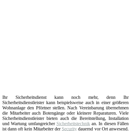
Ihr Sicherheitsdienst kann noch mehr, denn Ihr
Sicherheitsdienstleister kann beispielsweise auch in einer größeren
Wohnanlage den Pförtner stellen. Nach Vereinbarung übernehmen
die Mitarbeiter auch Botengänge oder kleinere Reparaturen. Viele
Sicherheitsdienstleister bieten auch die Bereitstellung, Installation
und Wartung umfangreicher
Sicherheitstechnik
an. In diesen Fällen
ist dann oft kein Mitarbeiter der
Security
dauernd vor Ort anwesend.