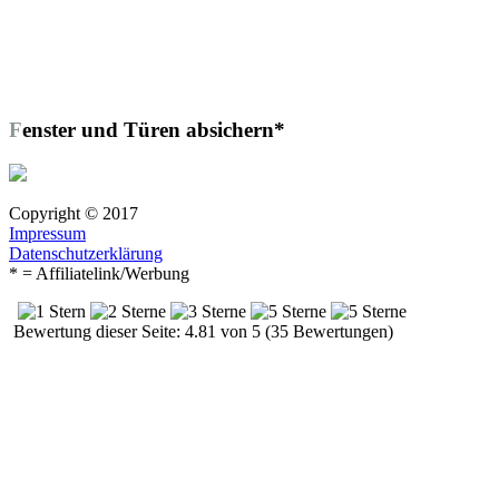
Fenster und Türen absichern*
Copyright © 2017
Impressum
Datenschutzerklärung
* = Affiliatelink/Werbung
Bewertung dieser Seite: 4.81 von 5 (35 Bewertungen)