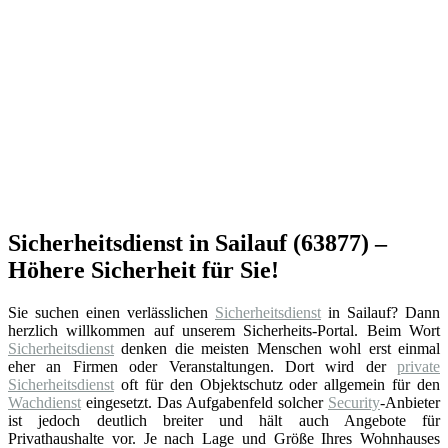
Sicherheitsdienst in Sailauf (63877) –
Höhere Sicherheit für Sie!
Sie suchen einen verlässlichen
Sicherheitsdienst
in Sailauf? Dann
herzlich willkommen auf unserem Sicherheits-Portal. Beim Wort
Sicherheitsdienst
denken die meisten Menschen wohl erst einmal
eher an Firmen oder Veranstaltungen. Dort wird der
private
Sicherheitsdienst
oft für den Objektschutz oder allgemein für den
Wachdienst
eingesetzt. Das Aufgabenfeld solcher
Security
-Anbieter
ist jedoch deutlich breiter und hält auch Angebote für
Privathaushalte vor. Je nach Lage und Größe Ihres Wohnhauses