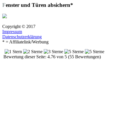
Fenster und Türen absichern*
Copyright © 2017
Impressum
Datenschutzerklärung
* = Affiliatelink/Werbung
Bewertung dieser Seite: 4.76 von 5 (55 Bewertungen)