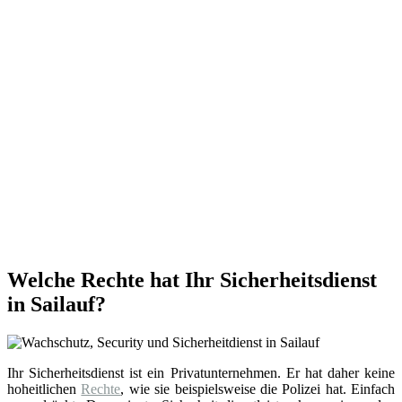
Welche Rechte hat Ihr Sicherheitsdienst
in Sailauf?
Ihr Sicherheitsdienst ist ein Privatunternehmen. Er hat daher keine
hoheitlichen
Rechte
, wie sie beispielsweise die Polizei hat. Einfach