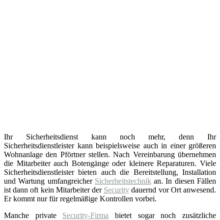
Ihr Sicherheitsdienst kann noch mehr, denn Ihr
Sicherheitsdienstleister kann beispielsweise auch in einer größeren
Wohnanlage den Pförtner stellen. Nach Vereinbarung übernehmen
die Mitarbeiter auch Botengänge oder kleinere Reparaturen. Viele
Sicherheitsdienstleister bieten auch die Bereitstellung, Installation
und Wartung umfangreicher
Sicherheitstechnik
an. In diesen Fällen
ist dann oft kein Mitarbeiter der
Security
dauernd vor Ort anwesend.
Er kommt nur für regelmäßige Kontrollen vorbei.
Manche private
Security-Firma
bietet sogar noch zusätzliche