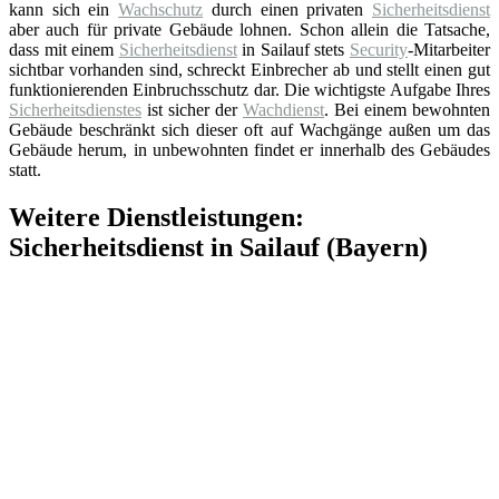
kann sich ein
Wachschutz
durch einen privaten
Sicherheitsdienst
aber auch für private Gebäude lohnen. Schon allein die Tatsache,
dass mit einem
Sicherheitsdienst
in Sailauf stets
Security
-Mitarbeiter
sichtbar vorhanden sind, schreckt Einbrecher ab und stellt einen gut
funktionierenden Einbruchsschutz dar. Die wichtigste Aufgabe Ihres
Sicherheitsdienstes
ist sicher der
Wachdienst
. Bei einem bewohnten
Gebäude beschränkt sich dieser oft auf Wachgänge außen um das
Gebäude herum, in unbewohnten findet er innerhalb des Gebäudes
statt.
Weitere Dienstleistungen:
Sicherheitsdienst in Sailauf (Bayern)