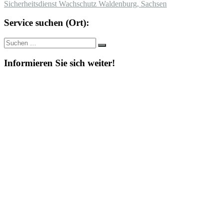
Sicherheitsdienst Wachschutz Waldenburg, Sachsen
Service suchen (Ort):
Suche
Suchen
nach:
Informieren Sie sich weiter!