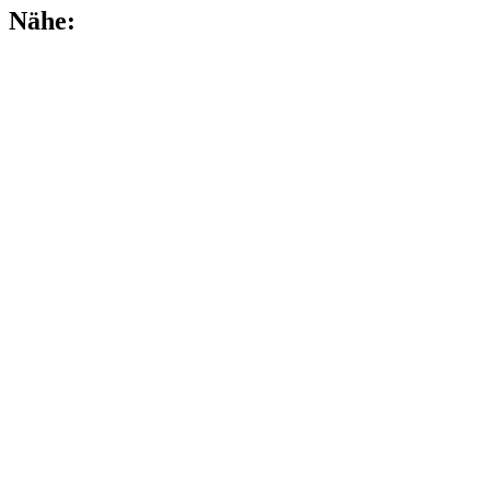
Nähe: