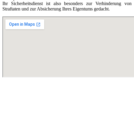
Ihr Sicherheitsdienst ist also besonders zur Verhinderung von
Straftaten und zur Absicherung Ihres Eigentums gedacht.