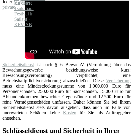
Jeder
private
Sicherheitsdienst
ist nach § 6 BewachV (Verordnung über das
Bewachungsgewerbe beziehungsweise kurz:
Bewachsungsverordnung) verpflichtet, eine
Betriebshaftpflichtversicherung abzuschließen. Diese
Versicherung
muss eine Mindestdeckungssumme von 1.000.000 Euro für
Personenschäden, 250.000 Euro für Sachschäden, 15.000 Euro für
Abhandenkommen bewachter Gegenstände und 12.500 Euro für
reine Vermögensschäden umfassen. Daher können Sie bei Ihrem
Sicherheitsdienst stets davon ausgehen, dass auch im Falle von
unerwarteten Schäden keine
Kosten
für Sie als Auftraggeber
entstehen.
Schlüsseldienst und Sicherheit in Ihrer