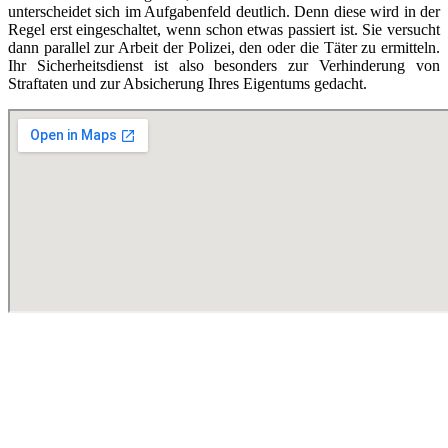
unterscheidet sich im Aufgabenfeld deutlich. Denn diese wird in der
Regel erst eingeschaltet, wenn schon etwas passiert ist. Sie versucht
dann parallel zur Arbeit der Polizei, den oder die Täter zu ermitteln.
Ihr Sicherheitsdienst ist also besonders zur Verhinderung von
Straftaten und zur Absicherung Ihres Eigentums gedacht.