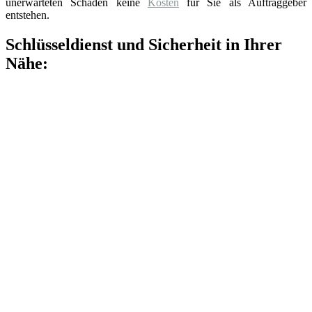
unerwarteten Schäden keine
Kosten
für Sie als Auftraggeber
entstehen.
Schlüsseldienst und Sicherheit in Ihrer
Nähe: