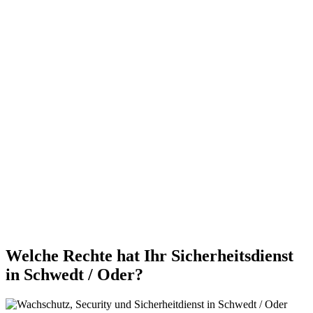
Welche Rechte hat Ihr Sicherheitsdienst
in Schwedt / Oder?