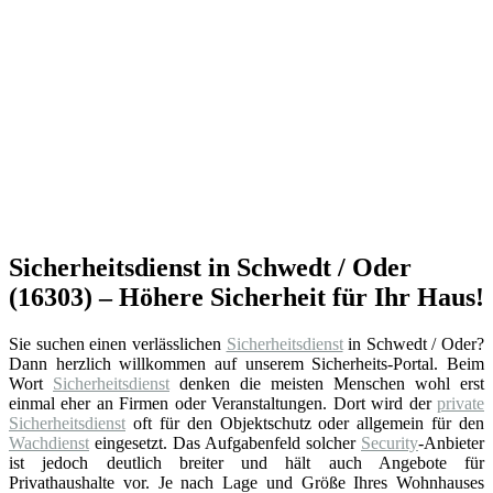
Sicherheitsdienst in Schwedt / Oder
(16303) – Höhere Sicherheit für Ihr Haus!
Sie suchen einen verlässlichen
Sicherheitsdienst
in Schwedt / Oder?
Dann herzlich willkommen auf unserem Sicherheits-Portal. Beim
Wort
Sicherheitsdienst
denken die meisten Menschen wohl erst
einmal eher an Firmen oder Veranstaltungen. Dort wird der
private
Sicherheitsdienst
oft für den Objektschutz oder allgemein für den
Wachdienst
eingesetzt. Das Aufgabenfeld solcher
Security
-Anbieter
ist jedoch deutlich breiter und hält auch Angebote für
Privathaushalte vor. Je nach Lage und Größe Ihres Wohnhauses