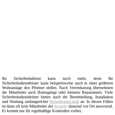
Ihr Sicherheitsdienst kann noch mehr, denn Ihr
Sicherheitsdienstleister kann beispielsweise auch in einer größeren
Wohnanlage den Pförtner stellen. Nach Vereinbarung übernehmen
die Mitarbeiter auch Botengänge oder kleinere Reparaturen. Viele
Sicherheitsdienstleister bieten auch die Bereitstellung, Installation
und Wartung umfangreicher
Sicherheitstechnik
an. In diesen Fällen
ist dann oft kein Mitarbeiter der
Security
dauernd vor Ort anwesend.
Er kommt nur für regelmäßige Kontrollen vorbei.