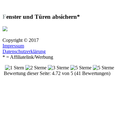
Fenster und Türen absichern*
Copyright © 2017
Impressum
Datenschutzerklärung
* = Affiliatelink/Werbung
Bewertung dieser Seite: 4.72 von 5 (41 Bewertungen)