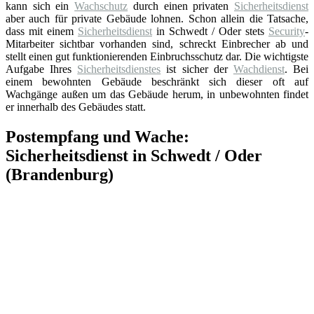
kann sich ein
Wachschutz
durch einen privaten
Sicherheitsdienst
aber auch für private Gebäude lohnen. Schon allein die Tatsache,
dass mit einem
Sicherheitsdienst
in Schwedt / Oder stets
Security
-
Mitarbeiter sichtbar vorhanden sind, schreckt Einbrecher ab und
stellt einen gut funktionierenden Einbruchsschutz dar. Die wichtigste
Aufgabe Ihres
Sicherheitsdienstes
ist sicher der
Wachdienst
. Bei
einem bewohnten Gebäude beschränkt sich dieser oft auf
Wachgänge außen um das Gebäude herum, in unbewohnten findet
er innerhalb des Gebäudes statt.
Postempfang und Wache:
Sicherheitsdienst in Schwedt / Oder
(Brandenburg)