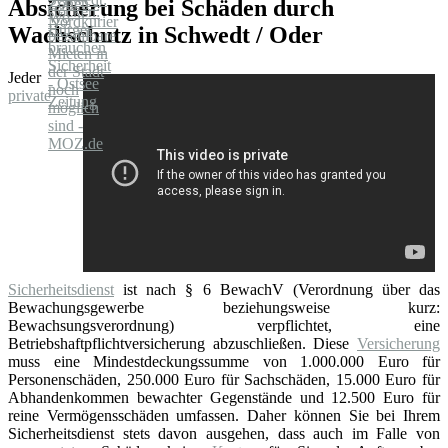
Absicherung bei Schäden durch
Wachschutz in Schwedt / Oder
Jeder
private
Sicherheitsdienst
ist nach § 6 BewachV (Verordnung über das
Bewachungsgewerbe beziehungsweise kurz:
Bewachsungsverordnung) verpflichtet, eine
Betriebshaftpflichtversicherung abzuschließen. Diese
Versicherung
muss eine Mindestdeckungssumme von 1.000.000 Euro für
Personenschäden, 250.000 Euro für Sachschäden, 15.000 Euro für
Abhandenkommen bewachter Gegenstände und 12.500 Euro für
reine Vermögensschäden umfassen. Daher können Sie bei Ihrem
Sicherheitsdienst stets davon ausgehen, dass auch im Falle von