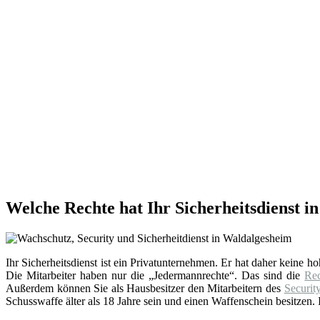
Welche Rechte hat Ihr Sicherheitsdienst 
Ihr Sicherheitsdienst ist ein Privatunternehmen. Er hat daher keine h
Die Mitarbeiter haben nur die „Jedermannrechte“. Das sind die
Re
Außerdem können Sie als Hausbesitzer den Mitarbeitern des
Securit
Schusswaffe älter als 18 Jahre sein und einen Waffenschein besitzen. I