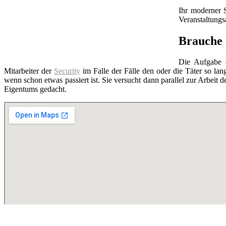
Ihr moderner 
Veranstaltung
Brauche 
Die Aufgabe
Mitarbeiter der
Security
im Falle der Fälle den oder die Täter so lang
wenn schon etwas passiert ist. Sie versucht dann parallel zur Arbeit d
Eigentums gedacht.