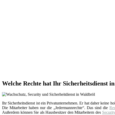
Welche Rechte hat Ihr Sicherheitsdienst i
Ihr Sicherheitsdienst ist ein Privatunternehmen. Er hat daher keine h
Die Mitarbeiter haben nur die „Jedermannrechte“. Das sind die
Re
Außerdem können Sie als Hausbesitzer den Mitarbeitern des
Securit