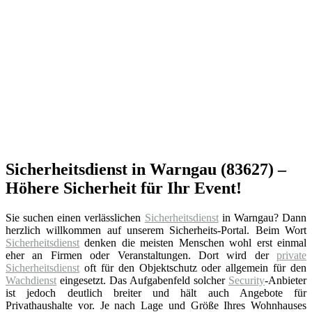
Sicherheitsdienst in Warngau (83627) –
Höhere Sicherheit für Ihr Event!
Sie suchen einen verlässlichen
Sicherheitsdienst
in Warngau? Dann
herzlich willkommen auf unserem Sicherheits-Portal. Beim Wort
Sicherheitsdienst
denken die meisten Menschen wohl erst einmal
eher an Firmen oder Veranstaltungen. Dort wird der
private
Sicherheitsdienst
oft für den Objektschutz oder allgemein für den
Wachdienst
eingesetzt. Das Aufgabenfeld solcher
Security
-Anbieter
ist jedoch deutlich breiter und hält auch Angebote für
Privathaushalte vor. Je nach Lage und Größe Ihres Wohnhauses