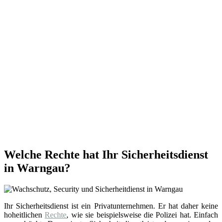
Welche Rechte hat Ihr Sicherheitsdienst
in Warngau?
Ihr Sicherheitsdienst ist ein Privatunternehmen. Er hat daher keine
hoheitlichen
Rechte
, wie sie beispielsweise die Polizei hat. Einfach