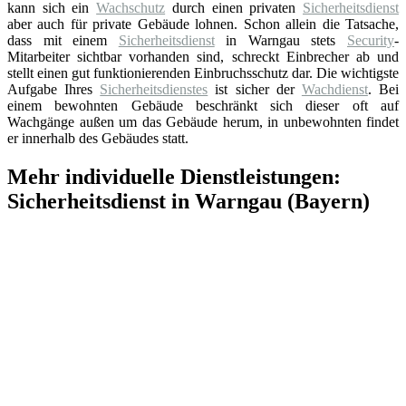
kann sich ein
Wachschutz
durch einen privaten
Sicherheitsdienst
aber auch für private Gebäude lohnen. Schon allein die Tatsache,
dass mit einem
Sicherheitsdienst
in Warngau stets
Security
-
Mitarbeiter sichtbar vorhanden sind, schreckt Einbrecher ab und
stellt einen gut funktionierenden Einbruchsschutz dar. Die wichtigste
Aufgabe Ihres
Sicherheitsdienstes
ist sicher der
Wachdienst
. Bei
einem bewohnten Gebäude beschränkt sich dieser oft auf
Wachgänge außen um das Gebäude herum, in unbewohnten findet
er innerhalb des Gebäudes statt.
Mehr individuelle Dienstleistungen:
Sicherheitsdienst in Warngau (Bayern)