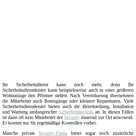
Ihr Sicherheitsdienst kann noch mehr, denn Ihr
Sicherheitsdienstleister kann beispielsweise auch in einer größeren
Wohnanlage den Pförtner stellen. Nach Vereinbarung übernehmen
die Mitarbeiter auch Botengänge oder kleinere Reparaturen. Viele
Sicherheitsdienstleister bieten auch die Bereitstellung, Installation
und Wartung umfangreicher
Sicherheitstechnik
an. In diesen Fällen
ist dann oft kein Mitarbeiter der
Security
dauernd vor Ort anwesend.
Er kommt nur für regelmäßige Kontrollen vorbei.
Manche private
Security-Firma
bietet sogar noch zusätzliche