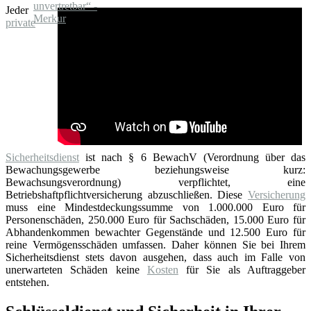
Jeder
private
Sicherheitsdienst
ist nach § 6 BewachV (Verordnung über das
Bewachungsgewerbe beziehungsweise kurz:
Bewachsungsverordnung) verpflichtet, eine
Betriebshaftpflichtversicherung abzuschließen. Diese
Versicherung
muss eine Mindestdeckungssumme von 1.000.000 Euro für
Personenschäden, 250.000 Euro für Sachschäden, 15.000 Euro für
Abhandenkommen bewachter Gegenstände und 12.500 Euro für
reine Vermögensschäden umfassen. Daher können Sie bei Ihrem
Sicherheitsdienst stets davon ausgehen, dass auch im Falle von
unerwarteten Schäden keine
Kosten
für Sie als Auftraggeber
entstehen.