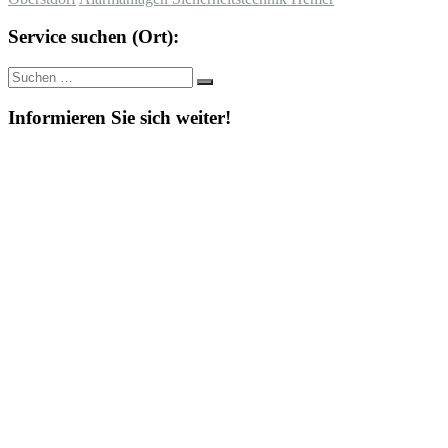
Service suchen (Ort):
Suche
Suchen
nach:
Informieren Sie sich weiter!