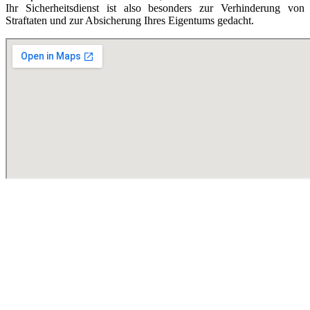
Ihr Sicherheitsdienst ist also besonders zur Verhinderung von
Straftaten und zur Absicherung Ihres Eigentums gedacht.