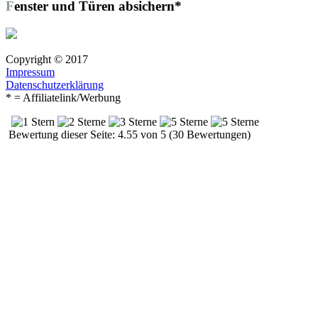
Fenster und Türen absichern*
Copyright © 2017
Impressum
Datenschutzerklärung
* = Affiliatelink/Werbung
Bewertung dieser Seite: 4.55 von 5 (30 Bewertungen)