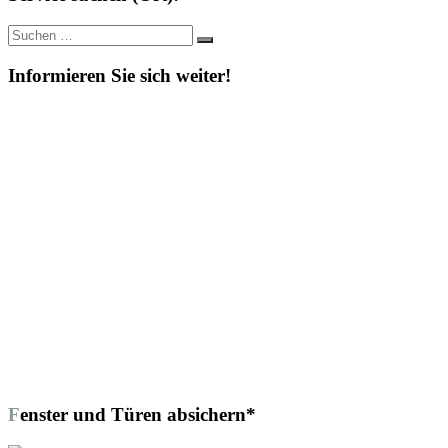
Suche
Suchen
nach:
Informieren Sie sich weiter!
Fenster und Türen absichern*