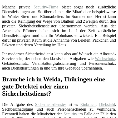
Manche private
Security-Firma
bietet sogar noch zusätzliche
Dienstleistungen an. So übernehmen die Mitarbeiter beispielsweise
im Winter Streu- und Räumarbeiten. Im Sommer und Herbst kann
auch die Reinigung der Wege von Blättern und Zweigen durch den
privaten Sicherheitsdienstleister übernommen werden. Aus der
Arbeit als Pförtner haben sich im Lauf der Zeit zusätzliche
Dienstleistungen rund um Ihr Wohnhaus entwickelt. Ein Beispiel
dafür im privaten Raum ist die Annahme von Briefen, Päckchen und
Paketen und deren Verteilung im Haus.
Ihr moderner Sicherheitsdienst kann also auf Wunsch ein Allround-
Service sein, der neben den klassischen Aufgaben wie
Wachschutz
,
Gebäudeschutz, Veranstaltungsabsicherung und Personenschutz,
auch Dienstleistungen in und um Ihre Gebäude übernehmen.
Brauche ich in Weida, Thüringen eine
gute Detektei oder einen
Sicherheitsdienst?
Die Aufgabe des
Sicherheitsdienstes
ist es
Einbruch
,
Diebstahl
,
Sachbeschädigung und auch Personenschäden zu verhindern.
Eventuell halten die Mitarbeiter der
Security
im Falle der Fälle den