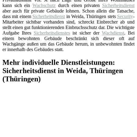
kann sich ein
Wachschutz
durch einen privaten
Sicherheitsdienst
aber auch für private Gebäude lohnen. Schon allein die Tatsache,
dass mit einem
Sicherheitsdienst
in Weida, Thüringen stets
Security
-
Mitarbeiter sichtbar vorhanden sind, schreckt Einbrecher ab und
stellt einen gut funktionierenden Einbruchsschutz dar. Die wichtigste
Aufgabe Ihres
Sicherheitsdienstes
ist sicher der
Wachdienst
. Bei
einem bewohnten Gebäude beschränkt sich dieser oft auf
Wachgänge außen um das Gebäude herum, in unbewohnten findet
er innerhalb des Gebäudes statt.
Mehr individuelle Dienstleistungen:
Sicherheitsdienst in Weida, Thüringen
(Thüringen)