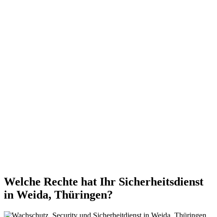
Welche Rechte hat Ihr Sicherheitsdienst
in Weida, Thüringen?