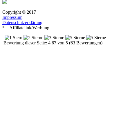
Copyright © 2017
Impressum
Datenschutzerklärung
* = Affiliatelink/Werbung
Bewertung dieser Seite: 4.67 von 5 (63 Bewertungen)