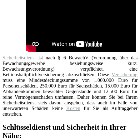
Sicherheitsdienst
ist nach § 6 BewachV (Verordnung über das
Bewachungsgewerbe beziehungsweise kurz:
Bewachsungsverordnung) verpflichtet, eine
Betriebshaftpflichtversicherung abzuschließen. Diese
Versicherung
muss eine Mindestdeckungssumme von 1.000.000 Euro für
Personenschäden, 250.000 Euro für Sachschäden, 15.000 Euro für
Abhandenkommen bewachter Gegenstände und 12.500 Euro für
reine Vermögensschäden umfassen. Daher können Sie bei Ihrem
Sicherheitsdienst stets davon ausgehen, dass auch im Falle von
unerwarteten Schäden keine
Kosten
für Sie als Auftraggeber
entstehen.
Schlüsseldienst und Sicherheit in Ihrer
Nähe: