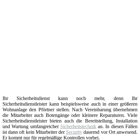
Ihr Sicherheitsdienst kann noch mehr, denn Ihr
Sicherheitsdienstleister kann beispielsweise auch in einer größeren
Wohnanlage den Pförtner stellen. Nach Vereinbarung übernehmen
die Mitarbeiter auch Botengänge oder kleinere Reparaturen. Viele
Sicherheitsdienstleister bieten auch die Bereitstellung, Installation
und Wartung umfangreicher
Sicherheitstechnik
an. In diesen Fällen
ist dann oft kein Mitarbeiter der
Security
dauernd vor Ort anwesend.
Er kommt nur für regelmäßige Kontrollen vorbei.