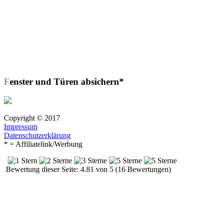
Fenster und Türen absichern*
Copyright © 2017
Impressum
Datenschutzerklärung
* = Affiliatelink/Werbung
Bewertung dieser Seite: 4.81 von 5 (16 Bewertungen)