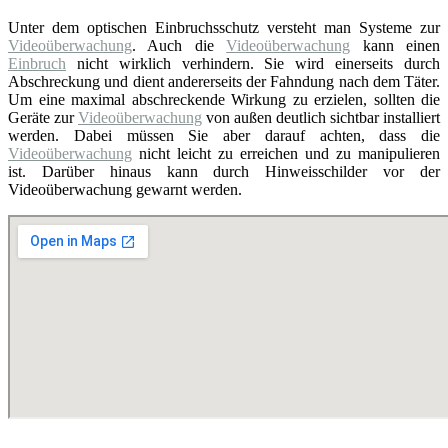
Unter dem optischen Einbruchsschutz versteht man Systeme zur
Videoüberwachung
. Auch die
Videoüberwachung
kann einen
Einbruch
nicht wirklich verhindern. Sie wird einerseits durch
Abschreckung und dient andererseits der Fahndung nach dem Täter.
Um eine maximal abschreckende Wirkung zu erzielen, sollten die
Geräte zur
Videoüberwachung
von außen deutlich sichtbar installiert
werden. Dabei müssen Sie aber darauf achten, dass die
Videoüberwachung
nicht leicht zu erreichen und zu manipulieren
ist. Darüber hinaus kann durch Hinweisschilder vor der
Videoüberwachung gewarnt werden.