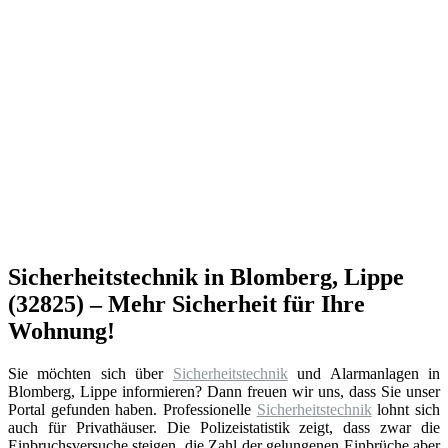
Sicherheitstechnik in Blomberg, Lippe
(32825) – Mehr Sicherheit für Ihre
Wohnung!
Sie möchten sich über
Sicherheitstechnik
und Alarmanlagen in
Blomberg, Lippe informieren? Dann freuen wir uns, dass Sie unser
Portal gefunden haben. Professionelle
Sicherheitstechnik
lohnt sich
auch für Privathäuser. Die Polizeistatistik zeigt, dass zwar die
Einbruchsversuche steigen, die Zahl der gelungenen Einbrüche aber