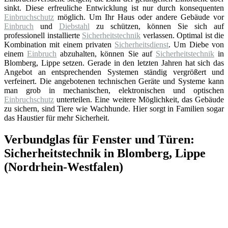
sinkt. Diese erfreuliche Entwicklung ist nur durch konsequenten
Einbruchschutz
möglich. Um Ihr Haus oder andere Gebäude vor
Einbruch
und
Diebstahl
zu schützen, können Sie sich auf
professionell installierte
Sicherheitstechnik
verlassen. Optimal ist die
Kombination mit einem privaten
Sicherheitsdienst
. Um Diebe von
einem
Einbruch
abzuhalten, können Sie auf
Sicherheitstechnik
in
Blomberg, Lippe setzen. Gerade in den letzten Jahren hat sich das
Angebot an entsprechenden Systemen ständig vergrößert und
verfeinert. Die angebotenen technischen Geräte und Systeme kann
man grob in mechanischen, elektronischen und optischen
Einbruchschutz
unterteilen. Eine weitere Möglichkeit, das Gebäude
zu sichern, sind Tiere wie Wachhunde. Hier sorgt in Familien sogar
das Haustier für mehr Sicherheit.
Verbundglas für Fenster und Türen:
Sicherheitstechnik in Blomberg, Lippe
(Nordrhein-Westfalen)