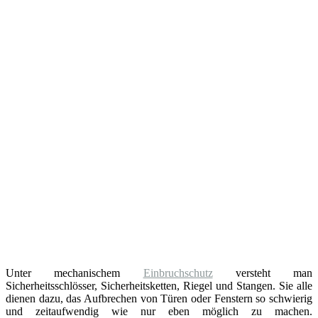
Unter mechanischem
Einbruchschutz
versteht man
Sicherheitsschlösser, Sicherheitsketten, Riegel und Stangen. Sie alle
dienen dazu, das Aufbrechen von Türen oder Fenstern so schwierig
und zeitaufwendig wie nur eben möglich zu machen.