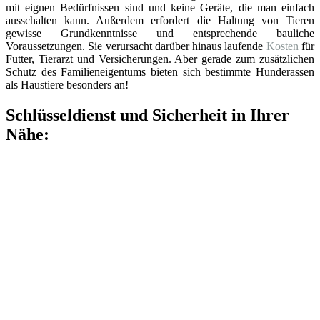
mit eignen Bedürfnissen sind und keine Geräte, die man einfach
ausschalten kann. Außerdem erfordert die Haltung von Tieren
gewisse Grundkenntnisse und entsprechende bauliche
Voraussetzungen. Sie verursacht darüber hinaus laufende
Kosten
für
Futter, Tierarzt und Versicherungen. Aber gerade zum zusätzlichen
Schutz des Familieneigentums bieten sich bestimmte Hunderassen
als Haustiere besonders an!
Schlüsseldienst und Sicherheit in Ihrer
Nähe: