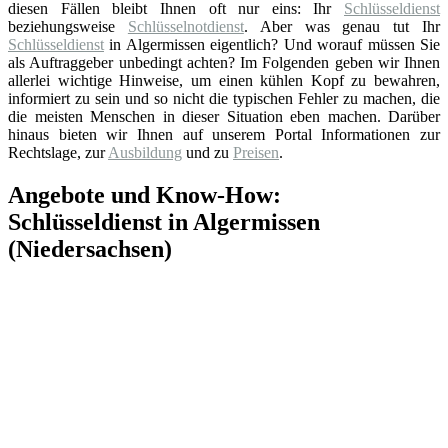
diesen Fällen bleibt Ihnen oft nur eins: Ihr
Schlüsseldienst
beziehungsweise
Schlüsselnotdienst
. Aber was genau tut Ihr
Schlüsseldienst
in Algermissen eigentlich? Und worauf müssen Sie
als Auftraggeber unbedingt achten? Im Folgenden geben wir Ihnen
allerlei wichtige Hinweise, um einen kühlen Kopf zu bewahren,
informiert zu sein und so nicht die typischen Fehler zu machen, die
die meisten Menschen in dieser Situation eben machen. Darüber
hinaus bieten wir Ihnen auf unserem Portal Informationen zur
Rechtslage, zur
Ausbildung
und zu
Preisen
.
Angebote und Know-How:
Schlüsseldienst in Algermissen
(Niedersachsen)