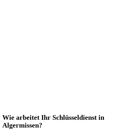
Wie arbeitet Ihr Schlüsseldienst in
Algermissen?