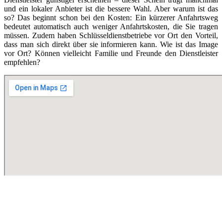
und ein lokaler Anbieter ist die bessere Wahl. Aber warum ist das
so? Das beginnt schon bei den Kosten: Ein kürzerer Anfahrtsweg
bedeutet automatisch auch weniger Anfahrtskosten, die Sie tragen
müssen. Zudem haben Schlüsseldienstbetriebe vor Ort den Vorteil,
dass man sich direkt über sie informieren kann. Wie ist das Image
vor Ort? Können vielleicht Familie und Freunde den Dienstleister
empfehlen?