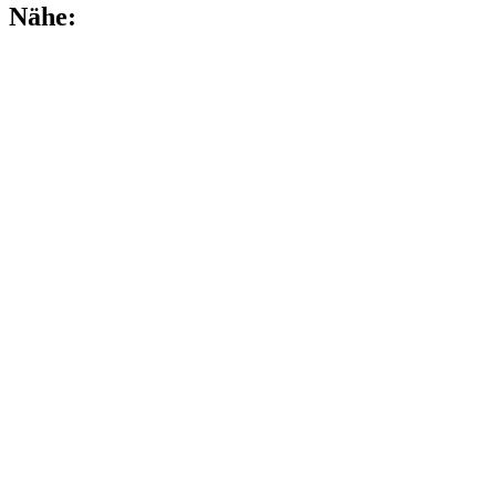
Nähe: