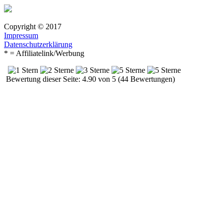
Copyright © 2017
Impressum
Datenschutzerklärung
* = Affiliatelink/Werbung
Bewertung dieser Seite: 4.90 von 5 (44 Bewertungen)