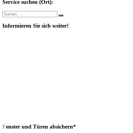
Service suchen (Ort):
Suche
Suchen
nach:
Informieren Sie sich weiter!
Fenster und Türen absichern*