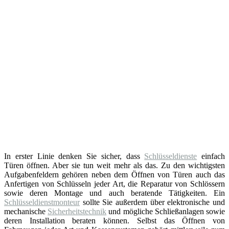
In erster Linie denken Sie sicher, dass
Schlüsseldienste
einfach
Türen öffnen. Aber sie tun weit mehr als das. Zu den wichtigsten
Aufgabenfeldern gehören neben dem Öffnen von Türen auch das
Anfertigen von Schlüsseln jeder Art, die Reparatur von Schlössern
sowie deren Montage und auch beratende Tätigkeiten. Ein
Schlüsseldienstmonteur
sollte Sie außerdem über elektronische und
mechanische
Sicherheitstechnik
und mögliche Schließanlagen sowie
deren Installation beraten können. Selbst das Öffnen von