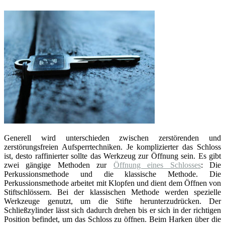
Generell wird unterschieden zwischen zerstörenden und
zerstörungsfreien Aufsperrtechniken. Je komplizierter das Schloss
ist, desto raffinierter sollte das Werkzeug zur Öffnung sein. Es gibt
zwei gängige Methoden zur
Öffnung eines Schlosses
: Die
Perkussionsmethode und die klassische Methode. Die
Perkussionsmethode arbeitet mit Klopfen und dient dem Öffnen von
Stiftschlössern. Bei der klassischen Methode werden spezielle
Werkzeuge genutzt, um die Stifte herunterzudrücken. Der
Schließzylinder lässt sich dadurch drehen bis er sich in der richtigen
Position befindet, um das Schloss zu öffnen. Beim Harken über die