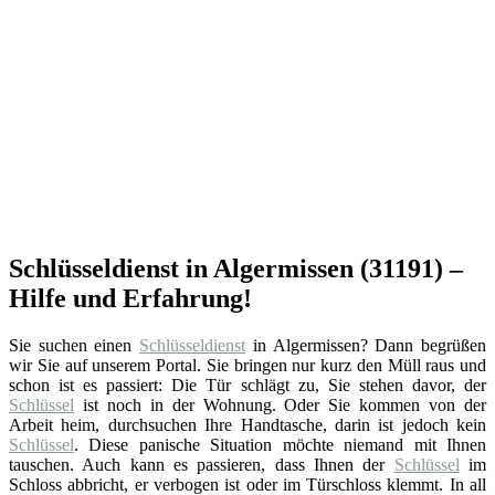
Schlüsseldienst in Algermissen (31191) –
Hilfe und Erfahrung!
Sie suchen einen
Schlüsseldienst
in Algermissen? Dann begrüßen
wir Sie auf unserem Portal. Sie bringen nur kurz den Müll raus und
schon ist es passiert: Die Tür schlägt zu, Sie stehen davor, der
Schlüssel
ist noch in der Wohnung. Oder Sie kommen von der
Arbeit heim, durchsuchen Ihre Handtasche, darin ist jedoch kein
Schlüssel
. Diese panische Situation möchte niemand mit Ihnen
tauschen. Auch kann es passieren, dass Ihnen der
Schlüssel
im
Schloss abbricht, er verbogen ist oder im Türschloss klemmt. In all