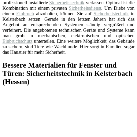
professionell installierte
Sicherheitstechnik
verlassen. Optimal ist die
Kombination mit einem privaten
Sicherheitsdienst
. Um Diebe von
einem
Einbruch
abzuhalten, können Sie auf
Sicherheitstechnik
in
Kelsterbach setzen. Gerade in den letzten Jahren hat sich das
Angebot an entsprechenden Systemen ständig vergrößert und
verfeinert. Die angebotenen technischen Geräte und Systeme kann
man grob in mechanischen, elektronischen und optischen
Einbruchschutz
unterteilen. Eine weitere Möglichkeit, das Gebäude
zu sichern, sind Tiere wie Wachhunde. Hier sorgt in Familien sogar
das Haustier für mehr Sicherheit.
Bessere Materialien für Fenster und
Türen: Sicherheitstechnik in Kelsterbach
(Hessen)