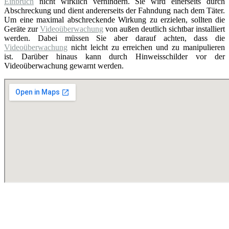
Einbruch
nicht wirklich verhindern. Sie wird einerseits durch
Abschreckung und dient andererseits der Fahndung nach dem Täter.
Um eine maximal abschreckende Wirkung zu erzielen, sollten die
Geräte zur
Videoüberwachung
von außen deutlich sichtbar installiert
werden. Dabei müssen Sie aber darauf achten, dass die
Videoüberwachung
nicht leicht zu erreichen und zu manipulieren
ist. Darüber hinaus kann durch Hinweisschilder vor der
Videoüberwachung gewarnt werden.