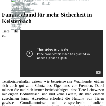
Mitarbeiter - BILD
Familienhund für mehr Sicherheit in
Kelsterbach
Tiere, die
ein
Territorialverhalten zeigen, wie beispielsweise Wachhunde, eignen
sich auch gut zum Schutz des Eigentums vor Fremden. Dabei
müssen Sie natürlich immer berücksichtigen, dass Tiere Lebewesen
mit eignen Bedürfnissen sind und keine Geräte, die man einfach
ausschalten kann. Außerdem erfordert die Haltung von Tieren
gewisse Grundkenntnisse und entsprechende bauliche