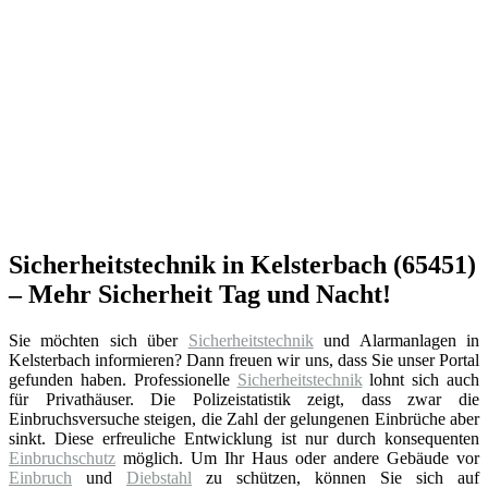
Sicherheitstechnik in Kelsterbach (65451)
– Mehr Sicherheit Tag und Nacht!
Sie möchten sich über
Sicherheitstechnik
und Alarmanlagen in
Kelsterbach informieren? Dann freuen wir uns, dass Sie unser Portal
gefunden haben. Professionelle
Sicherheitstechnik
lohnt sich auch
für Privathäuser. Die Polizeistatistik zeigt, dass zwar die
Einbruchsversuche steigen, die Zahl der gelungenen Einbrüche aber
sinkt. Diese erfreuliche Entwicklung ist nur durch konsequenten
Einbruchschutz
möglich. Um Ihr Haus oder andere Gebäude vor
Einbruch
und
Diebstahl
zu schützen, können Sie sich auf