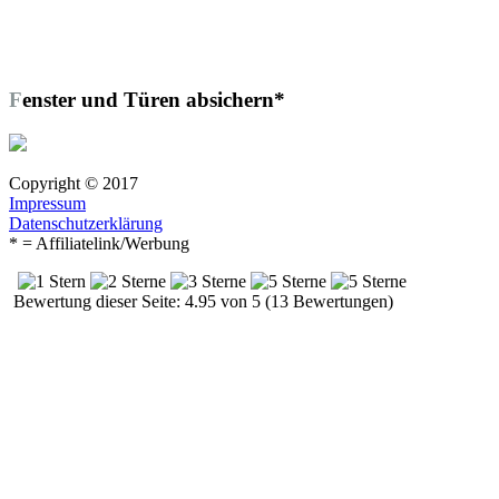
Fenster und Türen absichern*
Copyright © 2017
Impressum
Datenschutzerklärung
* = Affiliatelink/Werbung
Bewertung dieser Seite: 4.95 von 5 (13 Bewertungen)