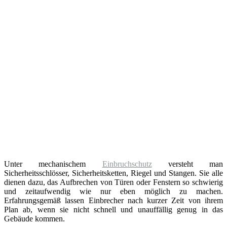
Unter mechanischem
Einbruchschutz
versteht man
Sicherheitsschlösser, Sicherheitsketten, Riegel und Stangen. Sie alle
dienen dazu, das Aufbrechen von Türen oder Fenstern so schwierig
und zeitaufwendig wie nur eben möglich zu machen.
Erfahrungsgemäß lassen Einbrecher nach kurzer Zeit von ihrem
Plan ab, wenn sie nicht schnell und unauffällig genug in das
Gebäude kommen.