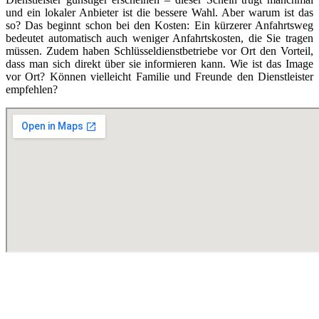
und ein lokaler Anbieter ist die bessere Wahl. Aber warum ist das
so? Das beginnt schon bei den Kosten: Ein kürzerer Anfahrtsweg
bedeutet automatisch auch weniger Anfahrtskosten, die Sie tragen
müssen. Zudem haben Schlüsseldienstbetriebe vor Ort den Vorteil,
dass man sich direkt über sie informieren kann. Wie ist das Image
vor Ort? Können vielleicht Familie und Freunde den Dienstleister
empfehlen?