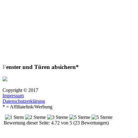
Fenster und Türen absichern*
Copyright © 2017
Impressum
Datenschutzerklärung
* = Affiliatelink/Werbung
Bewertung dieser Seite: 4.72 von 5 (23 Bewertungen)