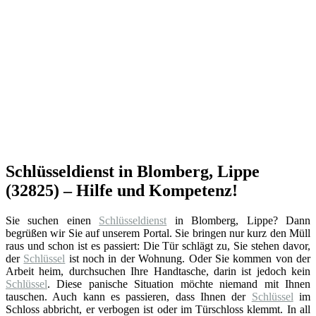
Schlüsseldienst in Blomberg, Lippe
(32825) – Hilfe und Kompetenz!
Sie suchen einen
Schlüsseldienst
in Blomberg, Lippe? Dann
begrüßen wir Sie auf unserem Portal. Sie bringen nur kurz den Müll
raus und schon ist es passiert: Die Tür schlägt zu, Sie stehen davor,
der
Schlüssel
ist noch in der Wohnung. Oder Sie kommen von der
Arbeit heim, durchsuchen Ihre Handtasche, darin ist jedoch kein
Schlüssel
. Diese panische Situation möchte niemand mit Ihnen
tauschen. Auch kann es passieren, dass Ihnen der
Schlüssel
im
Schloss abbricht, er verbogen ist oder im Türschloss klemmt. In all