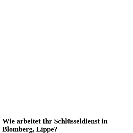
Wie arbeitet Ihr Schlüsseldienst in
Blomberg, Lippe?