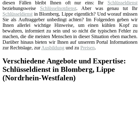
diesen Fällen bleibt Ihnen oft nur eins: Ihr
Schlüsseldienst
beziehungsweise
Schlüsselnotdienst
. Aber was genau tut Ihr
Schlüsseldienst
in Blomberg, Lippe eigentlich? Und worauf müssen
Sie als Auftraggeber unbedingt achten? Im Folgenden geben wir
Ihnen allerlei wichtige Hinweise, um einen kühlen Kopf zu
bewahren, informiert zu sein und so nicht die typischen Fehler zu
machen, die die meisten Menschen in dieser Situation eben machen.
Darüber hinaus bieten wir Ihnen auf unserem Portal Informationen
zur Rechtslage, zur
Ausbildung
und zu
Preisen
.
Verschiedene Angebote und Expertise:
Schlüsseldienst in Blomberg, Lippe
(Nordrhein-Westfalen)