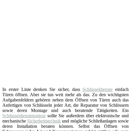
In erster Linie denken Sie sicher, dass
Schlüsseldienste
einfach
Türen öffnen. Aber sie tun weit mehr als das. Zu den wichtigsten
Aufgabenfeldern gehören neben dem Öffnen von Türen auch das
Anfertigen von Schlüsseln jeder Art, die Reparatur von Schlössern
sowie deren Montage und auch beratende Tätigkeiten. Ein
Schlüsseldienstmonteur
sollte Sie außerdem über elektronische und
mechanische
Sicherheitstechnik
und mögliche Schließanlagen sowie
deren Installation beraten können. Selbst das Öffnen von