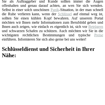
Sie als Auftraggeber und Kunde sollten immer die Augen
offenhalten und genau darauf achten, an wen Sie sich wenden.
Selbst in einer solch unschönen
Panik
-Situation, in der man schnell
die Ruhe verlieren kann, wenn der
Schlüssel
auf einmal weg ist,
sollten Sie einen kühlen Kopf bewahren. Auf unserem Portal
möchten wir Ihnen mehr Informationen zum Berufsbild geben und
Ihnen auch zeigen, wie einfach es eigentlich ist, sich vor
Betrügern
und schwarzen Schafen zu schützen. Auch möchten wir Sie in die
wichtigsten rechtlichen Bestimmungen und typische
Preise
einführen. Informieren Sie sich also gerne bei uns weiter!
Schlüsseldienst und Sicherheit in Ihrer
Nähe: