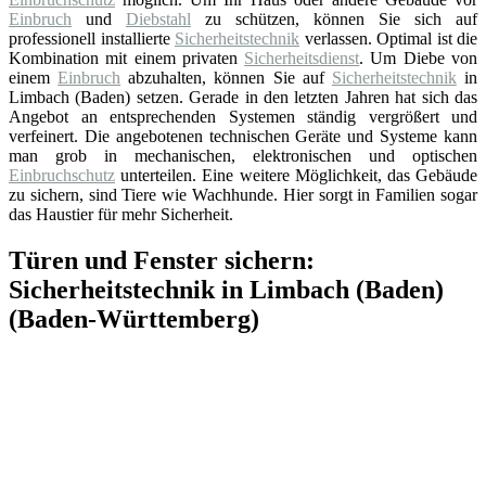
Einbruch
und
Diebstahl
zu schützen, können Sie sich auf
professionell installierte
Sicherheitstechnik
verlassen. Optimal ist die
Kombination mit einem privaten
Sicherheitsdienst
. Um Diebe von
einem
Einbruch
abzuhalten, können Sie auf
Sicherheitstechnik
in
Limbach (Baden) setzen. Gerade in den letzten Jahren hat sich das
Angebot an entsprechenden Systemen ständig vergrößert und
verfeinert. Die angebotenen technischen Geräte und Systeme kann
man grob in mechanischen, elektronischen und optischen
Einbruchschutz
unterteilen. Eine weitere Möglichkeit, das Gebäude
zu sichern, sind Tiere wie Wachhunde. Hier sorgt in Familien sogar
das Haustier für mehr Sicherheit.
Türen und Fenster sichern:
Sicherheitstechnik in Limbach (Baden)
(Baden-Württemberg)