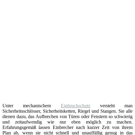
Unter mechanischem
Einbruchschutz
versteht man
Sicherheitsschlösser, Sicherheitsketten, Riegel und Stangen. Sie alle
dienen dazu, das Aufbrechen von Türen oder Fenstern so schwierig
und zeitaufwendig wie nur eben möglich zu machen.
Erfahrungsgemäß lassen Einbrecher nach kurzer Zeit von ihrem
Plan ab, wenn sie nicht schnell und unauffällig genug in das