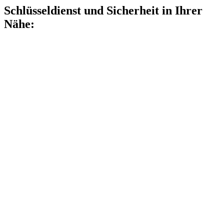
Schlüsseldienst und Sicherheit in Ihrer
Nähe: