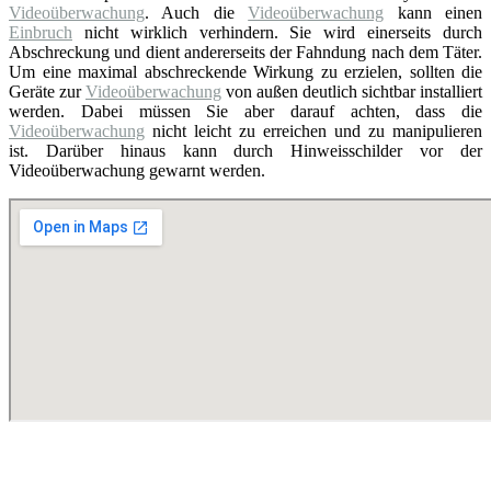
Videoüberwachung
. Auch die
Videoüberwachung
kann einen
Einbruch
nicht wirklich verhindern. Sie wird einerseits durch
Abschreckung und dient andererseits der Fahndung nach dem Täter.
Um eine maximal abschreckende Wirkung zu erzielen, sollten die
Geräte zur
Videoüberwachung
von außen deutlich sichtbar installiert
werden. Dabei müssen Sie aber darauf achten, dass die
Videoüberwachung
nicht leicht zu erreichen und zu manipulieren
ist. Darüber hinaus kann durch Hinweisschilder vor der
Videoüberwachung gewarnt werden.