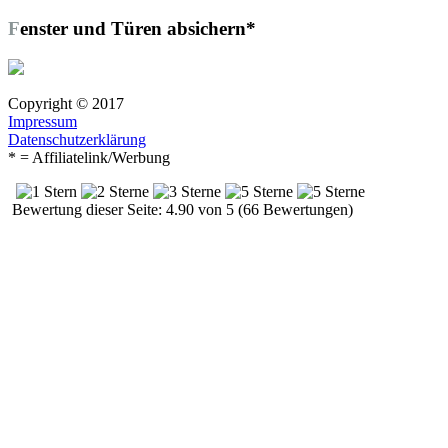
Fenster und Türen absichern*
Copyright © 2017
Impressum
Datenschutzerklärung
* = Affiliatelink/Werbung
Bewertung dieser Seite: 4.90 von 5 (66 Bewertungen)