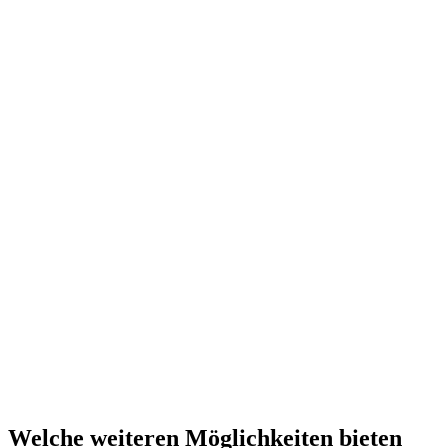
Welche weiteren Möglichkeiten bieten