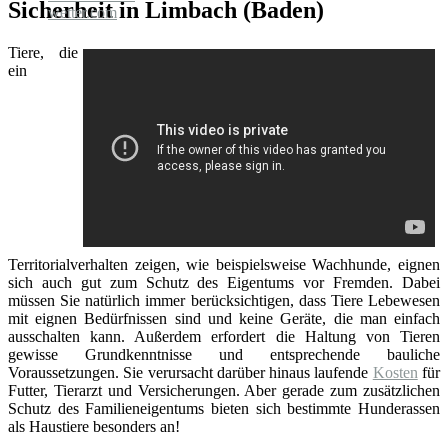
Sicherheit in Limbach (Baden)
Tiere, die
ein
Territorialverhalten zeigen, wie beispielsweise Wachhunde, eignen
sich auch gut zum Schutz des Eigentums vor Fremden. Dabei
müssen Sie natürlich immer berücksichtigen, dass Tiere Lebewesen
mit eignen Bedürfnissen sind und keine Geräte, die man einfach
ausschalten kann. Außerdem erfordert die Haltung von Tieren
gewisse Grundkenntnisse und entsprechende bauliche
Voraussetzungen. Sie verursacht darüber hinaus laufende
Kosten
für
Futter, Tierarzt und Versicherungen. Aber gerade zum zusätzlichen
Schutz des Familieneigentums bieten sich bestimmte Hunderassen
als Haustiere besonders an!