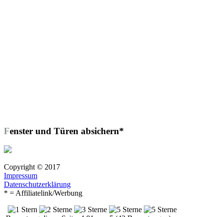
Fenster und Türen absichern*
Copyright © 2017
Impressum
Datenschutzerklärung
* = Affiliatelink/Werbung