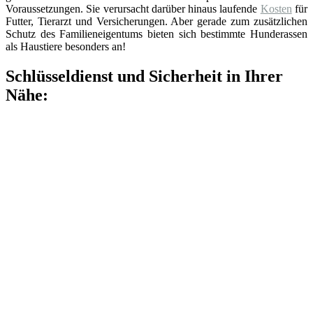
Voraussetzungen. Sie verursacht darüber hinaus laufende
Kosten
für
Futter, Tierarzt und Versicherungen. Aber gerade zum zusätzlichen
Schutz des Familieneigentums bieten sich bestimmte Hunderassen
als Haustiere besonders an!
Schlüsseldienst und Sicherheit in Ihrer
Nähe: