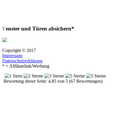
Fenster und Türen absichern*
Copyright © 2017
Impressum
Datenschutzerklärung
* = Affiliatelink/Werbung
Bewertung dieser Seite: 4.85 von 5 (67 Bewertungen)