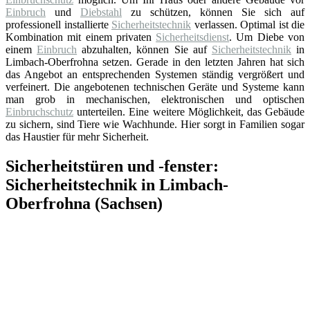
Einbruch
und
Diebstahl
zu schützen, können Sie sich auf
professionell installierte
Sicherheitstechnik
verlassen. Optimal ist die
Kombination mit einem privaten
Sicherheitsdienst
. Um Diebe von
einem
Einbruch
abzuhalten, können Sie auf
Sicherheitstechnik
in
Limbach-Oberfrohna setzen. Gerade in den letzten Jahren hat sich
das Angebot an entsprechenden Systemen ständig vergrößert und
verfeinert. Die angebotenen technischen Geräte und Systeme kann
man grob in mechanischen, elektronischen und optischen
Einbruchschutz
unterteilen. Eine weitere Möglichkeit, das Gebäude
zu sichern, sind Tiere wie Wachhunde. Hier sorgt in Familien sogar
das Haustier für mehr Sicherheit.
Sicherheitstüren und -fenster:
Sicherheitstechnik in Limbach-
Oberfrohna (Sachsen)