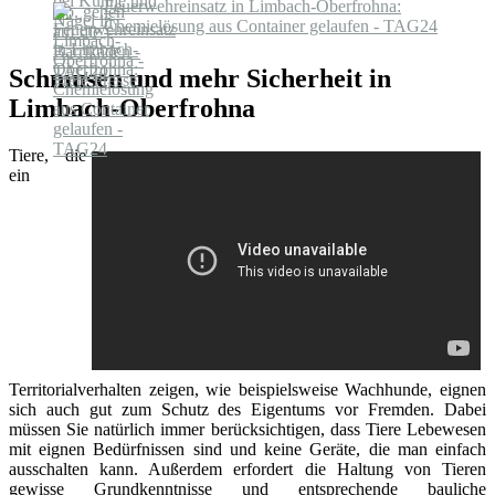
Feuerwehreinsatz in Limbach-Oberfrohna:
Chemielösung aus Container gelaufen - TAG24
Schmusen und mehr Sicherheit in
Limbach-Oberfrohna
Tiere, die
ein
Territorialverhalten zeigen, wie beispielsweise Wachhunde, eignen
sich auch gut zum Schutz des Eigentums vor Fremden. Dabei
müssen Sie natürlich immer berücksichtigen, dass Tiere Lebewesen
mit eignen Bedürfnissen sind und keine Geräte, die man einfach
ausschalten kann. Außerdem erfordert die Haltung von Tieren
gewisse Grundkenntnisse und entsprechende bauliche