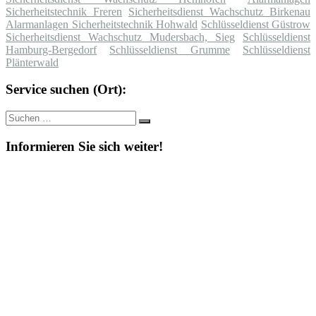
Sicherheitstechnik Freren
Sicherheitsdienst Wachschutz Birkenau
Alarmanlagen Sicherheitstechnik Hohwald
Schlüsseldienst Güstrow
Sicherheitsdienst Wachschutz Mudersbach, Sieg
Schlüsseldienst
Hamburg-Bergedorf
Schlüsseldienst Grumme
Schlüsseldienst
Plänterwald
Service suchen (Ort):
Suche
Suchen
nach:
Informieren Sie sich weiter!