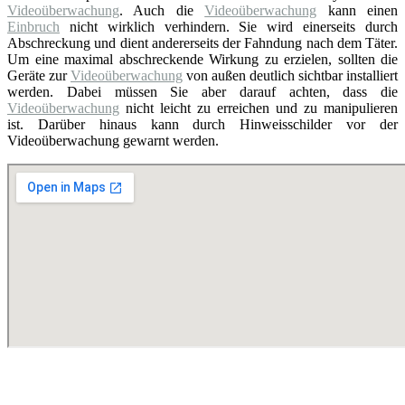
Videoüberwachung
. Auch die
Videoüberwachung
kann einen
Einbruch
nicht wirklich verhindern. Sie wird einerseits durch
Abschreckung und dient andererseits der Fahndung nach dem Täter.
Um eine maximal abschreckende Wirkung zu erzielen, sollten die
Geräte zur
Videoüberwachung
von außen deutlich sichtbar installiert
werden. Dabei müssen Sie aber darauf achten, dass die
Videoüberwachung
nicht leicht zu erreichen und zu manipulieren
ist. Darüber hinaus kann durch Hinweisschilder vor der
Videoüberwachung gewarnt werden.