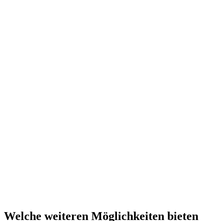
Welche weiteren Möglichkeiten bieten