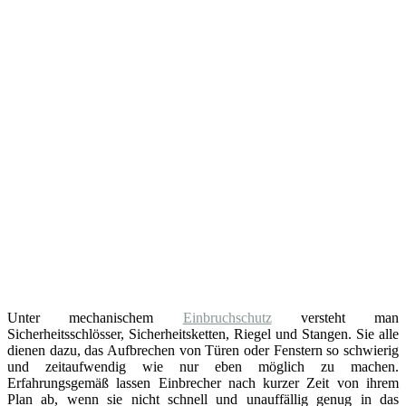
Unter mechanischem
Einbruchschutz
versteht man
Sicherheitsschlösser, Sicherheitsketten, Riegel und Stangen. Sie alle
dienen dazu, das Aufbrechen von Türen oder Fenstern so schwierig
und zeitaufwendig wie nur eben möglich zu machen.
Erfahrungsgemäß lassen Einbrecher nach kurzer Zeit von ihrem
Plan ab, wenn sie nicht schnell und unauffällig genug in das