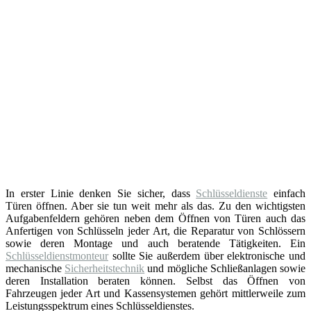
In erster Linie denken Sie sicher, dass
Schlüsseldienste
einfach
Türen öffnen. Aber sie tun weit mehr als das. Zu den wichtigsten
Aufgabenfeldern gehören neben dem Öffnen von Türen auch das
Anfertigen von Schlüsseln jeder Art, die Reparatur von Schlössern
sowie deren Montage und auch beratende Tätigkeiten. Ein
Schlüsseldienstmonteur
sollte Sie außerdem über elektronische und
mechanische
Sicherheitstechnik
und mögliche Schließanlagen sowie
deren Installation beraten können. Selbst das Öffnen von
Fahrzeugen jeder Art und Kassensystemen gehört mittlerweile zum
Leistungsspektrum eines Schlüsseldienstes.