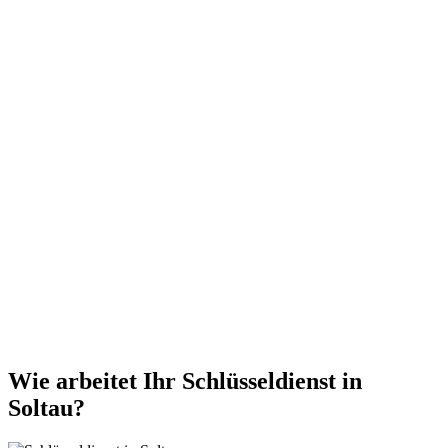
Wie arbeitet Ihr Schlüsseldienst in
Soltau?