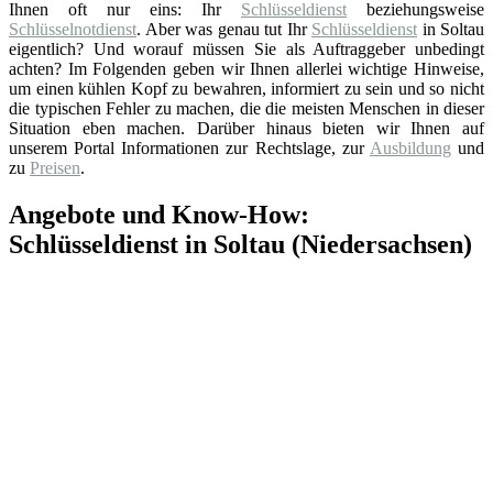
Ihnen oft nur eins: Ihr
Schlüsseldienst
beziehungsweise
Schlüsselnotdienst
. Aber was genau tut Ihr
Schlüsseldienst
in Soltau
eigentlich? Und worauf müssen Sie als Auftraggeber unbedingt
achten? Im Folgenden geben wir Ihnen allerlei wichtige Hinweise,
um einen kühlen Kopf zu bewahren, informiert zu sein und so nicht
die typischen Fehler zu machen, die die meisten Menschen in dieser
Situation eben machen. Darüber hinaus bieten wir Ihnen auf
unserem Portal Informationen zur Rechtslage, zur
Ausbildung
und
zu
Preisen
.
Angebote und Know-How:
Schlüsseldienst in Soltau (Niedersachsen)