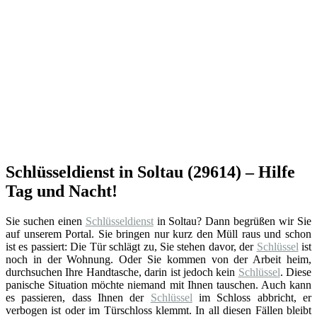
Schlüsseldienst in Soltau (29614) – Hilfe
Tag und Nacht!
Sie suchen einen
Schlüsseldienst
in Soltau? Dann begrüßen wir Sie
auf unserem Portal. Sie bringen nur kurz den Müll raus und schon
ist es passiert: Die Tür schlägt zu, Sie stehen davor, der
Schlüssel
ist
noch in der Wohnung. Oder Sie kommen von der Arbeit heim,
durchsuchen Ihre Handtasche, darin ist jedoch kein
Schlüssel
. Diese
panische Situation möchte niemand mit Ihnen tauschen. Auch kann
es passieren, dass Ihnen der
Schlüssel
im Schloss abbricht, er
verbogen ist oder im Türschloss klemmt. In all diesen Fällen bleibt