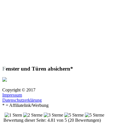
Fenster und Türen absichern*
Copyright © 2017
Impressum
Datenschutzerklärung
* = Affiliatelink/Werbung
Bewertung dieser Seite: 4.81 von 5 (20 Bewertungen)