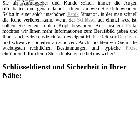
Sie als Auftraggeber und Kunde sollten immer die Augen
offenhalten und genau darauf achten, an wen Sie sich wenden.
Selbst in einer solch unschönen
Panik
-Situation, in der man schnell
die Ruhe verlieren kann, wenn der
Schlüssel
auf einmal weg ist,
sollten Sie einen kühlen Kopf bewahren. Auf unserem Portal
möchten wir Ihnen mehr Informationen zum Berufsbild geben und
Ihnen auch zeigen, wie einfach es eigentlich ist, sich vor
Betrügern
und schwarzen Schafen zu schützen. Auch möchten wir Sie in die
wichtigsten rechtlichen Bestimmungen und typische
Preise
einführen. Informieren Sie sich also gerne bei uns weiter!
Schlüsseldienst und Sicherheit in Ihrer
Nähe: