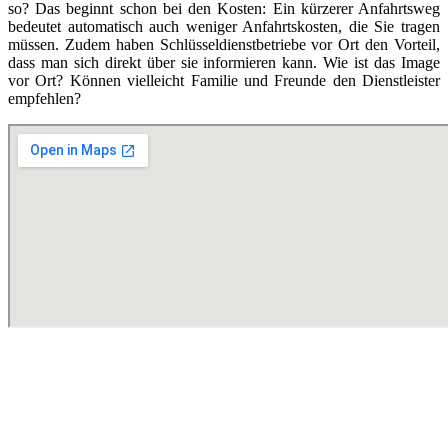
so? Das beginnt schon bei den Kosten: Ein kürzerer Anfahrtsweg
bedeutet automatisch auch weniger Anfahrtskosten, die Sie tragen
müssen. Zudem haben Schlüsseldienstbetriebe vor Ort den Vorteil,
dass man sich direkt über sie informieren kann. Wie ist das Image
vor Ort? Können vielleicht Familie und Freunde den Dienstleister
empfehlen?