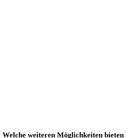
Welche weiteren Möglichkeiten bieten