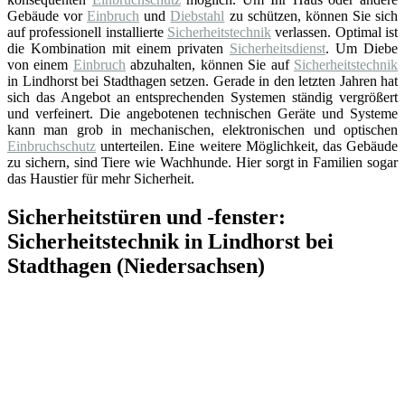
Gebäude vor
Einbruch
und
Diebstahl
zu schützen, können Sie sich
auf professionell installierte
Sicherheitstechnik
verlassen. Optimal ist
die Kombination mit einem privaten
Sicherheitsdienst
. Um Diebe
von einem
Einbruch
abzuhalten, können Sie auf
Sicherheitstechnik
in Lindhorst bei Stadthagen setzen. Gerade in den letzten Jahren hat
sich das Angebot an entsprechenden Systemen ständig vergrößert
und verfeinert. Die angebotenen technischen Geräte und Systeme
kann man grob in mechanischen, elektronischen und optischen
Einbruchschutz
unterteilen. Eine weitere Möglichkeit, das Gebäude
zu sichern, sind Tiere wie Wachhunde. Hier sorgt in Familien sogar
das Haustier für mehr Sicherheit.
Sicherheitstüren und -fenster:
Sicherheitstechnik in Lindhorst bei
Stadthagen (Niedersachsen)