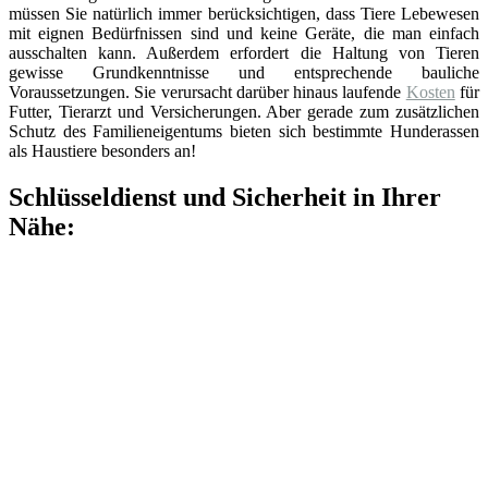
müssen Sie natürlich immer berücksichtigen, dass Tiere Lebewesen
mit eignen Bedürfnissen sind und keine Geräte, die man einfach
ausschalten kann. Außerdem erfordert die Haltung von Tieren
gewisse Grundkenntnisse und entsprechende bauliche
Voraussetzungen. Sie verursacht darüber hinaus laufende
Kosten
für
Futter, Tierarzt und Versicherungen. Aber gerade zum zusätzlichen
Schutz des Familieneigentums bieten sich bestimmte Hunderassen
als Haustiere besonders an!
Schlüsseldienst und Sicherheit in Ihrer
Nähe: