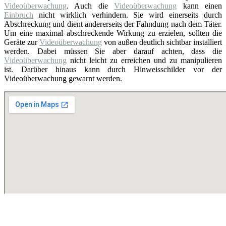
Videoüberwachung
. Auch die
Videoüberwachung
kann einen
Einbruch
nicht wirklich verhindern. Sie wird einerseits durch
Abschreckung und dient andererseits der Fahndung nach dem Täter.
Um eine maximal abschreckende Wirkung zu erzielen, sollten die
Geräte zur
Videoüberwachung
von außen deutlich sichtbar installiert
werden. Dabei müssen Sie aber darauf achten, dass die
Videoüberwachung
nicht leicht zu erreichen und zu manipulieren
ist. Darüber hinaus kann durch Hinweisschilder vor der
Videoüberwachung gewarnt werden.