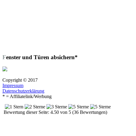
Fenster und Türen absichern*
Copyright © 2017
Impressum
Datenschutzerklärung
* = Affiliatelink/Werbung
Bewertung dieser Seite: 4.50 von 5 (36 Bewertungen)