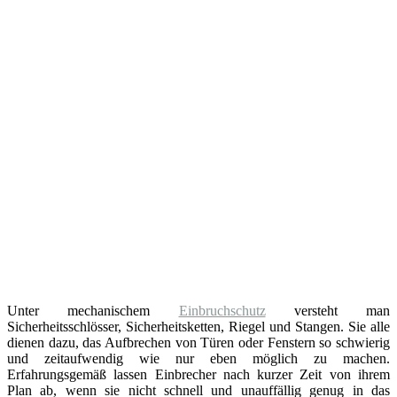
Unter mechanischem
Einbruchschutz
versteht man
Sicherheitsschlösser, Sicherheitsketten, Riegel und Stangen. Sie alle
dienen dazu, das Aufbrechen von Türen oder Fenstern so schwierig
und zeitaufwendig wie nur eben möglich zu machen.
Erfahrungsgemäß lassen Einbrecher nach kurzer Zeit von ihrem
Plan ab, wenn sie nicht schnell und unauffällig genug in das