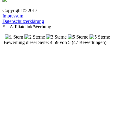
Copyright © 2017
Impressum
Datenschutzerklärung
* = Affiliatelink/Werbung
Bewertung dieser Seite: 4.59 von 5 (47 Bewertungen)