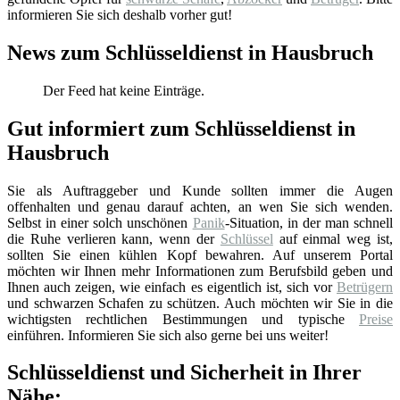
informieren Sie sich deshalb vorher gut!
News zum Schlüsseldienst in Hausbruch
Der Feed hat keine Einträge.
Gut informiert zum Schlüsseldienst in
Hausbruch
Sie als Auftraggeber und Kunde sollten immer die Augen
offenhalten und genau darauf achten, an wen Sie sich wenden.
Selbst in einer solch unschönen
Panik
-Situation, in der man schnell
die Ruhe verlieren kann, wenn der
Schlüssel
auf einmal weg ist,
sollten Sie einen kühlen Kopf bewahren. Auf unserem Portal
möchten wir Ihnen mehr Informationen zum Berufsbild geben und
Ihnen auch zeigen, wie einfach es eigentlich ist, sich vor
Betrügern
und schwarzen Schafen zu schützen. Auch möchten wir Sie in die
wichtigsten rechtlichen Bestimmungen und typische
Preise
einführen. Informieren Sie sich also gerne bei uns weiter!
Schlüsseldienst und Sicherheit in Ihrer
Nähe: