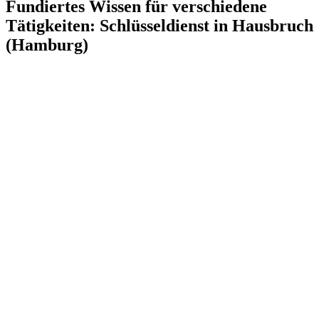
Fundiertes Wissen für verschiedene
Tätigkeiten: Schlüsseldienst in Hausbruch
(Hamburg)