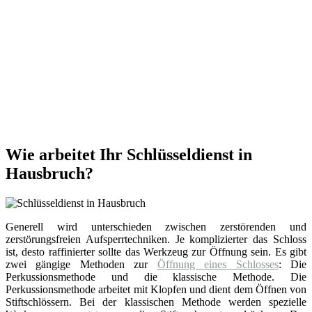
Wie arbeitet Ihr Schlüsseldienst in
Hausbruch?
Generell wird unterschieden zwischen zerstörenden und
zerstörungsfreien Aufsperrtechniken. Je komplizierter das Schloss
ist, desto raffinierter sollte das Werkzeug zur Öffnung sein. Es gibt
zwei gängige Methoden zur
Öffnung eines Schlosses
: Die
Perkussionsmethode und die klassische Methode. Die
Perkussionsmethode arbeitet mit Klopfen und dient dem Öffnen von
Stiftschlössern. Bei der klassischen Methode werden spezielle