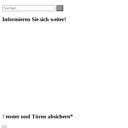
Suche
Suchen
nach:
Informieren Sie sich weiter!
Fenster und Türen absichern*