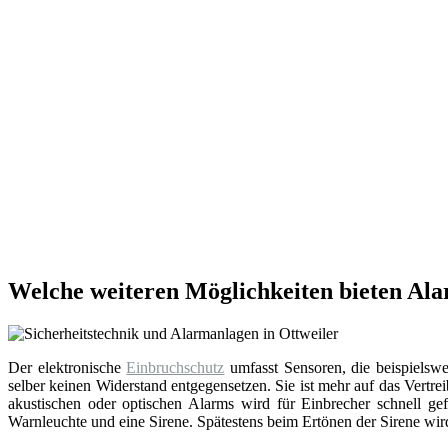
Welche weiteren Möglichkeiten bieten Ala
Der elektronische
Einbruchschutz
umfasst Sensoren, die beispielsw
selber keinen Widerstand entgegensetzen. Sie ist mehr auf das Vert
akustischen oder optischen Alarms wird für Einbrecher schnell ge
Warnleuchte und eine Sirene. Spätestens beim Ertönen der Sirene wir