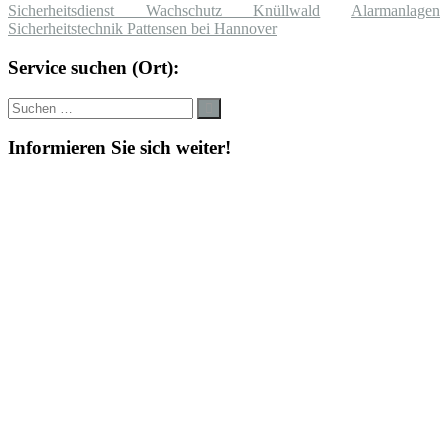
Sicherheitsdienst Wachschutz Knüllwald
Alarmanlagen
Sicherheitstechnik Pattensen bei Hannover
Service suchen (Ort):
Suche
Suchen
nach:
Informieren Sie sich weiter!