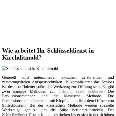
Wie arbeitet Ihr Schlüsseldienst in
Kirchditmold?
Generell wird unterschieden zwischen zerstörenden und
zerstörungsfreien Aufsperrtechniken. Je komplizierter das Schloss
ist, desto raffinierter sollte das Werkzeug zur Öffnung sein. Es gibt
zwei gängige Methoden zur
Öffnung eines Schlosses
: Die
Perkussionsmethode und die klassische Methode. Die
Perkussionsmethode arbeitet mit Klopfen und dient dem Öffnen von
Stiftschlössern. Bei der klassischen Methode werden spezielle
Werkzeuge genutzt, um die Stifte herunterzudrücken. Der
Schließzylinder lässt sich dadurch drehen bis er sich in der richtigen