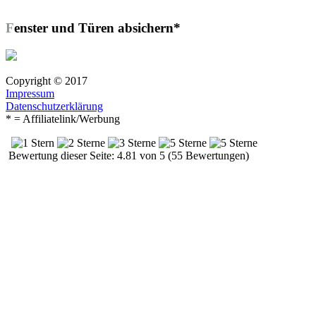
Fenster und Türen absichern*
Copyright © 2017
Impressum
Datenschutzerklärung
* = Affiliatelink/Werbung
Bewertung dieser Seite: 4.81 von 5 (55 Bewertungen)