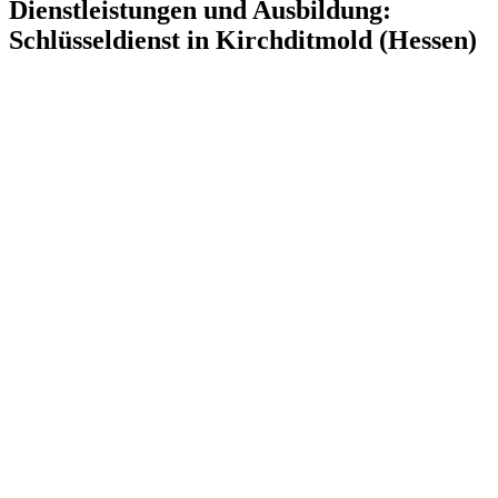
Dienstleistungen und Ausbildung:
Schlüsseldienst in Kirchditmold (Hessen)