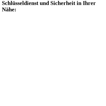
Schlüsseldienst und Sicherheit in Ihrer
Nähe: