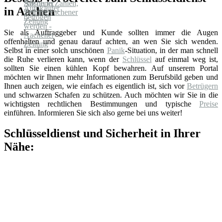
in Aachen
Sie als Auftraggeber und Kunde sollten immer die Augen
offenhalten und genau darauf achten, an wen Sie sich wenden.
Selbst in einer solch unschönen
Panik
-Situation, in der man schnell
die Ruhe verlieren kann, wenn der
Schlüssel
auf einmal weg ist,
sollten Sie einen kühlen Kopf bewahren. Auf unserem Portal
möchten wir Ihnen mehr Informationen zum Berufsbild geben und
Ihnen auch zeigen, wie einfach es eigentlich ist, sich vor
Betrügern
und schwarzen Schafen zu schützen. Auch möchten wir Sie in die
wichtigsten rechtlichen Bestimmungen und typische
Preise
einführen. Informieren Sie sich also gerne bei uns weiter!
Schlüsseldienst und Sicherheit in Ihrer
Nähe: