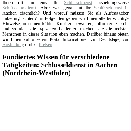
Ihnen oft nur eins: Ihr
Schlüsseldienst
beziehungsweise
Schlüsselnotdienst
. Aber was genau tut Ihr
Schlüsseldienst
in
Aachen eigentlich? Und worauf müssen Sie als Auftraggeber
unbedingt achten? Im Folgenden geben wir Ihnen allerlei wichtige
Hinweise, um einen kühlen Kopf zu bewahren, informiert zu sein
und so nicht die typischen Fehler zu machen, die die meisten
Menschen in dieser Situation eben machen. Darüber hinaus bieten
wir Ihnen auf unserem Portal Informationen zur Rechtslage, zur
Ausbildung
und zu
Preisen
.
Fundiertes Wissen für verschiedene
Tätigkeiten: Schlüsseldienst in Aachen
(Nordrhein-Westfalen)