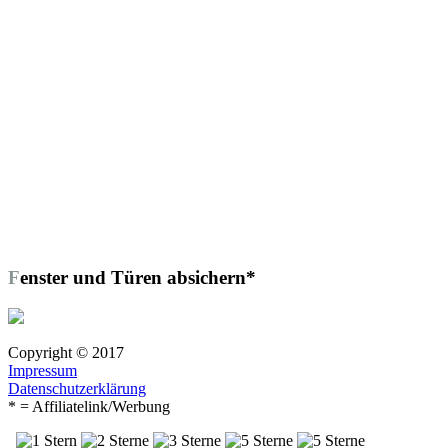
Fenster und Türen absichern*
Copyright © 2017
Impressum
Datenschutzerklärung
* = Affiliatelink/Werbung