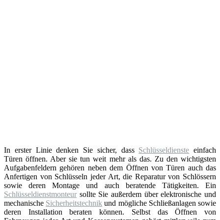
In erster Linie denken Sie sicher, dass
Schlüsseldienste
einfach
Türen öffnen. Aber sie tun weit mehr als das. Zu den wichtigsten
Aufgabenfeldern gehören neben dem Öffnen von Türen auch das
Anfertigen von Schlüsseln jeder Art, die Reparatur von Schlössern
sowie deren Montage und auch beratende Tätigkeiten. Ein
Schlüsseldienstmonteur
sollte Sie außerdem über elektronische und
mechanische
Sicherheitstechnik
und mögliche Schließanlagen sowie
deren Installation beraten können. Selbst das Öffnen von