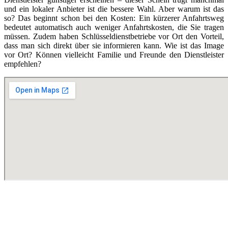
und ein lokaler Anbieter ist die bessere Wahl. Aber warum ist das
so? Das beginnt schon bei den Kosten: Ein kürzerer Anfahrtsweg
bedeutet automatisch auch weniger Anfahrtskosten, die Sie tragen
müssen. Zudem haben Schlüsseldienstbetriebe vor Ort den Vorteil,
dass man sich direkt über sie informieren kann. Wie ist das Image
vor Ort? Können vielleicht Familie und Freunde den Dienstleister
empfehlen?