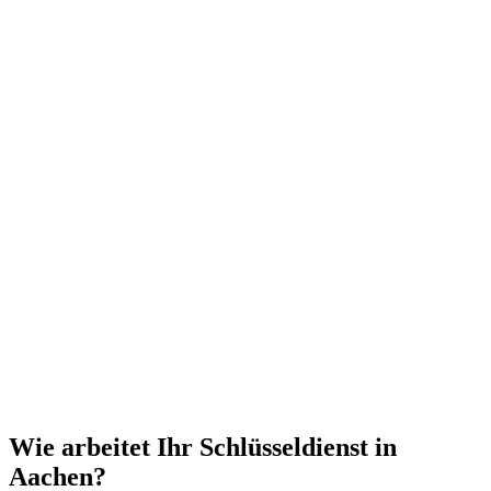
Wie arbeitet Ihr Schlüsseldienst in
Aachen?