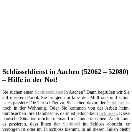
Schlüsseldienst in Aachen (52062 – 52080)
– Hilfe in der Not!
Sie suchen einen
Schlüsseldienst
in Aachen? Dann begrüßen wir Sie
auf unserem Portal. Sie bringen nur kurz den Müll raus und schon
ist es passiert: Die Tür schlägt zu, Sie stehen davor, der
Schlüssel
ist
noch in der Wohnung. Oder Sie kommen von der Arbeit heim,
durchsuchen Ihre Handtasche, darin ist jedoch kein
Schlüssel
. Diese
panische Situation möchte niemand mit Ihnen tauschen. Auch kann
es passieren, dass Ihnen der
Schlüssel
im Schloss abbricht, er
verbogen ist oder im Türschloss klemmt. In all diesen Fällen bleibt