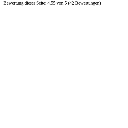
Bewertung dieser Seite: 4.55 von 5 (42 Bewertungen)