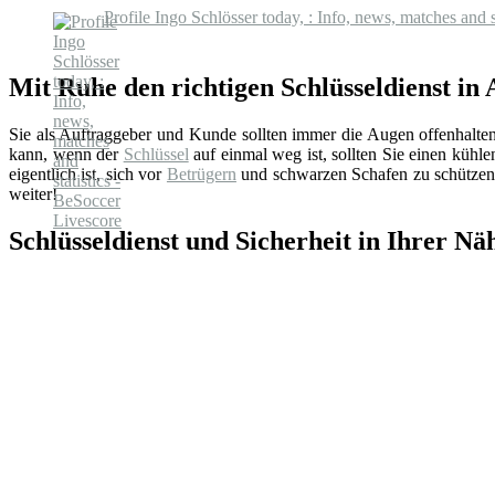
Profile Ingo Schlösser today, : Info, news, matches and 
Mit Ruhe den richtigen Schlüsseldienst in 
Sie als Auftraggeber und Kunde sollten immer die Augen offenhalte
kann, wenn der
Schlüssel
auf einmal weg ist, sollten Sie einen küh
eigentlich ist, sich vor
Betrügern
und schwarzen Schafen zu schützen.
weiter!
Schlüsseldienst und Sicherheit in Ihrer Nä