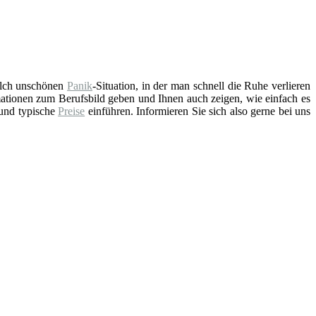
solch unschönen
Panik
-Situation, in der man schnell die Ruhe verlieren
ationen zum Berufsbild geben und Ihnen auch zeigen, wie einfach es
 und typische
Preise
einführen. Informieren Sie sich also gerne bei uns