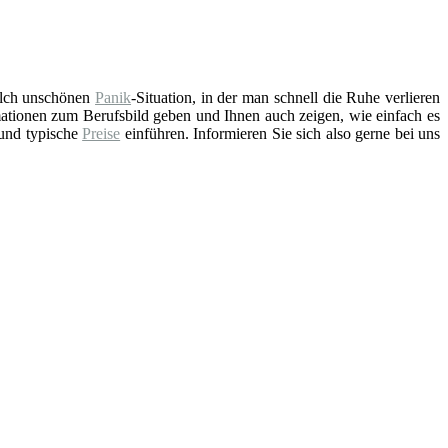
solch unschönen
Panik
-Situation, in der man schnell die Ruhe verlieren
ationen zum Berufsbild geben und Ihnen auch zeigen, wie einfach es
 und typische
Preise
einführen. Informieren Sie sich also gerne bei uns