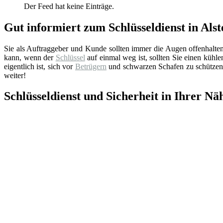
Der Feed hat keine Einträge.
Gut informiert zum Schlüsseldienst in Alst
Sie als Auftraggeber und Kunde sollten immer die Augen offenhalte
kann, wenn der
Schlüssel
auf einmal weg ist, sollten Sie einen küh
eigentlich ist, sich vor
Betrügern
und schwarzen Schafen zu schützen.
weiter!
Schlüsseldienst und Sicherheit in Ihrer Nä