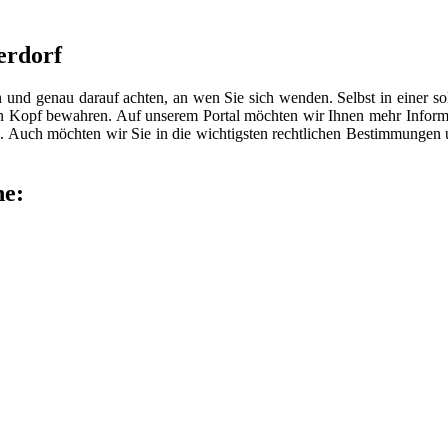
erdorf
n und genau darauf achten, an wen Sie sich wenden. Selbst in einer 
len Kopf bewahren. Auf unserem Portal möchten wir Ihnen mehr Inform
 Auch möchten wir Sie in die wichtigsten rechtlichen Bestimmungen
he: